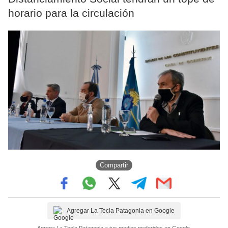
horario para la circulación
Compartir
Agregar La Tecla Patagonia en Google