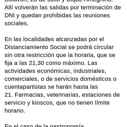
Allí volverán las salidas por terminación de
DNI y quedan prohibidas las reuniones
sociales.
En las localidades alcanzadas por el
Distanciamiento Social se podrá circular
sin otra restricción que la horaria, que se
fija a las 21,30 como máximo. Las
actividades económicas, industriales,
comerciales, o de servicios domésticos o
cuentapartistas se harán hasta las
21. Farmacias, veterinarias, estaciones de
servicio y kioscos, que no tienen límite
horario.
En el caso de la gastronomía,