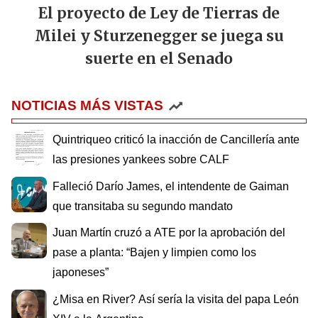
El proyecto de Ley de Tierras de
Milei y Sturzenegger se juega su
suerte en el Senado
NOTICIAS MÁS VISTAS
Quintriqueo criticó la inacción de Cancillería ante
las presiones yankees sobre CALF
Falleció Darío James, el intendente de Gaiman
que transitaba su segundo mandato
Juan Martín cruzó a ATE por la aprobación del
pase a planta: “Bajen y limpien como los
japoneses”
¿Misa en River? Así sería la visita del papa León