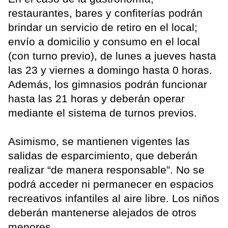
restaurantes, bares y confiterías podrán
brindar un servicio de retiro en el local;
envío a domicilio y consumo en el local
(con turno previo), de lunes a jueves hasta
las 23 y viernes a domingo hasta 0 horas.
Además, los gimnasios podrán funcionar
hasta las 21 horas y deberán operar
mediante el sistema de turnos previos.
Asimismo, se mantienen vigentes las
salidas de esparcimiento, que deberán
realizar “de manera responsable”. No se
podrá acceder ni permanecer en espacios
recreativos infantiles al aire libre. Los niños
deberán mantenerse alejados de otros
menores.