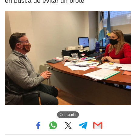
en busca de evitar un brote
Compartir