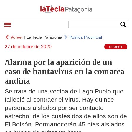
Volver
|
La Tecla Patagonia
Política Provincial
27 de octubre de 2020
CHUBUT
Alarma por la aparición de un
caso de hantavirus en la comarca
andina
Se trata de una vecina de Lago Puelo que
falleció al contraer el virus. Hay quince
personas aislados por ser contacto
estrecho, de los cuales dos de ellos son de
El Bolsón. Permanecerán 45 días aislados