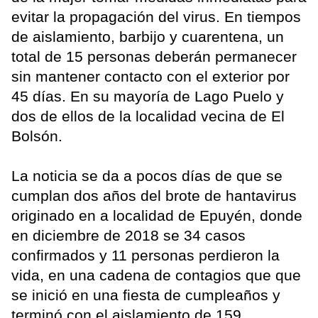
evitar la propagación del virus. En tiempos
de aislamiento, barbijo y cuarentena, un
total de 15 personas deberán permanecer
sin mantener contacto con el exterior por
45 días. En su mayoría de Lago Puelo y
dos de ellos de la localidad vecina de El
Bolsón.
La noticia se da a pocos días de que se
cumplan dos años del brote de hantavirus
originado en a localidad de Epuyén, donde
en diciembre de 2018 se 34 casos
confirmados y 11 personas perdieron la
vida, en una cadena de contagios que que
se inició en una fiesta de cumpleaños y
terminó con el aislamiento de 159