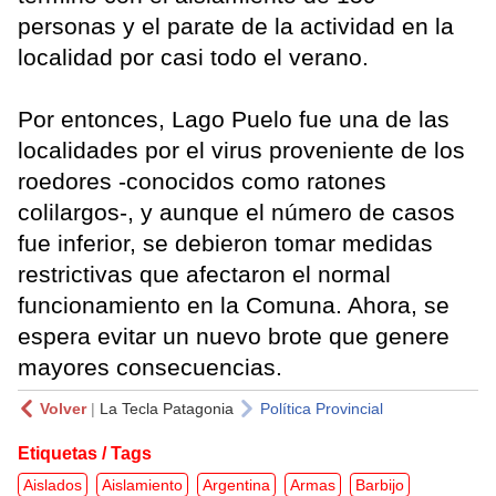
personas y el parate de la actividad en la
localidad por casi todo el verano.
Por entonces, Lago Puelo fue una de las
localidades por el virus proveniente de los
roedores -conocidos como ratones
colilargos-, y aunque el número de casos
fue inferior, se debieron tomar medidas
restrictivas que afectaron el normal
funcionamiento en la Comuna. Ahora, se
espera evitar un nuevo brote que genere
mayores consecuencias.
Volver
|
La Tecla Patagonia
Política Provincial
Etiquetas / Tags
Aislados
Aislamiento
Argentina
Armas
Barbijo