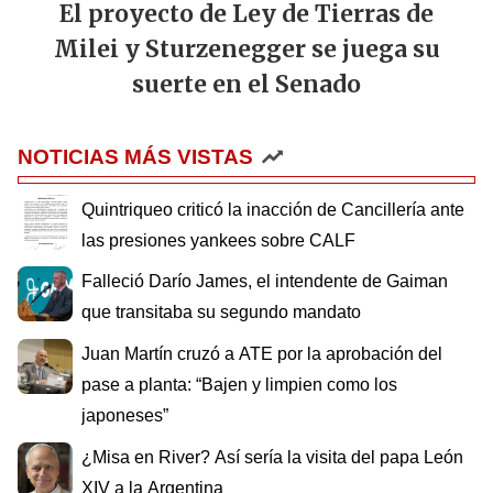
El proyecto de Ley de Tierras de
Milei y Sturzenegger se juega su
suerte en el Senado
NOTICIAS MÁS VISTAS
Quintriqueo criticó la inacción de Cancillería ante
las presiones yankees sobre CALF
Falleció Darío James, el intendente de Gaiman
que transitaba su segundo mandato
Juan Martín cruzó a ATE por la aprobación del
pase a planta: “Bajen y limpien como los
japoneses”
¿Misa en River? Así sería la visita del papa León
XIV a la Argentina