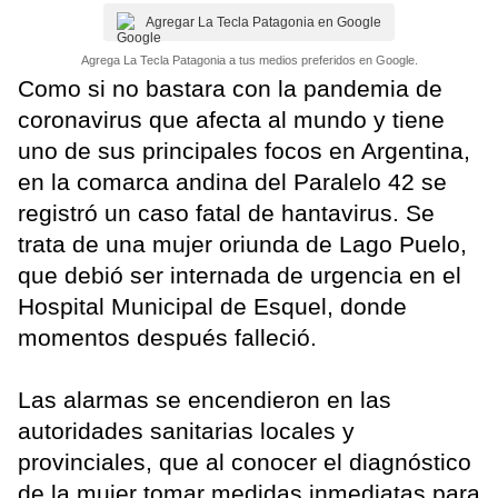
Agregar La Tecla Patagonia en Google
Agrega La Tecla Patagonia a tus medios preferidos en Google.
Como si no bastara con la pandemia de
coronavirus que afecta al mundo y tiene
uno de sus principales focos en Argentina,
en la comarca andina del Paralelo 42 se
registró un caso fatal de hantavirus. Se
trata de una mujer oriunda de Lago Puelo,
que debió ser internada de urgencia en el
Hospital Municipal de Esquel, donde
momentos después falleció.
Las alarmas se encendieron en las
autoridades sanitarias locales y
provinciales, que al conocer el diagnóstico
de la mujer tomar medidas inmediatas para