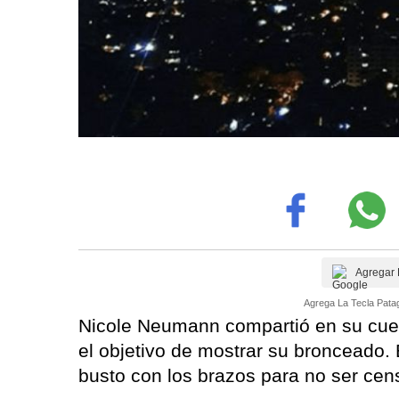
Agregar 
Agrega La Tecla Patag
Nicole Neumann compartió en su cue
el objetivo de mostrar su bronceado.
busto con los brazos para no ser cen