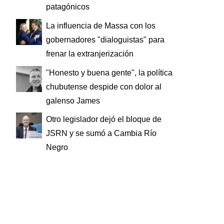
patagónicos
La influencia de Massa con los
gobernadores "dialoguistas" para
frenar la extranjerización
"Honesto y buena gente", la política
chubutense despide con dolor al
galenso James
Otro legislador dejó el bloque de
JSRN y se sumó a Cambia Río
Negro