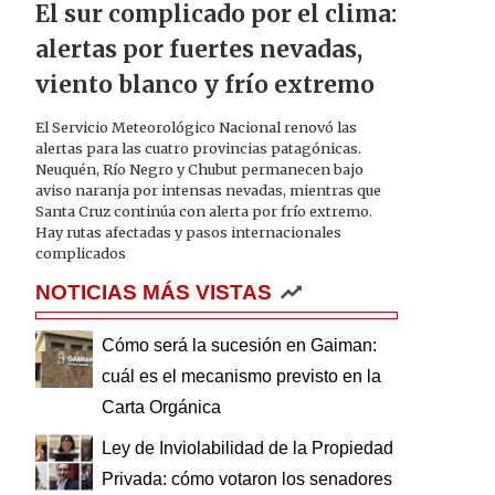
El sur complicado por el clima:
alertas por fuertes nevadas,
viento blanco y frío extremo
El Servicio Meteorológico Nacional renovó las
alertas para las cuatro provincias patagónicas.
Neuquén, Río Negro y Chubut permanecen bajo
aviso naranja por intensas nevadas, mientras que
Santa Cruz continúa con alerta por frío extremo.
Hay rutas afectadas y pasos internacionales
complicados
NOTICIAS MÁS VISTAS
Cómo será la sucesión en Gaiman:
cuál es el mecanismo previsto en la
Carta Orgánica
Ley de Inviolabilidad de la Propiedad
Privada: cómo votaron los senadores