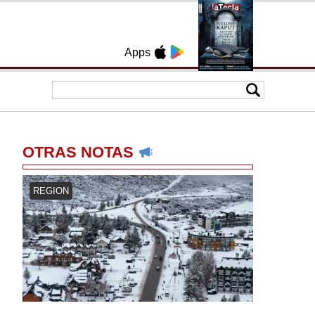
Apps
OTRAS NOTAS
REGION