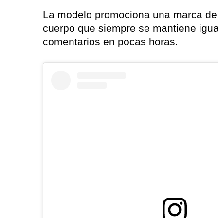
La modelo promociona una marca de 
cuerpo que siempre se mantiene igual.
comentarios en pocas horas.