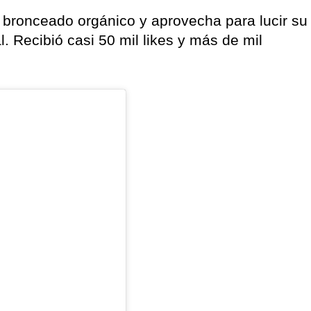
bronceado orgánico y aprovecha para lucir su
 Recibió casi 50 mil likes y más de mil