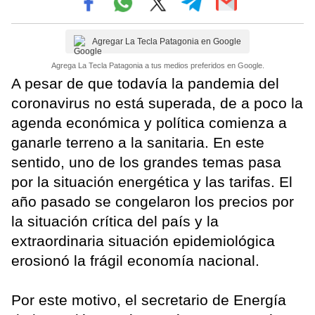
Agregar La Tecla Patagonia en Google
Agrega La Tecla Patagonia a tus medios preferidos en Google.
A pesar de que todavía la pandemia del
coronavirus no está superada, de a poco la
agenda económica y política comienza a
ganarle terreno a la sanitaria. En este
sentido, uno de los grandes temas pasa
por la situación energética y las tarifas. El
año pasado se congelaron los precios por
la situación crítica del país y la
extraordinaria situación epidemiológica
erosionó la frágil economía nacional.
Por este motivo, el secretario de Energía