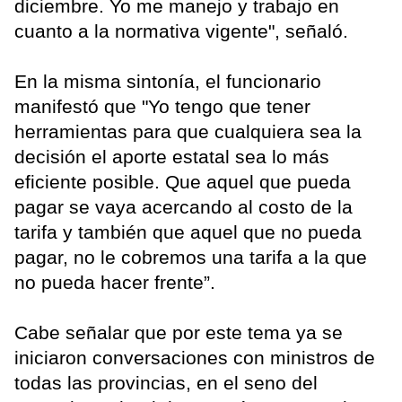
diciembre. Yo me manejo y trabajo en
cuanto a la normativa vigente", señaló.
En la misma sintonía, el funcionario
manifestó que "Yo tengo que tener
herramientas para que cualquiera sea la
decisión el aporte estatal sea lo más
eficiente posible. Que aquel que pueda
pagar se vaya acercando al costo de la
tarifa y también que aquel que no pueda
pagar, no le cobremos una tarifa a la que
no pueda hacer frente”.
Cabe señalar que por este tema ya se
iniciaron conversaciones con ministros de
todas las provincias, en el seno del