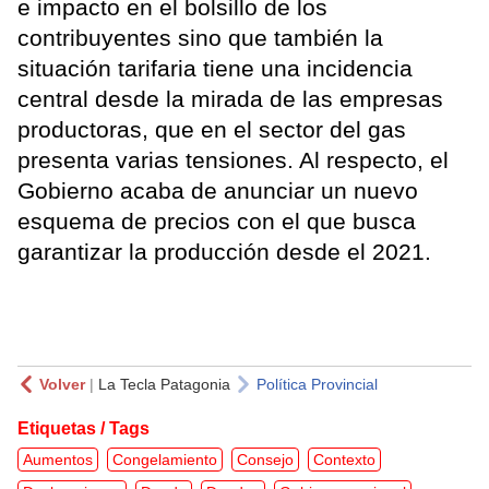
e impacto en el bolsillo de los
contribuyentes sino que también la
situación tarifaria tiene una incidencia
central desde la mirada de las empresas
productoras, que en el sector del gas
presenta varias tensiones. Al respecto, el
Gobierno acaba de anunciar un nuevo
esquema de precios con el que busca
garantizar la producción desde el 2021.
Volver
|
La Tecla Patagonia
Política Provincial
Etiquetas / Tags
Aumentos
Congelamiento
Consejo
Contexto