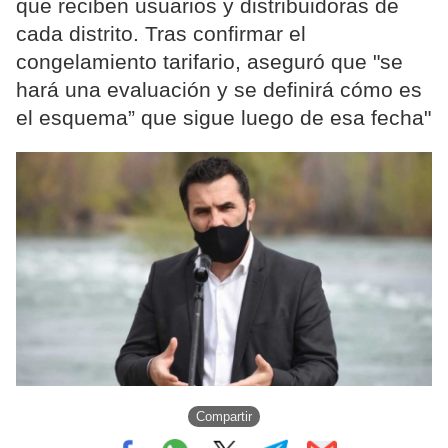
que reciben usuarios y distribuidoras de
cada distrito. Tras confirmar el
congelamiento tarifario, aseguró que "se
hará una evaluación y se definirá cómo es
el esquema” que sigue luego de esa fecha"
Compartir