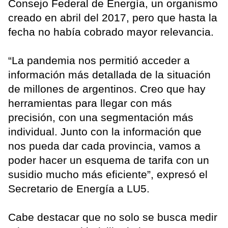
Consejo Federal de Energía, un organismo
creado en abril del 2017, pero que hasta la
fecha no había cobrado mayor relevancia.
“La pandemia nos permitió acceder a
información más detallada de la situación
de millones de argentinos. Creo que hay
herramientas para llegar con más
precisión, con una segmentación más
individual. Junto con la información que
nos pueda dar cada provincia, vamos a
poder hacer un esquema de tarifa con un
susidio mucho más eficiente”, expresó el
Secretario de Energía a LU5.
Cabe destacar que no solo se busca medir