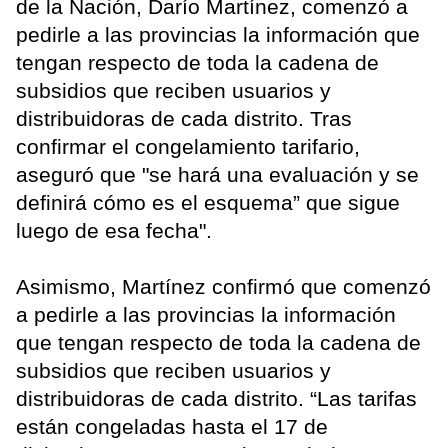
de la Nación, Darío Martínez, comenzó a
pedirle a las provincias la información que
tengan respecto de toda la cadena de
subsidios que reciben usuarios y
distribuidoras de cada distrito. Tras
confirmar el congelamiento tarifario,
aseguró que "se hará una evaluación y se
definirá cómo es el esquema” que sigue
luego de esa fecha".
Asimismo, Martínez confirmó que comenzó
a pedirle a las provincias la información
que tengan respecto de toda la cadena de
subsidios que reciben usuarios y
distribuidoras de cada distrito. “Las tarifas
están congeladas hasta el 17 de