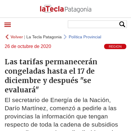
Volver
|
La Tecla Patagonia
Política Provincial
26 de octubre de 2020
REGION
Las tarifas permanecerán
congeladas hasta el 17 de
diciembre y después "se
evaluará"
El secretario de Energía de la Nación,
Darío Martínez, comenzó a pedirle a las
provincias la información que tengan
respecto de toda la cadena de subsidios