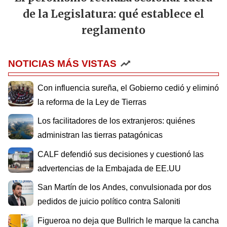
de la Legislatura: qué establece el
reglamento
NOTICIAS MÁS VISTAS
Con influencia sureña, el Gobierno cedió y eliminó
la reforma de la Ley de Tierras
Los facilitadores de los extranjeros: quiénes
administran las tierras patagónicas
CALF defendió sus decisiones y cuestionó las
advertencias de la Embajada de EE.UU
San Martín de los Andes, convulsionada por dos
pedidos de juicio político contra Saloniti
Figueroa no deja que Bullrich le marque la cancha