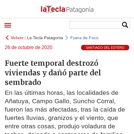
Volver
|
La Tecla Patagonia
Fuera de Foco
26 de octubre de 2020
SANTIAGO DEL ESTERO
Fuerte temporal destrozó
viviendas y dañó parte del
sembrado
En las últimas horas, las localidades de
Añatuya, Campo Gallo, Suncho Corral,
fueron las más afectadas, tras la caída de
fuertes lluvias, granizos y el viento, que
entre otras cosas, produjo voladura de