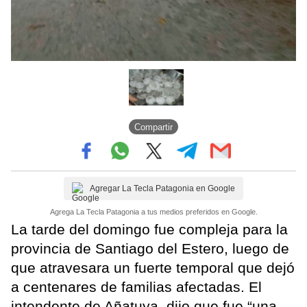
Compartir
Agregar La Tecla Patagonia en Google
Agrega La Tecla Patagonia a tus medios preferidos en Google.
La tarde del domingo fue compleja para la
provincia de Santiago del Estero, luego de
que atravesara un fuerte temporal que dejó
a centenares de familias afectadas. El
intendente de Añatuya, dijo que fue “una