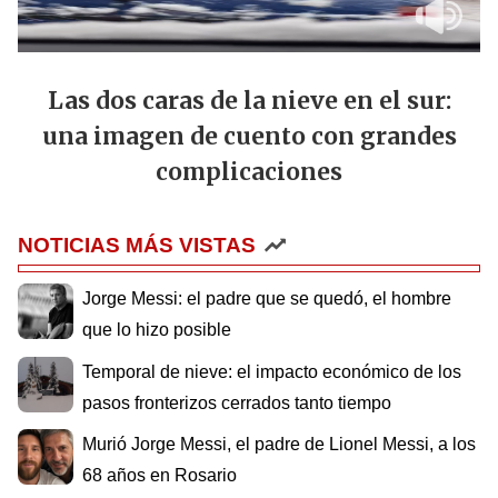
Las dos caras de la nieve en el sur:
una imagen de cuento con grandes
complicaciones
NOTICIAS MÁS VISTAS
Jorge Messi: el padre que se quedó, el hombre
que lo hizo posible
Temporal de nieve: el impacto económico de los
pasos fronterizos cerrados tanto tiempo
Murió Jorge Messi, el padre de Lionel Messi, a los
68 años en Rosario