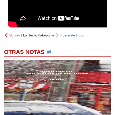
Volver
|
La Tecla Patagonia
Fuera de Foco
OTRAS NOTAS