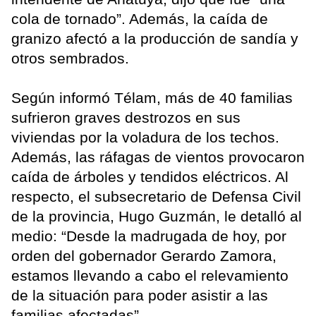
cola de tornado”. Además, la caída de
granizo afectó a la producción de sandía y
otros sembrados.
Según informó Télam, más de 40 familias
sufrieron graves destrozos en sus
viviendas por la voladura de los techos.
Además, las ráfagas de vientos provocaron
caída de árboles y tendidos eléctricos. Al
respecto, el subsecretario de Defensa Civil
de la provincia, Hugo Guzmán, le detalló al
medio: “Desde la madrugada de hoy, por
orden del gobernador Gerardo Zamora,
estamos llevando a cabo el relevamiento
de la situación para poder asistir a las
familias afectadas”.