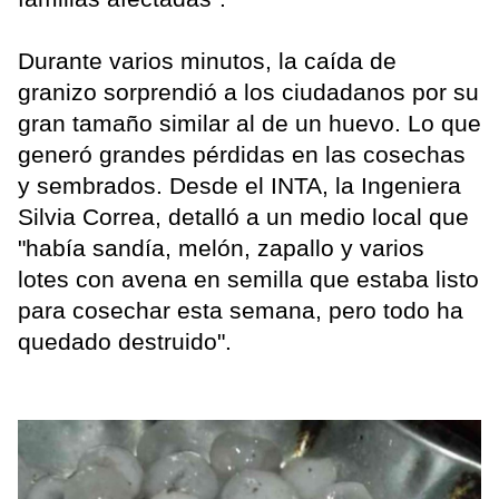
Durante varios minutos, la caída de
granizo sorprendió a los ciudadanos por su
gran tamaño similar al de un huevo. Lo que
generó grandes pérdidas en las cosechas
y sembrados. Desde el INTA, la Ingeniera
Silvia Correa, detalló a un medio local que
"había sandía, melón, zapallo y varios
lotes con avena en semilla que estaba listo
para cosechar esta semana, pero todo ha
quedado destruido".