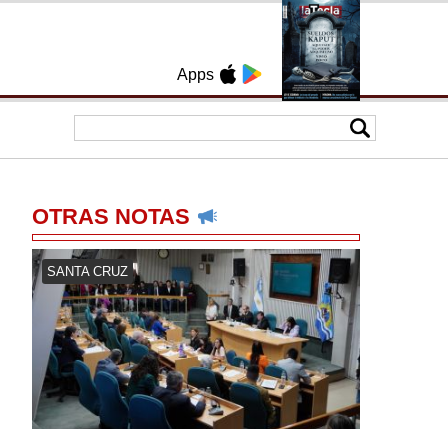
Apps
OTRAS NOTAS
SANTA CRUZ