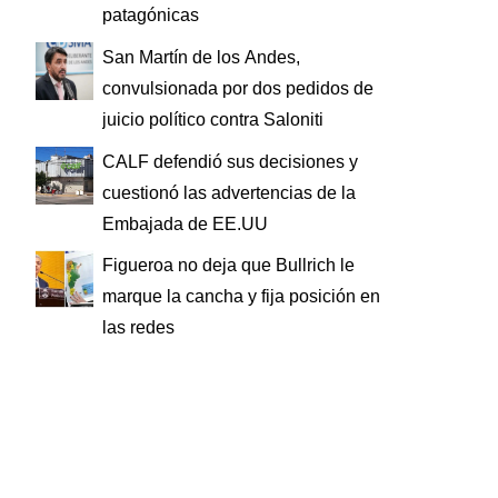
patagónicas
San Martín de los Andes,
convulsionada por dos pedidos de
juicio político contra Saloniti
CALF defendió sus decisiones y
cuestionó las advertencias de la
Embajada de EE.UU
Figueroa no deja que Bullrich le
marque la cancha y fija posición en
las redes