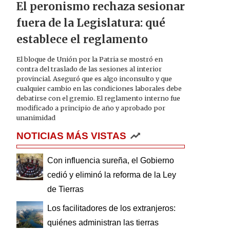
El peronismo rechaza sesionar
fuera de la Legislatura: qué
establece el reglamento
El bloque de Unión por la Patria se mostró en
contra del traslado de las sesiones al interior
provincial. Aseguró que es algo inconsulto y que
cualquier cambio en las condiciones laborales debe
debatirse con el gremio. El reglamento interno fue
modificado a principio de año y aprobado por
unanimidad
NOTICIAS MÁS VISTAS
Con influencia sureña, el Gobierno
cedió y eliminó la reforma de la Ley
de Tierras
Los facilitadores de los extranjeros:
quiénes administran las tierras