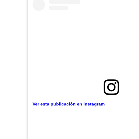
Ver esta publicación en Instagram