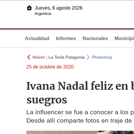
Jueves, 6 agosto 2026
Argentina
Actualidad
Informes
Nacionales
Municip
Volver
|
La Tecla Patagonia
Photoshop
25 de octubre de 2020
Ivana Nadal feliz en 
suegros
La influencer se fue a conocer a los 
Desde allí comparte fotos en traje de