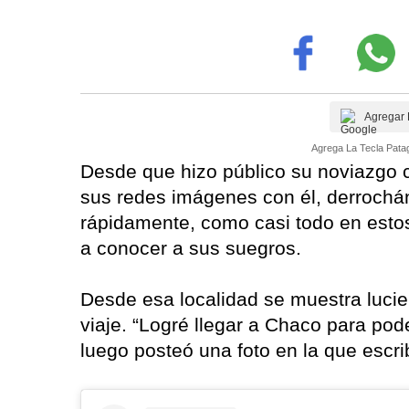
Agregar 
Agrega La Tecla Patag
Desde que hizo público su noviazgo c
sus redes imágenes con él, derrochá
rápidamente, como casi todo en esto
a conocer a sus suegros.
Desde esa localidad se muestra lucie
viaje. “Logré llegar a Chaco para pode
luego posteó una foto en la que escri