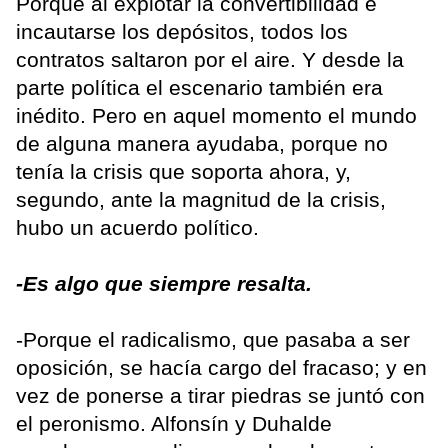
Porque al explotar la convertibilidad e
incautarse los depósitos, todos los
contratos saltaron por el aire. Y desde la
parte política el escenario también era
inédito. Pero en aquel momento el mundo
de alguna manera ayudaba, porque no
tenía la crisis que soporta ahora, y,
segundo, ante la magnitud de la crisis,
hubo un acuerdo político.
-Es algo que siempre resalta.
-Porque el radicalismo, que pasaba a ser
oposición, se hacía cargo del fracaso; y en
vez de ponerse a tirar piedras se juntó con
el peronismo. Alfonsín y Duhalde