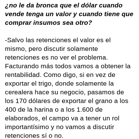
¿no le da bronca que el dólar cuando
vende tenga un valor y cuando tiene que
comprar insumos sea otro?
-Salvo las retenciones el valor es el
mismo, pero discutir solamente
retenciones es no ver el problema.
Facturando más todos vamos a obtener la
rentabilidad. Como digo, si en vez de
exportar el trigo, donde solamente la
cerealera hace su negocio, pasamos de
los 170 dólares de exportar el grano a los
400 de la harina o a los 1.600 de
elaborados, el campo va a tener un rol
importantísimo y no vamos a discutir
retenciones sí o no.