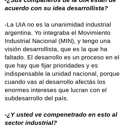
acuerdo con su idea desarrollista?
-La UIA no es la unanimidad industrial
argentina. Yo integraba el Movimiento
Industrial Nacional (MIN), y tengo una
visión desarrollista, que es la que ha
faltado. El desarrollo es un proceso en el
que hay que fijar prioridades y es
indispensable la unidad nacional, porque
cuando vas al desarrollo afectás los
enormes intereses que lucran con el
subdesarrollo del país.
-¿Y usted ve compenetrado en esto al
sector industrial?