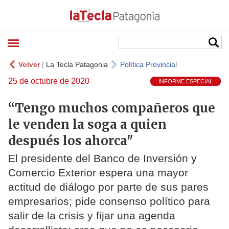
Volver
|
La Tecla Patagonia
Política Provincial
25 de octubre de 2020
INFORME ESPECIAL
“Tengo muchos compañeros que
le venden la soga a quien
después los ahorca"
El presidente del Banco de Inversión y
Comercio Exterior espera una mayor
actitud de diálogo por parte de sus pares
empresarios; pide consenso político para
salir de la crisis y fijar una agenda