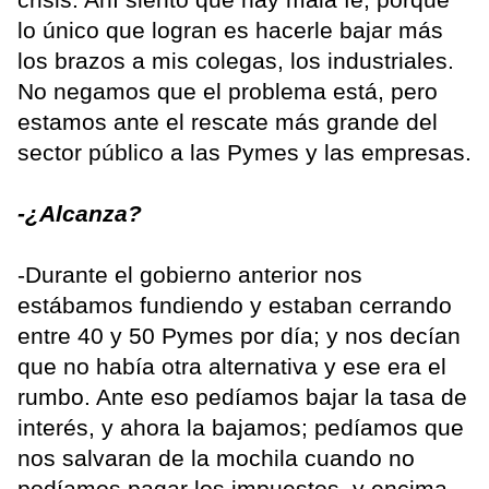
lo único que logran es hacerle bajar más
los brazos a mis colegas, los industriales.
No negamos que el problema está, pero
estamos ante el rescate más grande del
sector público a las Pymes y las empresas.
-¿Alcanza?
-Durante el gobierno anterior nos
estábamos fundiendo y estaban cerrando
entre 40 y 50 Pymes por día; y nos decían
que no había otra alternativa y ese era el
rumbo. Ante eso pedíamos bajar la tasa de
interés, y ahora la bajamos; pedíamos que
nos salvaran de la mochila cuando no
podíamos pagar los impuestos, y encima