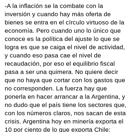
-A la inflación se la combate con la
inversión y cuando hay más oferta de
bienes se entra en el círculo virtuoso de la
economía. Pero cuando uno lo único que
conoce es la política del ajuste lo que se
logra es que se caiga el nivel de actividad,
y cuando eso pasa cae el nivel de
recaudación, por eso el equilibrio fiscal
pasa a ser una quimera. No quiere decir
que no haya que cortar con los gastos que
no corresponden. La fuerza hay que
ponerla en hacer arrancar a la Argentina, y
no dudo que el país tiene los sectores que,
con los números claros, nos sacan de esta
crisis. Argentina hoy en minería exporta el
10 por ciento de lo que exporta Chile;