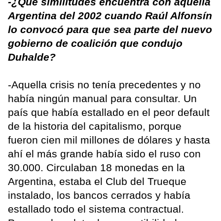
-¿Qué similitudes encuentra con aquella
Argentina del 2002 cuando Raúl Alfonsín
lo convocó para que sea parte del nuevo
gobierno de coalición que condujo
Duhalde?
-Aquella crisis no tenía precedentes y no
había ningún manual para consultar. Un
país que había estallado en el peor default
de la historia del capitalismo, porque
fueron cien mil millones de dólares y hasta
ahí el más grande había sido el ruso con
30.000. Circulaban 18 monedas en la
Argentina, estaba el Club del Trueque
instalado, los bancos cerrados y había
estallado todo el sistema contractual.