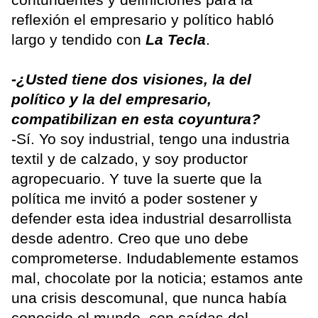
reflexión el empresario y político habló
largo y tendido con
La Tecla
.
-¿Usted tiene dos visiones, la del
político y la del empresario,
compatibilizan en esta coyuntura?
-Sí. Yo soy industrial, tengo una industria
textil y de calzado, y soy productor
agropecuario. Y tuve la suerte que la
política me invitó a poder sostener y
defender esta idea industrial desarrollista
desde adentro. Creo que uno debe
comprometerse. Indudablemente estamos
mal, chocolate por la noticia; estamos ante
una crisis descomunal, que nunca había
conocido el mundo, con caídas del