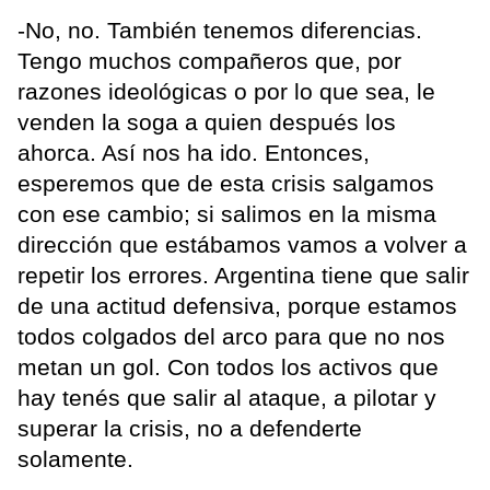
-No, no. También tenemos diferencias.
Tengo muchos compañeros que, por
razones ideológicas o por lo que sea, le
venden la soga a quien después los
ahorca. Así nos ha ido. Entonces,
esperemos que de esta crisis salgamos
con ese cambio; si salimos en la misma
dirección que estábamos vamos a volver a
repetir los errores. Argentina tiene que salir
de una actitud defensiva, porque estamos
todos colgados del arco para que no nos
metan un gol. Con todos los activos que
hay tenés que salir al ataque, a pilotar y
superar la crisis, no a defenderte
solamente.