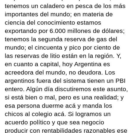
tenemos un caladero en pesca de los más
importantes del mundo; en materia de
ciencia del conocimiento estamos
exportando por 6.000 millones de dólares;
tenemos la segunda reserva de gas del
mundo; el cincuenta y pico por ciento de
las reservas de litio están en la región. Y,
en cuanto a capital, hoy Argentina es
acreedora del mundo, no deudora. Los
argentinos fuera del sistema tienen un PBI
entero. Algún día discutiremos este asunto,
si está bien o mal, pero es una realidad; y
esa persona duerme acá y manda los
chicos al colegio acá. Si logramos un
acuerdo político y que sea negocio
producir con rentabilidades razonables ese