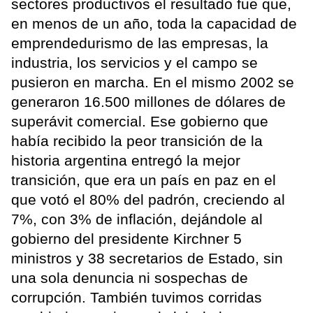
sectores productivos el resultado fue que,
en menos de un año, toda la capacidad de
emprendedurismo de las empresas, la
industria, los servicios y el campo se
pusieron en marcha. En el mismo 2002 se
generaron 16.500 millones de dólares de
superávit comercial. Ese gobierno que
había recibido la peor transición de la
historia argentina entregó la mejor
transición, que era un país en paz en el
que votó el 80% del padrón, creciendo al
7%, con 3% de inflación, dejándole al
gobierno del presidente Kirchner 5
ministros y 38 secretarios de Estado, sin
una sola denuncia ni sospechas de
corrupción. También tuvimos corridas