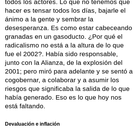
todos los actores. Lo que no tenemos que
hacer es tensar todos los días, bajarle el
ánimo a la gente y sembrar la
desesperanza. Es como estar cabeceando
granadas en un gasoducto. ¿Por qué el
radicalismo no está a la altura de lo que
fue el 2002?. Había sido responsable,
junto con la Alianza, de la explosión del
2001; pero miró para adelante y se sentó a
cogobernar, a colaborar y a asumir los
riesgos que significaba la salida de lo que
había generado. Eso es lo que hoy nos
está faltando.
Devaluación e inflación