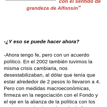
con el sentido de
”
grandeza de Alfonsín
-¿Y eso se puede hacer ahora?
-Ahora tengo fe, pero con un acuerdo
político. En el 2002 también tuvimos la
misma crisis cambiaria, nos
desestabilizaban, al dólar que tenía que
estar alrededor de 2 pesos lo llevaron a 4.
Pero con medidas macroeconómicas,
firmeza en la negociación con el Fondo y
el eje en la alianza de la política con los