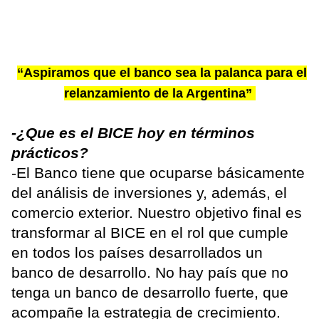
“Aspiramos que el banco sea la palanca para el
relanzamiento de la Argentina”
-¿Que es el BICE hoy en términos
prácticos?
-El Banco tiene que ocuparse básicamente
del análisis de inversiones y, además, el
comercio exterior. Nuestro objetivo final es
transformar al BICE en el rol que cumple
en todos los países desarrollados un
banco de desarrollo. No hay país que no
tenga un banco de desarrollo fuerte, que
acompañe la estrategia de crecimiento.