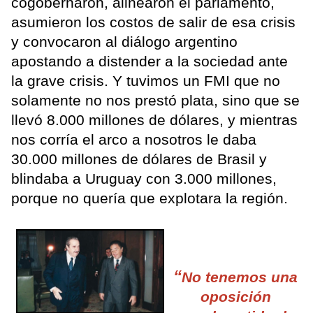
cogobernaron, alinearon el parlamento,
asumieron los costos de salir de esa crisis
y convocaron al diálogo argentino
apostando a distender a la sociedad ante
la grave crisis. Y tuvimos un FMI que no
solamente no nos prestó plata, sino que se
llevó 8.000 millones de dólares, y mientras
nos corría el arco a nosotros le daba
30.000 millones de dólares de Brasil y
blindaba a Uruguay con 3.000 millones,
porque no quería que explotara la región.
“
No tenemos una
oposición