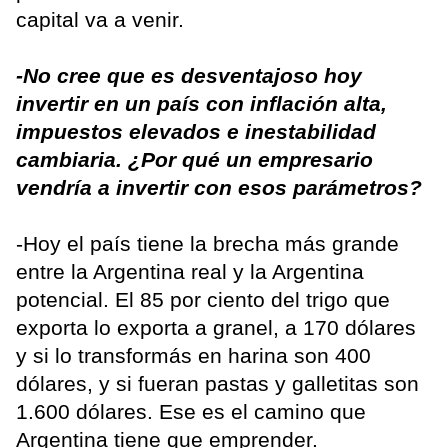
capital va a venir.
-No cree que es desventajoso hoy
invertir en un país con inflación alta,
impuestos elevados e inestabilidad
cambiaria. ¿Por qué un empresario
vendría a invertir con esos parámetros?
-Hoy el país tiene la brecha más grande
entre la Argentina real y la Argentina
potencial. El 85 por ciento del trigo que
exporta lo exporta a granel, a 170 dólares
y si lo transformás en harina son 400
dólares, y si fueran pastas y galletitas son
1.600 dólares. Ese es el camino que
Argentina tiene que emprender.