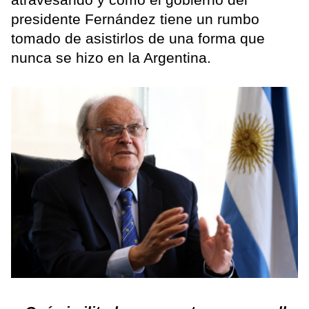
presidente Fernández tiene un rumbo
tomado de asistirlos de una forma que
nunca se hizo en la Argentina.