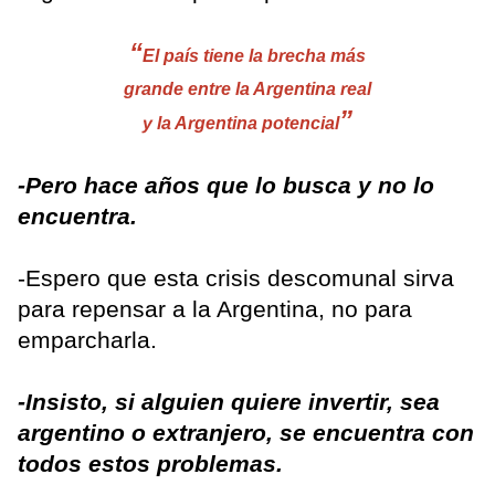
“
El país tiene la brecha más
grande entre la Argentina real
”
y la Argentina potencial
-Pero hace años que lo busca y no lo
encuentra.
-Espero que esta crisis descomunal sirva
para repensar a la Argentina, no para
emparcharla.
-Insisto, si alguien quiere invertir, sea
argentino o extranjero, se encuentra con
todos estos problemas.