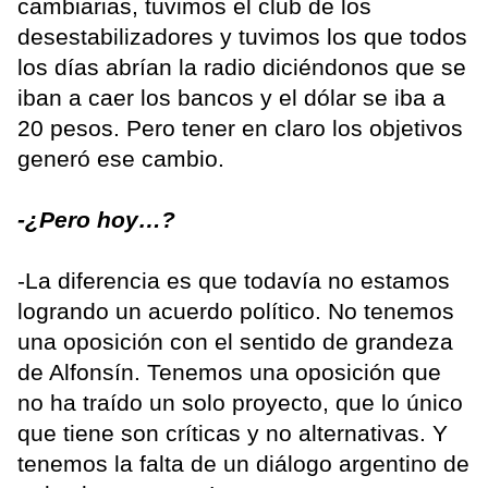
cambiarias, tuvimos el club de los
desestabilizadores y tuvimos los que todos
los días abrían la radio diciéndonos que se
iban a caer los bancos y el dólar se iba a
20 pesos. Pero tener en claro los objetivos
generó ese cambio.
-¿Pero hoy…?
-La diferencia es que todavía no estamos
logrando un acuerdo político. No tenemos
una oposición con el sentido de grandeza
de Alfonsín. Tenemos una oposición que
no ha traído un solo proyecto, que lo único
que tiene son críticas y no alternativas. Y
tenemos la falta de un diálogo argentino de