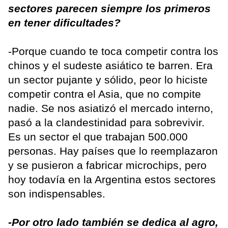
sectores parecen siempre los primeros
en tener dificultades?
-Porque cuando te toca competir contra los
chinos y el sudeste asiático te barren. Era
un sector pujante y sólido, peor lo hiciste
competir contra el Asia, que no compite
nadie. Se nos asiatizó el mercado interno,
pasó a la clandestinidad para sobrevivir.
Es un sector el que trabajan 500.000
personas. Hay países que lo reemplazaron
y se pusieron a fabricar microchips, pero
hoy todavía en la Argentina estos sectores
son indispensables.
-Por otro lado también se dedica al agro,