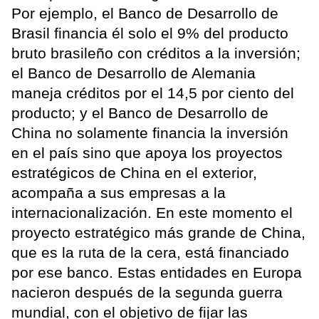
Por ejemplo, el Banco de Desarrollo de
Brasil financia él solo el 9% del producto
bruto brasileño con créditos a la inversión;
el Banco de Desarrollo de Alemania
maneja créditos por el 14,5 por ciento del
producto; y el Banco de Desarrollo de
China no solamente financia la inversión
en el país sino que apoya los proyectos
estratégicos de China en el exterior,
acompaña a sus empresas a la
internacionalización. En este momento el
proyecto estratégico más grande de China,
que es la ruta de la cera, está financiado
por ese banco. Estas entidades en Europa
nacieron después de la segunda guerra
mundial, con el objetivo de fijar las