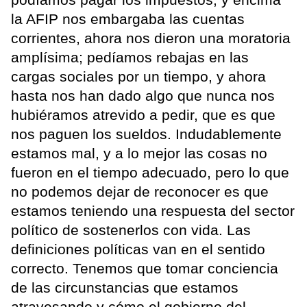
la AFIP nos embargaba las cuentas
corrientes, ahora nos dieron una moratoria
amplísima; pedíamos rebajas en las
cargas sociales por un tiempo, y ahora
hasta nos han dado algo que nunca nos
hubiéramos atrevido a pedir, que es que
nos paguen los sueldos. Indudablemente
estamos mal, y a lo mejor las cosas no
fueron en el tiempo adecuado, pero lo que
no podemos dejar de reconocer es que
estamos teniendo una respuesta del sector
político de sostenerlos con vida. Las
definiciones políticas van en el sentido
correcto. Tenemos que tomar conciencia
de las circunstancias que estamos
atravesando y cómo el gobierno del