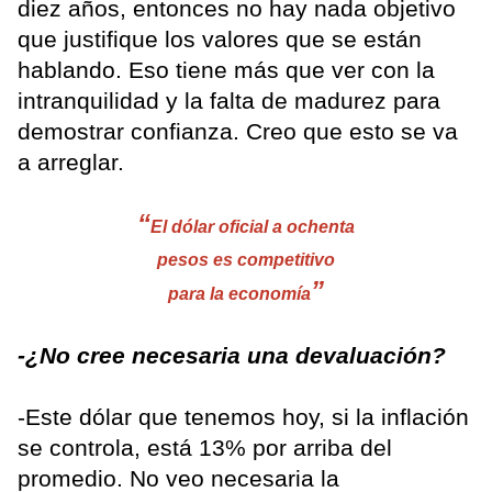
diez años, entonces no hay nada objetivo
que justifique los valores que se están
hablando. Eso tiene más que ver con la
intranquilidad y la falta de madurez para
demostrar confianza. Creo que esto se va
a arreglar.
“
El dólar oficial a ochenta
pesos es competitivo
”
para la economía
-¿No cree necesaria una devaluación?
-Este dólar que tenemos hoy, si la inflación
se controla, está 13% por arriba del
promedio. No veo necesaria la