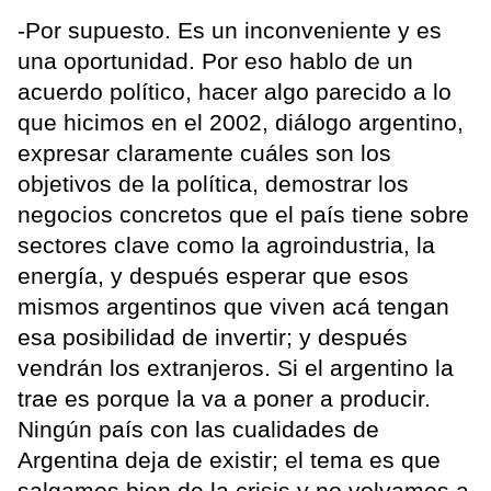
-Por supuesto. Es un inconveniente y es
una oportunidad. Por eso hablo de un
acuerdo político, hacer algo parecido a lo
que hicimos en el 2002, diálogo argentino,
expresar claramente cuáles son los
objetivos de la política, demostrar los
negocios concretos que el país tiene sobre
sectores clave como la agroindustria, la
energía, y después esperar que esos
mismos argentinos que viven acá tengan
esa posibilidad de invertir; y después
vendrán los extranjeros. Si el argentino la
trae es porque la va a poner a producir.
Ningún país con las cualidades de
Argentina deja de existir; el tema es que
salgamos bien de la crisis y no volvamos a