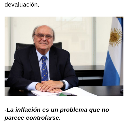
devaluación.
-La inflación es un problema que no
parece controlarse.