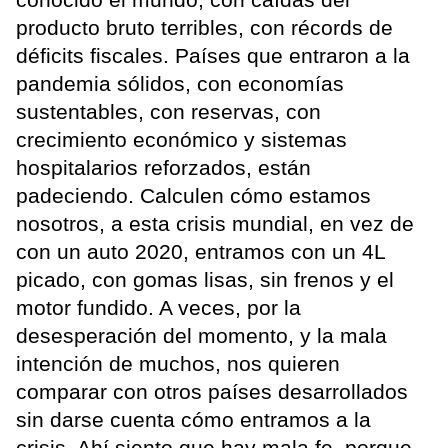
producto bruto terribles, con récords de
déficits fiscales. Países que entraron a la
pandemia sólidos, con economías
sustentables, con reservas, con
crecimiento económico y sistemas
hospitalarios reforzados, están
padeciendo. Calculen cómo estamos
nosotros, a esta crisis mundial, en vez de
con un auto 2020, entramos con un 4L
picado, con gomas lisas, sin frenos y el
motor fundido. A veces, por la
desesperación del momento, y la mala
intención de muchos, nos quieren
comparar con otros países desarrollados
sin darse cuenta cómo entramos a la
crisis. Ahí siento que hay mala fe, porque