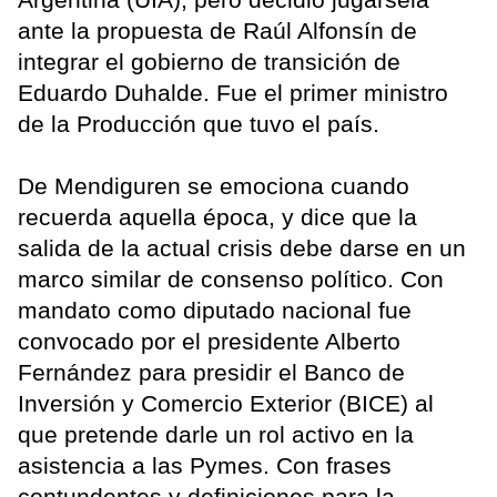
ante la propuesta de Raúl Alfonsín de
integrar el gobierno de transición de
Eduardo Duhalde. Fue el primer ministro
de la Producción que tuvo el país.
De Mendiguren se emociona cuando
recuerda aquella época, y dice que la
salida de la actual crisis debe darse en un
marco similar de consenso político. Con
mandato como diputado nacional fue
convocado por el presidente Alberto
Fernández para presidir el Banco de
Inversión y Comercio Exterior (BICE) al
que pretende darle un rol activo en la
asistencia a las Pymes. Con frases
contundentes y definiciones para la