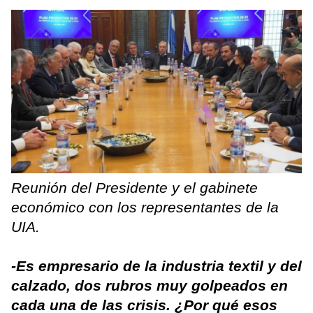
Reunión del Presidente y el gabinete
económico con los representantes de la
UIA.
-Es empresario de la industria textil y del
calzado, dos rubros muy golpeados en
cada una de las crisis. ¿Por qué esos