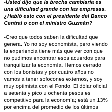
-Usted dijo que la brecha cambiaria es
una dificultad grande con las empresas.
¿Habló esto con el presidente del Banco
Central o con el ministro Guzmán?
-Creo que todos saben la dificultad que
genera. Yo no soy economista, pero viendo
la experiencia tiene más que ver con que
no pudimos encontrar esos acuerdos para
tranquilizar la economía. Hemos cerrado
con los bonistas y por cuatro años no
vamos a tener sofocones externos, y soy
muy optimista con el Fondo. El dólar oficial
a setenta y pico u ochenta pesos es
competitivo para la economía; está un 13%
por encima del promedio de los últimos