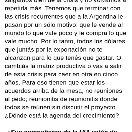
repetirla más. Tenemos que terminar con
las crisis recurrentes que a la Argentina le
pasan por un sólo motivo: que le vende al
mundo lo que vale poco y le compra lo que
vale mucho. Por lo tanto, todos los dólares
que juntás por la exportación no te
alcanzan para lo que tenés que gastar. O
cambiás la matriz productiva o vas a salir
de esta crisis para caer en otra en cinco
años. Para eso tienen que estar los
acuerdos arriba de la mesa, no reuniones
al pedo; reunionitis de reunionitis donde
todos se reúnen sin discutir el proyecto.
¿Dónde está la agenda del crecimiento?
-¿Sus compañeros de la UIA están de