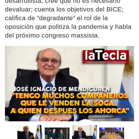
desarrollista; cree que no es necesario
devaluar; cuenta los objetivos del BICE;
califica de “degradante” el rol de la
oposición que politiza la pandemia y habla
del próximo congreso massista.