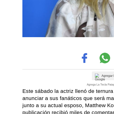
Agregar 
Agrega La Tecla Patag
Este sábado la actriz llenó de ternura
anunciar a sus fanáticos que será ma
junto a su actual esposo, Matthew Ko
publicación recibió miles de comentar