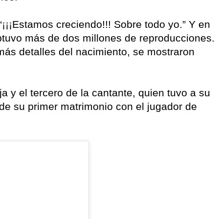
 “¡¡¡Estamos creciendo!!! Sobre todo yo.” Y en
obtuvo más de dos millones de reproducciones.
 más detalles del nacimiento, se mostraron
a y el tercero de la cantante, quien tuvo a su
 de su primer matrimonio con el jugador de