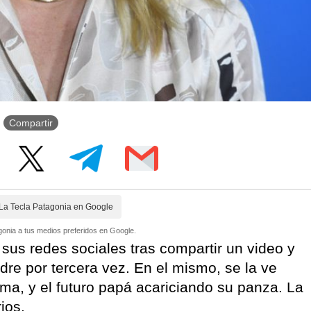
Compartir
La Tecla Patagonia en Google
onia a tus medios preferidos en Google.
 sus redes sociales tras compartir un video y
dre por tercera vez. En el mismo, se la ve
ma, y el futuro papá acariciando su panza. La
ios.