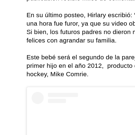
En su último posteo, Hirlary escribió:
una hora fue furor, ya que su video 
Si bien, los futuros padres no dieron
felices con agrandar su familia.
Este bebé será el segundo de la parej
primer hijo en el año 2012, producto
hockey, Mike Comrie.