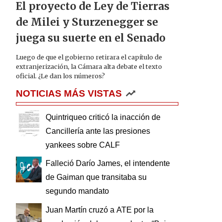
El proyecto de Ley de Tierras
de Milei y Sturzenegger se
juega su suerte en el Senado
Luego de que el gobierno retirara el capítulo de
extranjerización, la Cámara alta debate el texto
oficial. ¿Le dan los números?
NOTICIAS MÁS VISTAS
Quintriqueo criticó la inacción de
Cancillería ante las presiones
yankees sobre CALF
Falleció Darío James, el intendente
de Gaiman que transitaba su
segundo mandato
Juan Martín cruzó a ATE por la