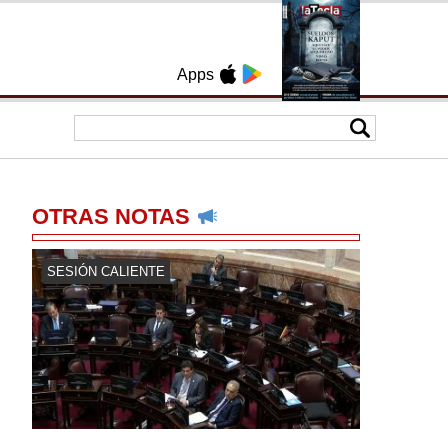
Apps
OTRAS NOTAS
SESIÓN CALIENTE