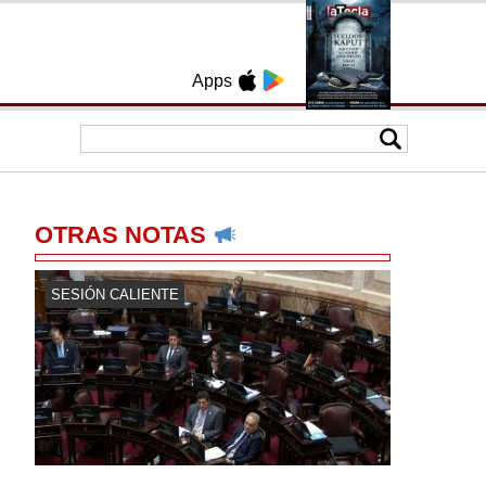
Apps
OTRAS NOTAS
SESIÓN CALIENTE