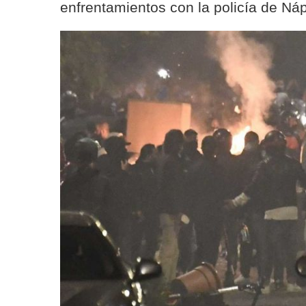
enfrentamientos con la policía de Ná