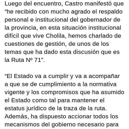
Luego del encuentro, Castro manifestó que
“he recibido con mucho agrado el respaldo
personal e institucional del gobernador de
la provincia, en esta situación institucional
difícil que vive Cholila, hemos charlado de
cuestiones de gestión, de unos de los
temas que ha dado esta discusión que es
la Ruta Nº 71”.
“El Estado va a cumplir y va a acompañar
a que se de cumplimiento a la normativa
vigente y los compromisos que ha asumido
el Estado como tal para mantener el
estatus jurídico de la traza de la ruta.
Además, ha dispuesto accionar todos los
mecanismos del gobierno necesario para