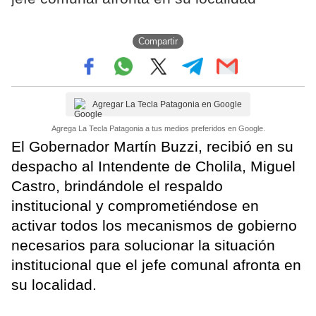
Compartir
Agregar La Tecla Patagonia en Google
Agrega La Tecla Patagonia a tus medios preferidos en Google.
El Gobernador Martín Buzzi, recibió en su
despacho al Intendente de Cholila, Miguel
Castro, brindándole el respaldo
institucional y comprometiéndose en
activar todos los mecanismos de gobierno
necesarios para solucionar la situación
institucional que el jefe comunal afronta en
su localidad.