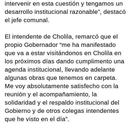
intervenir en esta cuestión y tengamos un
desarrollo institucional razonable”, destacó
el jefe comunal.
El intendente de Cholila, remarcó que el
propio Gobernador “me ha manifestado
que va a estar visitándonos en Cholila en
los próximos días dando cumplimento una
agenda institucional, llevando adelante
algunas obras que tenemos en carpeta.
Me voy absolutamente satisfecho con la
reunión y el acompañamiento, la
solidaridad y el respaldo institucional del
Gobierno y de otros colegas intendentes
que he visto en el día”.