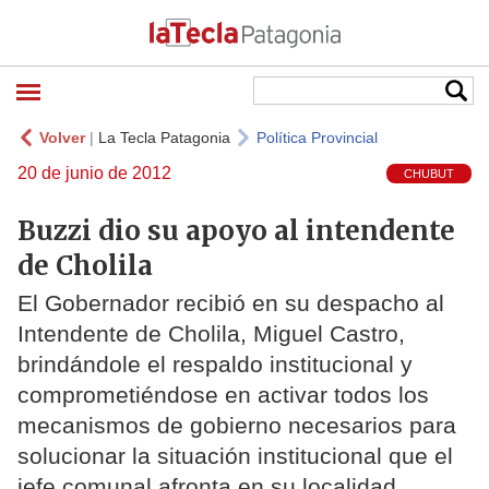
Volver
|
La Tecla Patagonia
Política Provincial
20 de junio de 2012
CHUBUT
Buzzi dio su apoyo al intendente
de Cholila
El Gobernador recibió en su despacho al
Intendente de Cholila, Miguel Castro,
brindándole el respaldo institucional y
comprometiéndose en activar todos los
mecanismos de gobierno necesarios para
solucionar la situación institucional que el
jefe comunal afronta en su localidad