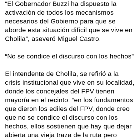
“El Gobernador Buzzi ha dispuesto la
activación de todos los mecanismos
necesarios del Gobierno para que se
aborde esta situación difícil que se vive en
Cholila”, aseveró Miguel Castro.
“No se condice el discurso con los hechos”
El intendente de Cholila, se refirió a la
crisis institucional que vive en su localidad,
donde los concejales del FPV tienen
mayoría en el recinto: “en los fundamentos
que dieron los ediles del FPV, donde creo
que no se condice el discurso con los
hechos, ellos sostienen que hay que dejar
abierta una vieja traza de la ruta pero