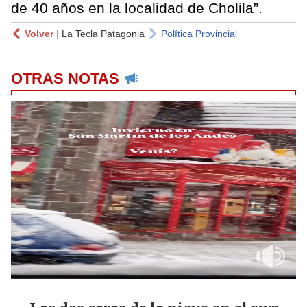
de 40 años en la localidad de Cholila”.
Volver
|
La Tecla Patagonia
Política Provincial
OTRAS NOTAS