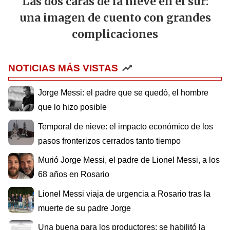
Las dos caras de la nieve en el sur:
una imagen de cuento con grandes
complicaciones
NOTICIAS MÁS VISTAS
Jorge Messi: el padre que se quedó, el hombre
que lo hizo posible
Temporal de nieve: el impacto económico de los
pasos fronterizos cerrados tanto tiempo
Murió Jorge Messi, el padre de Lionel Messi, a los
68 años en Rosario
Lionel Messi viaja de urgencia a Rosario tras la
muerte de su padre Jorge
Una buena para los productores: se habilitó la