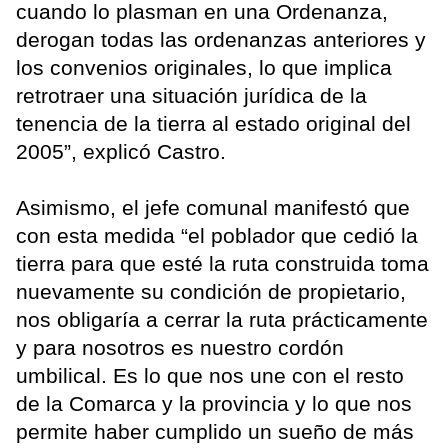
cuando lo plasman en una Ordenanza,
derogan todas las ordenanzas anteriores y
los convenios originales, lo que implica
retrotraer una situación jurídica de la
tenencia de la tierra al estado original del
2005”, explicó Castro.
Asimismo, el jefe comunal manifestó que
con esta medida “el poblador que cedió la
tierra para que esté la ruta construida toma
nuevamente su condición de propietario,
nos obligaría a cerrar la ruta prácticamente
y para nosotros es nuestro cordón
umbilical. Es lo que nos une con el resto
de la Comarca y la provincia y lo que nos
permite haber cumplido un sueño de más