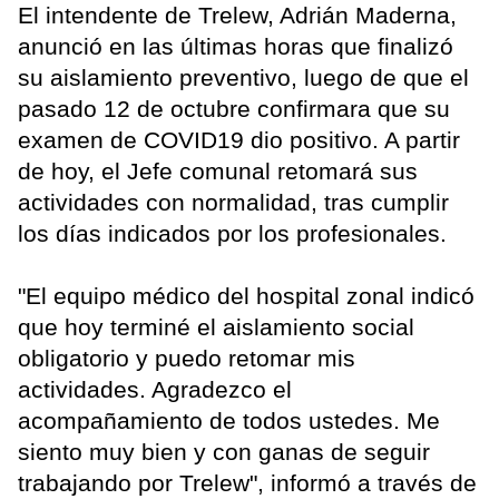
El intendente de Trelew, Adrián Maderna,
anunció en las últimas horas que finalizó
su aislamiento preventivo, luego de que el
pasado 12 de octubre confirmara que su
examen de COVID19 dio positivo. A partir
de hoy, el Jefe comunal retomará sus
actividades con normalidad, tras cumplir
los días indicados por los profesionales.
"El equipo médico del hospital zonal indicó
que hoy terminé el aislamiento social
obligatorio y puedo retomar mis
actividades. Agradezco el
acompañamiento de todos ustedes. Me
siento muy bien y con ganas de seguir
trabajando por Trelew", informó a través de