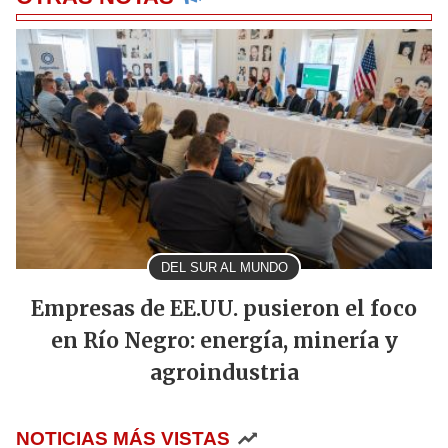
DEL SUR AL MUNDO
Empresas de EE.UU. pusieron el foco
en Río Negro: energía, minería y
agroindustria
NOTICIAS MÁS VISTAS