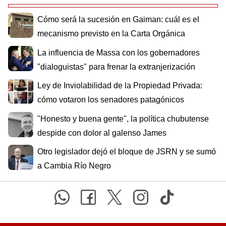
Cómo será la sucesión en Gaiman: cuál es el
mecanismo previsto en la Carta Orgánica
La influencia de Massa con los gobernadores
"dialoguistas" para frenar la extranjerización
Ley de Inviolabilidad de la Propiedad Privada:
cómo votaron los senadores patagónicos
"Honesto y buena gente", la política chubutense
despide con dolor al galenso James
Otro legislador dejó el bloque de JSRN y se sumó
a Cambia Río Negro