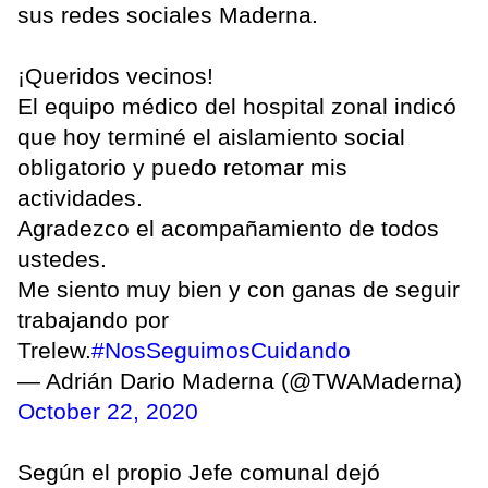
sus redes sociales Maderna.
¡Queridos vecinos!
El equipo médico del hospital zonal indicó
que hoy terminé el aislamiento social
obligatorio y puedo retomar mis
actividades.
Agradezco el acompañamiento de todos
ustedes.
Me siento muy bien y con ganas de seguir
trabajando por
Trelew.
#NosSeguimosCuidando
— Adrián Dario Maderna (@TWAMaderna)
October 22, 2020
Según el propio Jefe comunal dejó