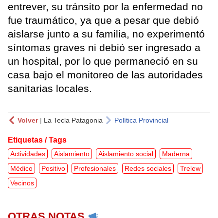
entrever, su tránsito por la enfermedad no
fue traumático, ya que a pesar que debió
aislarse junto a su familia, no experimentó
síntomas graves ni debió ser ingresado a
un hospital, por lo que permaneció en su
casa bajo el monitoreo de las autoridades
sanitarias locales.
Volver
|
La Tecla Patagonia
Política Provincial
Etiquetas / Tags
Actividades
Aislamiento
Aislamiento social
Maderna
Médico
Positivo
Profesionales
Redes sociales
Trelew
Vecinos
OTRAS NOTAS