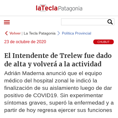
Volver
|
La Tecla Patagonia
Política Provincial
23 de octubre de 2020
CHUBUT
El Intendente de Trelew fue dado
de alta y volverá a la actividad
Adrián Maderna anunció que el equipo
médico del hospital zonal le indicó la
finalización de su aislamiento luego de dar
positivo de COVID19. Sin experimentar
síntomas graves, superó la enfermedad y a
partir de hoy regresa ejercer sus funciones