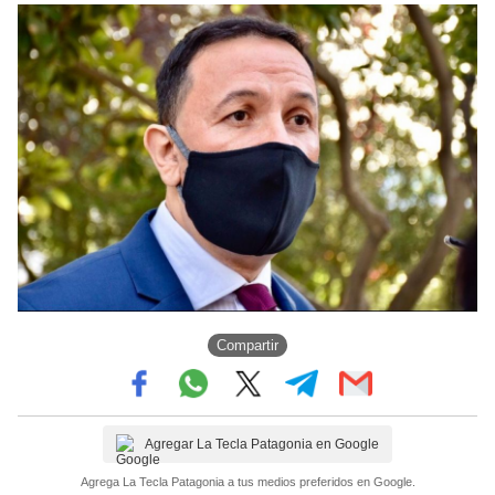
Compartir
Agregar La Tecla Patagonia en Google
Agrega La Tecla Patagonia a tus medios preferidos en Google.