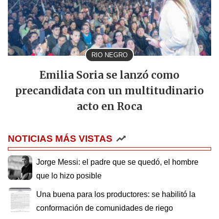
RIO NEGRO
Emilia Soria se lanzó como
precandidata con un multitudinario
acto en Roca
NOTICIAS MÁS VISTAS
Jorge Messi: el padre que se quedó, el hombre
que lo hizo posible
Una buena para los productores: se habilitó la
conformación de comunidades de riego