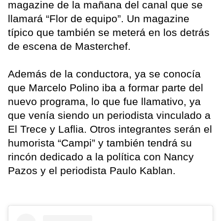
magazine de la mañana del canal que se
llamará “Flor de equipo”. Un magazine
típico que también se meterá en los detrás
de escena de Masterchef.
Además de la conductora, ya se conocía
que Marcelo Polino iba a formar parte del
nuevo programa, lo que fue llamativo, ya
que venía siendo un periodista vinculado a
El Trece y Laflia. Otros integrantes serán el
humorista “Campi” y también tendrá su
rincón dedicado a la política con Nancy
Pazos y el periodista Paulo Kablan.