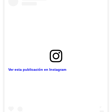
Ver esta publicación en Instagram