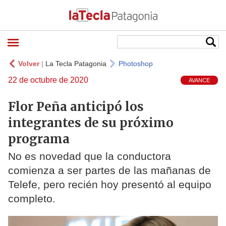
Volver
|
La Tecla Patagonia
Photoshop
22 de octubre de 2020
AVANCE
Flor Peña anticipó los
integrantes de su próximo
programa
No es novedad que la conductora
comienza a ser partes de las mañanas de
Telefe, pero recién hoy presentó al equipo
completo.