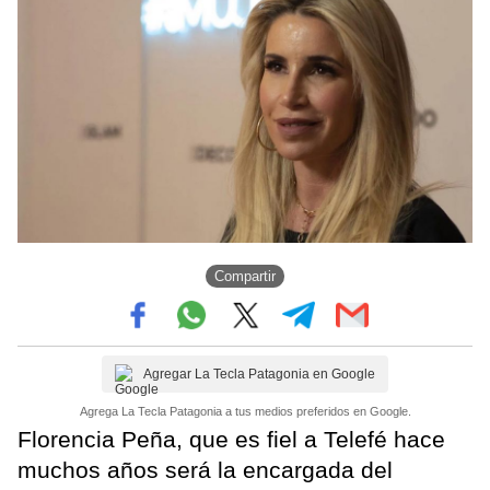
Compartir
Agregar La Tecla Patagonia en Google
Agrega La Tecla Patagonia a tus medios preferidos en Google.
Florencia Peña, que es fiel a Telefé hace
muchos años será la encargada del