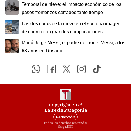
Temporal de nieve: el impacto económico de los
pasos fronterizos cerrados tanto tiempo
Las dos caras de la nieve en el sur: una imagen
de cuento con grandes complicaciones
Murió Jorge Messi, el padre de Lionel Messi, a los
68 años en Rosario
Copyright 2026
La Tecla Patagonia
Redacción
Todos los derechos reservados
Serga.NET