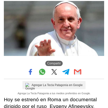
Compartir
Agregar La Tecla Patagonia en Google
Agrega La Tecla Patagonia a tus medios preferidos en Google.
Hoy se estrenó en Roma un documental
dirigido por el ruso Evgeny Afineevsky,