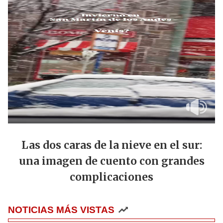
Las dos caras de la nieve en el sur:
una imagen de cuento con grandes
complicaciones
NOTICIAS MÁS VISTAS