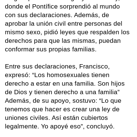
donde el Pontífice sorprendió al mundo
con sus declaraciones. Además, de
aprobar la unión civil entre personas del
mismo sexo, pidió leyes que respalden los
derechos para que las mismas, puedan
conformar sus propias familias.
Entre sus declaraciones, Francisco,
expresó: “Los homosexuales tienen
derecho a estar en una familia. Son hijos
de Dios y tienen derecho a una familia”
Además, de su apoyo, sostuvo: “Lo que
tenemos que hacer es crear una ley de
uniones civiles. Así están cubiertos
legalmente. Yo apoyé eso”, concluyó.