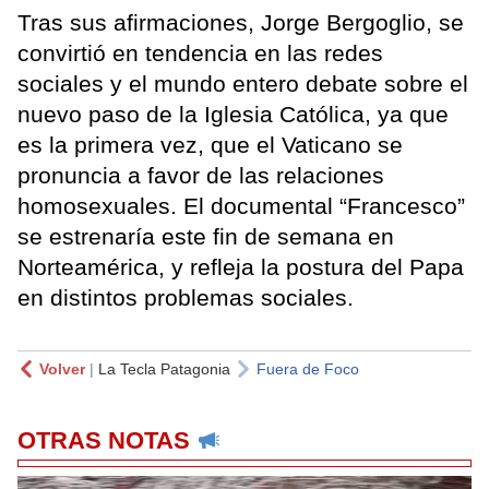
Tras sus afirmaciones, Jorge Bergoglio, se
convirtió en tendencia en las redes
sociales y el mundo entero debate sobre el
nuevo paso de la Iglesia Católica, ya que
es la primera vez, que el Vaticano se
pronuncia a favor de las relaciones
homosexuales. El documental “Francesco”
se estrenaría este fin de semana en
Norteamérica, y refleja la postura del Papa
en distintos problemas sociales.
Volver
|
La Tecla Patagonia
Fuera de Foco
OTRAS NOTAS