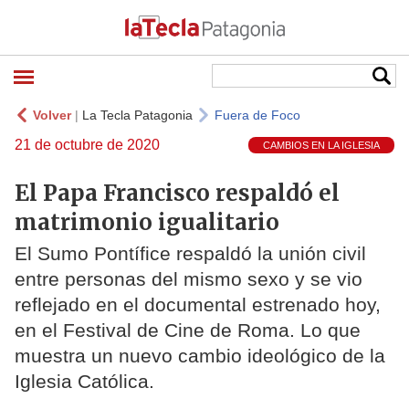
Volver
|
La Tecla Patagonia
Fuera de Foco
21 de octubre de 2020
CAMBIOS EN LA IGLESIA
El Papa Francisco respaldó el
matrimonio igualitario
El Sumo Pontífice respaldó la unión civil
entre personas del mismo sexo y se vio
reflejado en el documental estrenado hoy,
en el Festival de Cine de Roma. Lo que
muestra un nuevo cambio ideológico de la
Iglesia Católica.