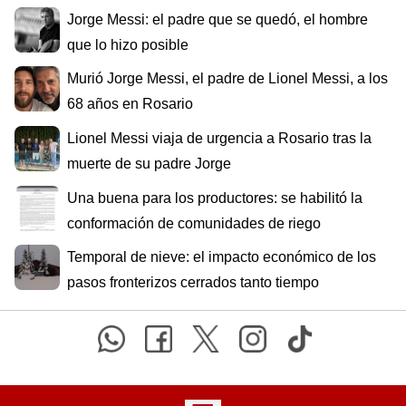
Jorge Messi: el padre que se quedó, el hombre
que lo hizo posible
Murió Jorge Messi, el padre de Lionel Messi, a los
68 años en Rosario
Lionel Messi viaja de urgencia a Rosario tras la
muerte de su padre Jorge
Una buena para los productores: se habilitó la
conformación de comunidades de riego
Temporal de nieve: el impacto económico de los
pasos fronterizos cerrados tanto tiempo