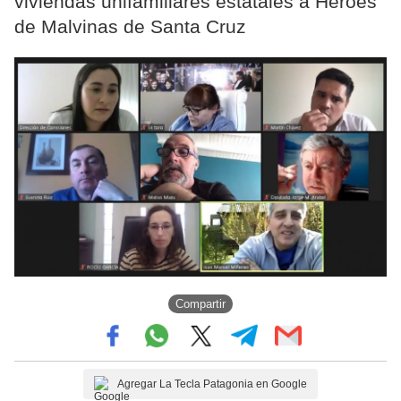
viviendas unifamiliares estatales a Héroes
de Malvinas de Santa Cruz
Compartir
Agregar La Tecla Patagonia en Google