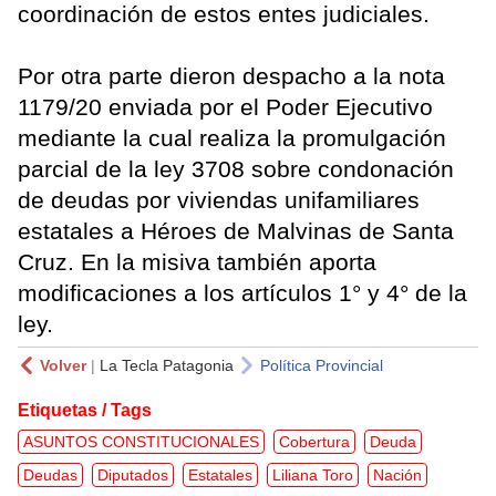
coordinación de estos entes judiciales.
Por otra parte dieron despacho a la nota
1179/20 enviada por el Poder Ejecutivo
mediante la cual realiza la promulgación
parcial de la ley 3708 sobre condonación
de deudas por viviendas unifamiliares
estatales a Héroes de Malvinas de Santa
Cruz. En la misiva también aporta
modificaciones a los artículos 1° y 4° de la
ley.
Volver
|
La Tecla Patagonia
Política Provincial
Etiquetas / Tags
ASUNTOS CONSTITUCIONALES
Cobertura
Deuda
Deudas
Diputados
Estatales
Liliana Toro
Nación