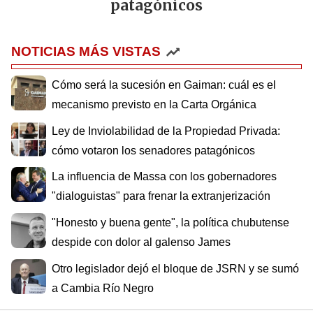
patagónicos
NOTICIAS MÁS VISTAS
Cómo será la sucesión en Gaiman: cuál es el
mecanismo previsto en la Carta Orgánica
Ley de Inviolabilidad de la Propiedad Privada:
cómo votaron los senadores patagónicos
La influencia de Massa con los gobernadores
"dialoguistas" para frenar la extranjerización
"Honesto y buena gente", la política chubutense
despide con dolor al galenso James
Otro legislador dejó el bloque de JSRN y se sumó
a Cambia Río Negro