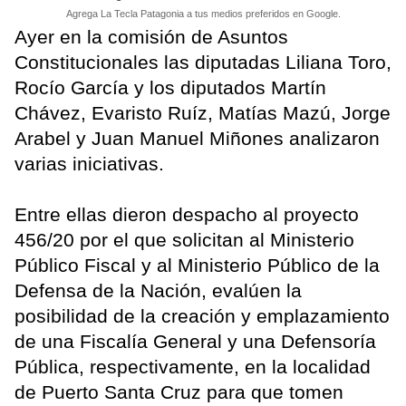
Agrega La Tecla Patagonia a tus medios preferidos en Google.
Ayer en la comisión de Asuntos
Constitucionales las diputadas Liliana Toro,
Rocío García y los diputados Martín
Chávez, Evaristo Ruíz, Matías Mazú, Jorge
Arabel y Juan Manuel Miñones analizaron
varias iniciativas.
Entre ellas dieron despacho al proyecto
456/20 por el que solicitan al Ministerio
Público Fiscal y al Ministerio Público de la
Defensa de la Nación, evalúen la
posibilidad de la creación y emplazamiento
de una Fiscalía General y una Defensoría
Pública, respectivamente, en la localidad
de Puerto Santa Cruz para que tomen