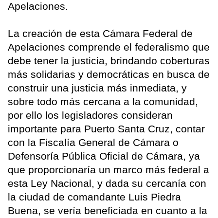
Apelaciones.
La creación de esta Cámara Federal de
Apelaciones comprende el federalismo que
debe tener la justicia, brindando coberturas
más solidarias y democráticas en busca de
construir una justicia más inmediata, y
sobre todo más cercana a la comunidad,
por ello los legisladores consideran
importante para Puerto Santa Cruz, contar
con la Fiscalía General de Cámara o
Defensoría Pública Oficial de Cámara, ya
que proporcionaría un marco más federal a
esta Ley Nacional, y dada su cercanía con
la ciudad de comandante Luis Piedra
Buena, se vería beneficiada en cuanto a la