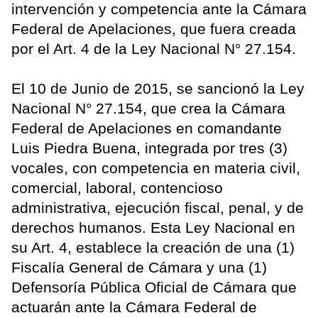
intervención y competencia ante la Cámara
Federal de Apelaciones, que fuera creada
por el Art. 4 de la Ley Nacional N° 27.154.
El 10 de Junio de 2015, se sancionó la Ley
Nacional N° 27.154, que crea la Cámara
Federal de Apelaciones en comandante
Luis Piedra Buena, integrada por tres (3)
vocales, con competencia en materia civil,
comercial, laboral, contencioso
administrativa, ejecución fiscal, penal, y de
derechos humanos. Esta Ley Nacional en
su Art. 4, establece la creación de una (1)
Fiscalía General de Cámara y una (1)
Defensoría Pública Oficial de Cámara que
actuarán ante la Cámara Federal de