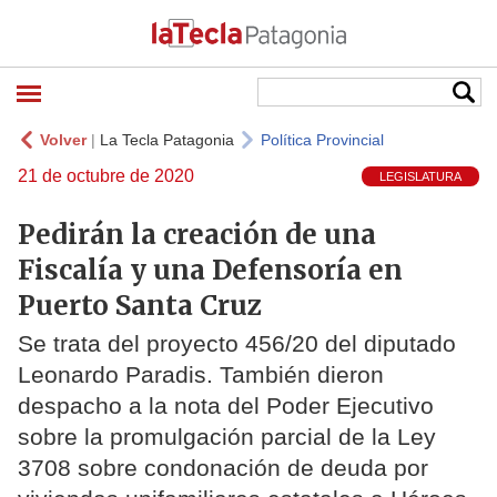
Volver
|
La Tecla Patagonia
Política Provincial
21 de octubre de 2020
LEGISLATURA
Pedirán la creación de una
Fiscalía y una Defensoría en
Puerto Santa Cruz
Se trata del proyecto 456/20 del diputado
Leonardo Paradis. También dieron
despacho a la nota del Poder Ejecutivo
sobre la promulgación parcial de la Ley
3708 sobre condonación de deuda por