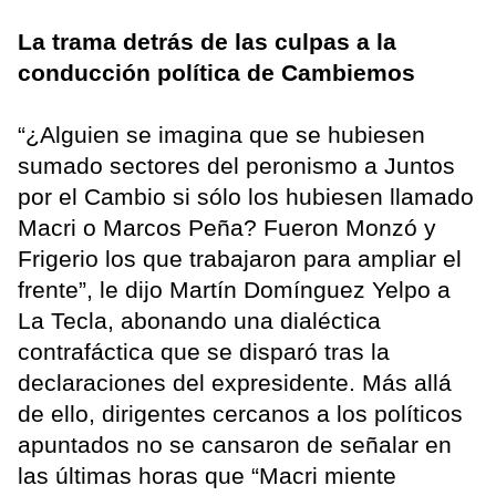
La trama detrás de las culpas a la
conducción política de Cambiemos
“¿Alguien se imagina que se hubiesen
sumado sectores del peronismo a Juntos
por el Cambio si sólo los hubiesen llamado
Macri o Marcos Peña? Fueron Monzó y
Frigerio los que trabajaron para ampliar el
frente”, le dijo Martín Domínguez Yelpo a
La Tecla, abonando una dialéctica
contrafáctica que se disparó tras la
declaraciones del expresidente. Más allá
de ello, dirigentes cercanos a los políticos
apuntados no se cansaron de señalar en
las últimas horas que “Macri miente