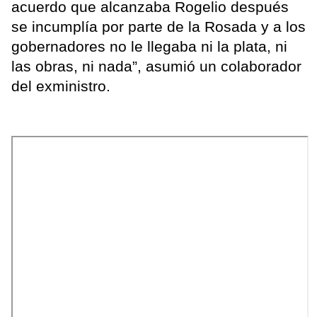
acuerdo que alcanzaba Rogelio después
se incumplía por parte de la Rosada y a los
gobernadores no le llegaba ni la plata, ni
las obras, ni nada”, asumió un colaborador
del exministro.