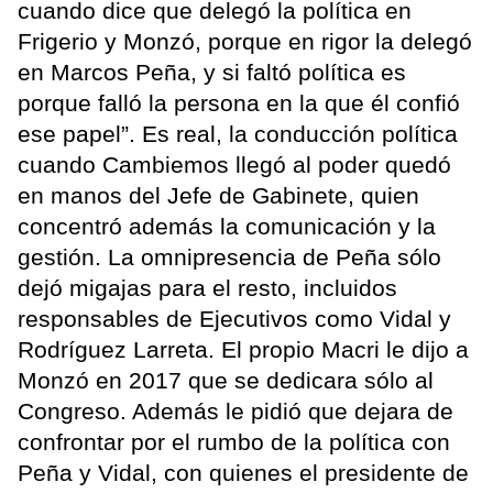
cuando dice que delegó la política en
Frigerio y Monzó, porque en rigor la delegó
en Marcos Peña, y si faltó política es
porque falló la persona en la que él confió
ese papel”. Es real, la conducción política
cuando Cambiemos llegó al poder quedó
en manos del Jefe de Gabinete, quien
concentró además la comunicación y la
gestión. La omnipresencia de Peña sólo
dejó migajas para el resto, incluidos
responsables de Ejecutivos como Vidal y
Rodríguez Larreta. El propio Macri le dijo a
Monzó en 2017 que se dedicara sólo al
Congreso. Además le pidió que dejara de
confrontar por el rumbo de la política con
Peña y Vidal, con quienes el presidente de