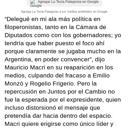
Agregar La Tecla Patagonia en Google
Agrega La Tecla Patagonia a tus medios preferidos en Google.
“Delegué en mi ala más política en
filoperonistas, tanto en la Cámara de
Diputados como con los gobernadores; yo
tendría que haber puesto el foco ahí
porque claramente se jugaba mucho en la
Argentina, en poder convencer”, dijo
Mauricio Macri en su reaparición en los
medios, culpando del fracaso a Emilio
Monzó y Rogelio Frigerio. Pero la
repercusión en Juntos por el Cambio no
fue la esperada por el expresidente, quien
incluso distorsionó el mensaje que
pretendía dar hacia dentro del espacio.
Macri quiere erigirse como único líder y