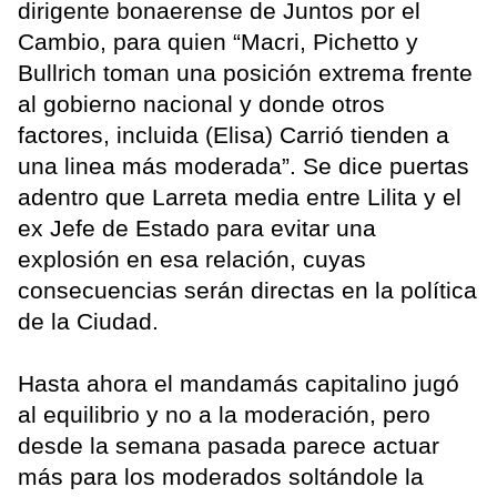
dirigente bonaerense de Juntos por el
Cambio, para quien “Macri, Pichetto y
Bullrich toman una posición extrema frente
al gobierno nacional y donde otros
factores, incluida (Elisa) Carrió tienden a
una linea más moderada”. Se dice puertas
adentro que Larreta media entre Lilita y el
ex Jefe de Estado para evitar una
explosión en esa relación, cuyas
consecuencias serán directas en la política
de la Ciudad.
Hasta ahora el mandamás capitalino jugó
al equilibrio y no a la moderación, pero
desde la semana pasada parece actuar
más para los moderados soltándole la