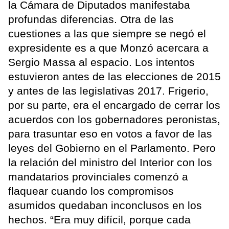
la Cámara de Diputados manifestaba
profundas diferencias. Otra de las
cuestiones a las que siempre se negó el
expresidente es a que Monzó acercara a
Sergio Massa al espacio. Los intentos
estuvieron antes de las elecciones de 2015
y antes de las legislativas 2017. Frigerio,
por su parte, era el encargado de cerrar los
acuerdos con los gobernadores peronistas,
para trasuntar eso en votos a favor de las
leyes del Gobierno en el Parlamento. Pero
la relación del ministro del Interior con los
mandatarios provinciales comenzó a
flaquear cuando los compromisos
asumidos quedaban inconclusos en los
hechos. “Era muy difícil, porque cada