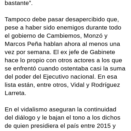
bastante”.
Tampoco debe pasar desapercibido que,
pese a haber sido enemigos durante todo
el gobierno de Cambiemos, Monzó y
Marcos Peña hablan ahora al menos una
vez por semana. El ex jefe de Gabinete
hace lo propio con otros actores a los que
se enfrentó cuando ostentaba casi la suma
del poder del Ejecutivo nacional. En esa
lista están, entre otros, Vidal y Rodríguez
Larreta.
En el vidalismo aseguran la continuidad
del diálogo y le bajan el tono a los dichos
de quien presidiera el país entre 2015 y