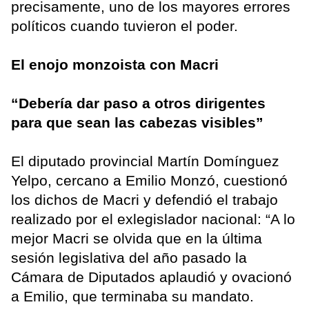
precisamente, uno de los mayores errores
políticos cuando tuvieron el poder.
El enojo monzoista con Macri
“Debería dar paso a otros dirigentes
para que sean las cabezas visibles”
El diputado provincial Martín Domínguez
Yelpo, cercano a Emilio Monzó, cuestionó
los dichos de Macri y defendió el trabajo
realizado por el exlegislador nacional: “A lo
mejor Macri se olvida que en la última
sesión legislativa del año pasado la
Cámara de Diputados aplaudió y ovacionó
a Emilio, que terminaba su mandato.