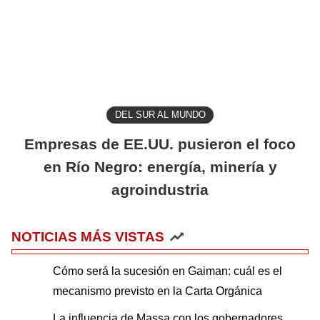
DEL SUR AL MUNDO
Empresas de EE.UU. pusieron el foco
en Río Negro: energía, minería y
agroindustria
NOTICIAS MÁS VISTAS
Cómo será la sucesión en Gaiman: cuál es el
mecanismo previsto en la Carta Orgánica
La influencia de Massa con los gobernadores