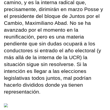
camino, y es la interna radical que,
precisamente, dirimirán en marzo Posse y
el presidente del bloque de Juntos por el
Cambio, Maximiliano Abad. No se ha
avanzado por el momento en la
reunificación, pero es una materia
pendiente que sin dudas ocupará a los
conductores si entrado el año electoral (y
más allá de la interna de la UCR) la
situación sigue sin resolverse. Si la
intención es llegar a las elecciones
legislativas todos juntos, mal podrían
hacerlo divididos donde ya tienen
representación.