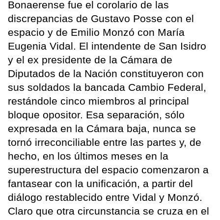
Bonaerense fue el corolario de las
discrepancias de Gustavo Posse con el
espacio y de Emilio Monzó con María
Eugenia Vidal. El intendente de San Isidro
y el ex presidente de la Cámara de
Diputados de la Nación constituyeron con
sus soldados la bancada Cambio Federal,
restándole cinco miembros al principal
bloque opositor. Esa separación, sólo
expresada en la Cámara baja, nunca se
tornó irreconciliable entre las partes y, de
hecho, en los últimos meses en la
superestructura del espacio comenzaron a
fantasear con la unificación, a partir del
diálogo restablecido entre Vidal y Monzó.
Claro que otra circunstancia se cruza en el