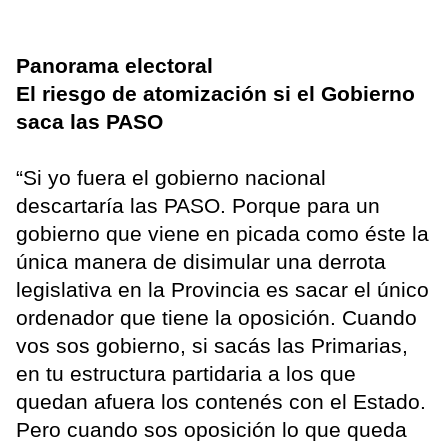
Panorama electoral
El riesgo de atomización si el Gobierno
saca las PASO
“Si yo fuera el gobierno nacional
descartaría las PASO. Porque para un
gobierno que viene en picada como éste la
única manera de disimular una derrota
legislativa en la Provincia es sacar el único
ordenador que tiene la oposición. Cuando
vos sos gobierno, si sacás las Primarias,
en tu estructura partidaria a los que
quedan afuera los contenés con el Estado.
Pero cuando sos oposición lo que queda