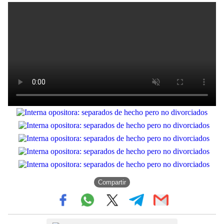
Compartir