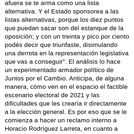
afuera se te arma como una lista
alternativa. Y el Estado sponsorea a las
listas alternativas, porque los diez puntos
que puedan sacar son del estanque de la
oposición; y con un treinta y pico por ciento
podés decir que triunfaste, disimulando
una derrota en la representación legislativa
que vas a conseguir”. El análisis lo hace
un experimentado armador político de
Juntos por el Cambio. Anticipa, de alguna
manera, cómo ven en el espacio el factible
escenario electoral de 2021 y las
dificultades que les crearía ir directamente
a la elección general. Es por eso que se le
comienza a hacer un reclamo interno a
Horacio Rodríguez Larreta, en cuanto a