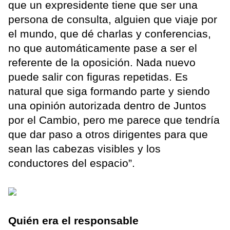
que un expresidente tiene que ser una
persona de consulta, alguien que viaje por
el mundo, que dé charlas y conferencias,
no que automáticamente pase a ser el
referente de la oposición. Nada nuevo
puede salir con figuras repetidas. Es
natural que siga formando parte y siendo
una opinión autorizada dentro de Juntos
por el Cambio, pero me parece que tendría
que dar paso a otros dirigentes para que
sean las cabezas visibles y los
conductores del espacio”.
Quién era el responsable