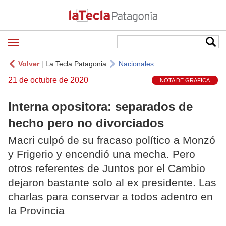
Volver
|
La Tecla Patagonia
Nacionales
21 de octubre de 2020
NOTA DE GRAFICA
Interna opositora: separados de
hecho pero no divorciados
Macri culpó de su fracaso político a Monzó
y Frigerio y encendió una mecha. Pero
otros referentes de Juntos por el Cambio
dejaron bastante solo al ex presidente. Las
charlas para conservar a todos adentro en
la Provincia