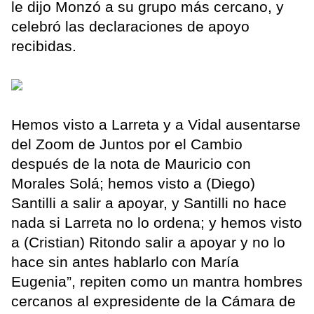
le dijo Monzó a su grupo más cercano, y
celebró las declaraciones de apoyo
recibidas.
Hemos visto a Larreta y a Vidal ausentarse
del Zoom de Juntos por el Cambio
después de la nota de Mauricio con
Morales Solá; hemos visto a (Diego)
Santilli a salir a apoyar, y Santilli no hace
nada si Larreta no lo ordena; y hemos visto
a (Cristian) Ritondo salir a apoyar y no lo
hace sin antes hablarlo con María
Eugenia”, repiten como un mantra hombres
cercanos al expresidente de la Cámara de