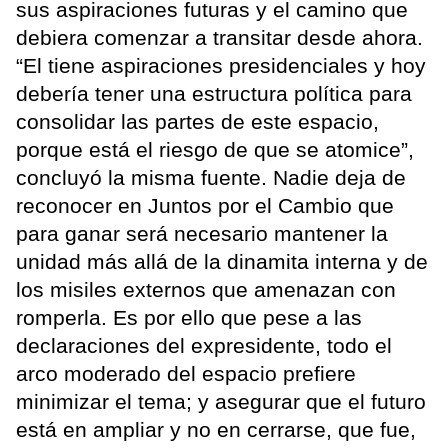
sus aspiraciones futuras y el camino que
debiera comenzar a transitar desde ahora.
“El tiene aspiraciones presidenciales y hoy
debería tener una estructura política para
consolidar las partes de este espacio,
porque está el riesgo de que se atomice”,
concluyó la misma fuente. Nadie deja de
reconocer en Juntos por el Cambio que
para ganar será necesario mantener la
unidad más allá de la dinamita interna y de
los misiles externos que amenazan con
romperla. Es por ello que pese a las
declaraciones del expresidente, todo el
arco moderado del espacio prefiere
minimizar el tema; y asegurar que el futuro
está en ampliar y no en cerrarse, que fue,