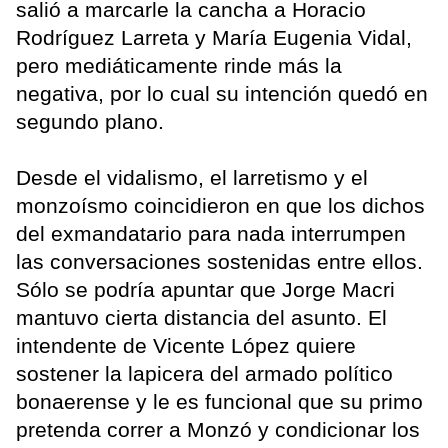
salió a marcarle la cancha a Horacio
Rodríguez Larreta y María Eugenia Vidal,
pero mediáticamente rinde más la
negativa, por lo cual su intención quedó en
segundo plano.
Desde el vidalismo, el larretismo y el
monzoísmo coincidieron en que los dichos
del exmandatario para nada interrumpen
las conversaciones sostenidas entre ellos.
Sólo se podría apuntar que Jorge Macri
mantuvo cierta distancia del asunto. El
intendente de Vicente López quiere
sostener la lapicera del armado político
bonaerense y le es funcional que su primo
pretenda correr a Monzó y condicionar los