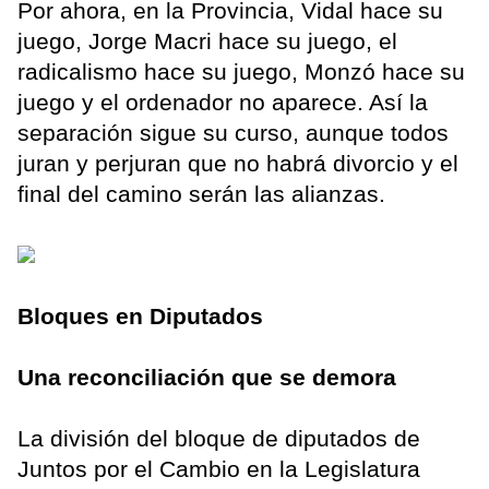
Por ahora, en la Provincia, Vidal hace su
juego, Jorge Macri hace su juego, el
radicalismo hace su juego, Monzó hace su
juego y el ordenador no aparece. Así la
separación sigue su curso, aunque todos
juran y perjuran que no habrá divorcio y el
final del camino serán las alianzas.
Bloques en Diputados
Una reconciliación que se demora
La división del bloque de diputados de
Juntos por el Cambio en la Legislatura