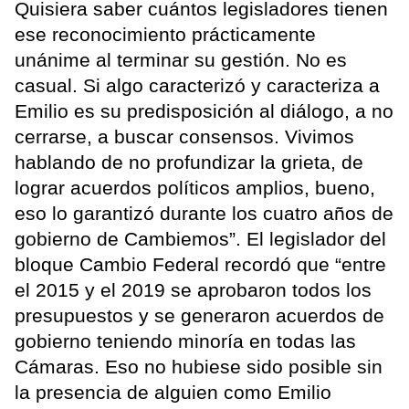
Quisiera saber cuántos legisladores tienen
ese reconocimiento prácticamente
unánime al terminar su gestión. No es
casual. Si algo caracterizó y caracteriza a
Emilio es su predisposición al diálogo, a no
cerrarse, a buscar consensos. Vivimos
hablando de no profundizar la grieta, de
lograr acuerdos políticos amplios, bueno,
eso lo garantizó durante los cuatro años de
gobierno de Cambiemos”. El legislador del
bloque Cambio Federal recordó que “entre
el 2015 y el 2019 se aprobaron todos los
presupuestos y se generaron acuerdos de
gobierno teniendo minoría en todas las
Cámaras. Eso no hubiese sido posible sin
la presencia de alguien como Emilio