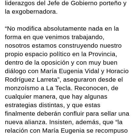
liderazgos del Jefe de Gobierno porteño y
la exgobernadora.
“No modifica absolutamente nada en la
forma en que venimos trabajando,
nosotros estamos construyendo nuestro
propio espacio político en la Provincia,
dentro de la oposición y con muy buen
diálogo con María Eugenia Vidal y Horacio
Rodríguez Larreta”, aseguraron desde el
monzoísmo a La Tecla. Reconocen, de
cualquier manera, que hay algunas
estrategias distintas, y que estas
finalmente deberán confluir para sellar una
nueva alianza. Insisten, además, que “la
relación con María Eugenia se recompuso