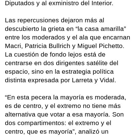
Diputados y al exministro del Interior.
Las repercusiones dejaron más al
descubierto la grieta en “la casa amarilla”
entre los moderados y el ala que encarnan
Macri, Patricia Bullrich y Miguel Pichetto.
La cuestión de fondo lejos está de
centrarse en dos dirigentes satélite del
espacio, sino en la estrategia política
distinta expresada por Larreta y Vidal.
“En esta pecera la mayoría es moderada,
es de centro, y el extremo no tiene más
alternativa que votar a esa mayoría. Son
dos compartimentos: el extremo y el
centro, que es mayoría”, analizó un