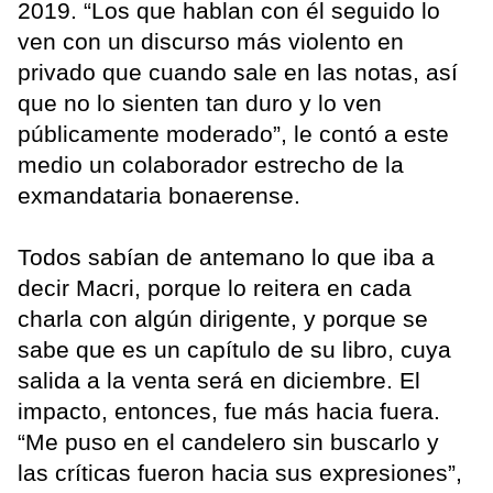
2019. “Los que hablan con él seguido lo
ven con un discurso más violento en
privado que cuando sale en las notas, así
que no lo sienten tan duro y lo ven
públicamente moderado”, le contó a este
medio un colaborador estrecho de la
exmandataria bonaerense.
Todos sabían de antemano lo que iba a
decir Macri, porque lo reitera en cada
charla con algún dirigente, y porque se
sabe que es un capítulo de su libro, cuya
salida a la venta será en diciembre. El
impacto, entonces, fue más hacia fuera.
“Me puso en el candelero sin buscarlo y
las críticas fueron hacia sus expresiones”,