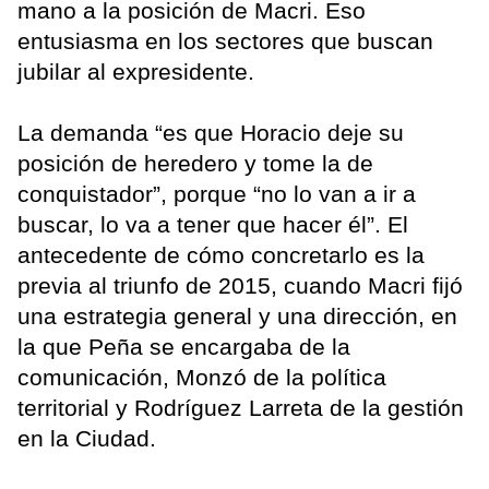
mano a la posición de Macri. Eso
entusiasma en los sectores que buscan
jubilar al expresidente.
La demanda “es que Horacio deje su
posición de heredero y tome la de
conquistador”, porque “no lo van a ir a
buscar, lo va a tener que hacer él”. El
antecedente de cómo concretarlo es la
previa al triunfo de 2015, cuando Macri fijó
una estrategia general y una dirección, en
la que Peña se encargaba de la
comunicación, Monzó de la política
territorial y Rodríguez Larreta de la gestión
en la Ciudad.