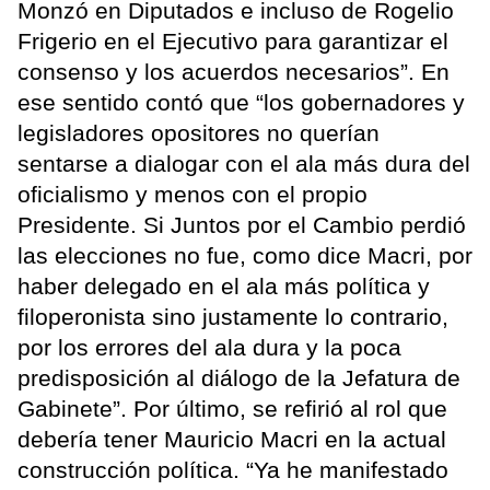
Monzó en Diputados e incluso de Rogelio
Frigerio en el Ejecutivo para garantizar el
consenso y los acuerdos necesarios”. En
ese sentido contó que “los gobernadores y
legisladores opositores no querían
sentarse a dialogar con el ala más dura del
oficialismo y menos con el propio
Presidente. Si Juntos por el Cambio perdió
las elecciones no fue, como dice Macri, por
haber delegado en el ala más política y
filoperonista sino justamente lo contrario,
por los errores del ala dura y la poca
predisposición al diálogo de la Jefatura de
Gabinete”. Por último, se refirió al rol que
debería tener Mauricio Macri en la actual
construcción política. “Ya he manifestado