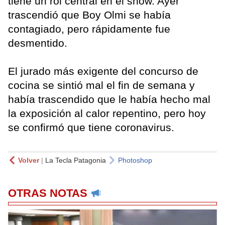
tiene un rol central en el show. Ayer
trascendió que Boy Olmi se había
contagiado, pero rápidamente fue
desmentido.
El jurado más exigente del concurso de
cocina se sintió mal el fin de semana y
había trascendido que le había hecho mal
la exposición al calor repentino, pero hoy
se confirmó que tiene coronavirus.
Volver
|
La Tecla Patagonia
Photoshop
OTRAS NOTAS