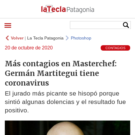
Volver
|
La Tecla Patagonia
Photoshop
20 de octubre de 2020
CONTAGIOS
Más contagios en Masterchef:
Germán Martitegui tiene
coronavirus
El jurado más picante se hisopó porque
sintió algunas dolencias y el resultado fue
positivo.