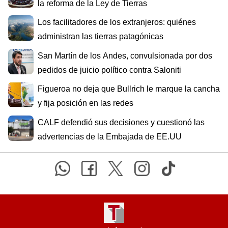
la reforma de la Ley de Tierras
Los facilitadores de los extranjeros: quiénes
administran las tierras patagónicas
San Martín de los Andes, convulsionada por dos
pedidos de juicio político contra Saloniti
Figueroa no deja que Bullrich le marque la cancha
y fija posición en las redes
CALF defendió sus decisiones y cuestionó las
advertencias de la Embajada de EE.UU