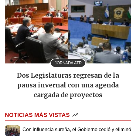
JORNADA ATR
Dos Legislaturas regresan de la
pausa invernal con una agenda
cargada de proyectos
NOTICIAS MÁS VISTAS
Con influencia sureña, el Gobierno cedió y eliminó