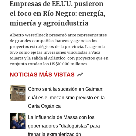
Empresas de EE.UU. pusieron
el foco en Río Negro: energía,
minería y agroindustria
Alberto Weretilneck presentó ante representantes
de grandes compañías, bancos y agencias los
proyectos estratégicos de la provincia. La agenda
tuvo como eje las inversiones vinculadas a Vaca
Muerta y la salida al Atlántico, con proyectos que en
conjunto rondan los US$10.000 millones
NOTICIAS MÁS VISTAS
Cómo será la sucesión en Gaiman:
cuál es el mecanismo previsto en la
Carta Orgánica
La influencia de Massa con los
gobernadores "dialoguistas" para
frenar la extranjerización