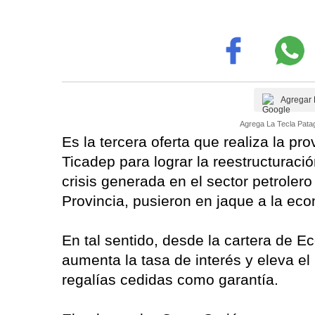
Agregar 
Agrega La Tecla Patag
Es la tercera oferta que realiza la p
Ticadep para lograr la reestructurac
crisis generada en el sector petrolero
Provincia, pusieron en jaque a la ec
En tal sentido, desde la cartera de 
aumenta la tasa de interés y eleva el
regalías cedidas como garantía.