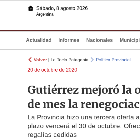
Sábado, 8 agosto 2026
Argentina
Actualidad
Informes
Nacionales
Municip
Volver
|
La Tecla Patagonia
Política Provincial
20 de octubre de 2020
Gutiérrez mejoró la o
de mes la renegociac
La Provincia hizo una tercera oferta 
plazo vencerá el 30 de octubre. Ofrec
regalías cedidas