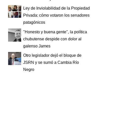
Ley de Inviolabilidad de la Propiedad
Privada: cómo votaron los senadores
patagónicos
"Honesto y buena gente", la política
chubutense despide con dolor al
galenso James
Otro legislador dejó el bloque de
JSRN y se sumó a Cambia Río
Negro