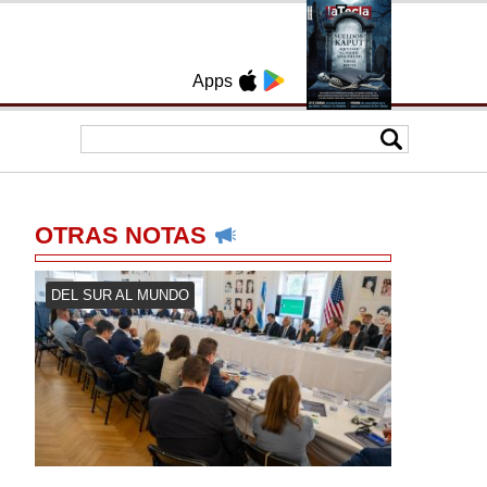
Apps
OTRAS NOTAS
DEL SUR AL MUNDO