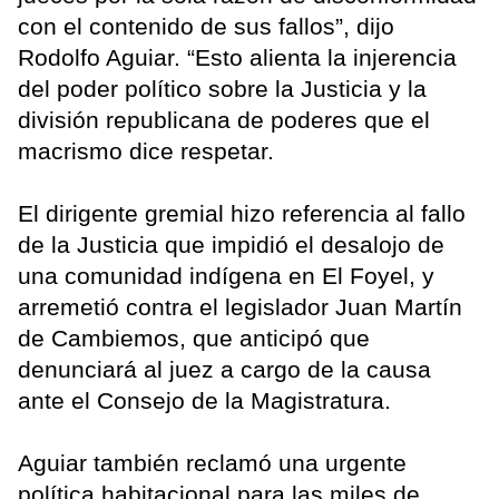
con el contenido de sus fallos”, dijo
Rodolfo Aguiar. “Esto alienta la injerencia
del poder político sobre la Justicia y la
división republicana de poderes que el
macrismo dice respetar.
El dirigente gremial hizo referencia al fallo
de la Justicia que impidió el desalojo de
una comunidad indígena en El Foyel, y
arremetió contra el legislador Juan Martín
de Cambiemos, que anticipó que
denunciará al juez a cargo de la causa
ante el Consejo de la Magistratura.
Aguiar también reclamó una urgente
política habitacional para las miles de