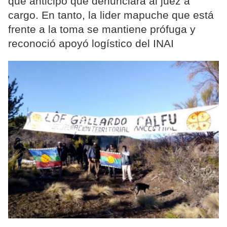
que anticipó que denunciará al juez a
cargo. En tanto, la lider mapuche que está
frente a la toma se mantiene prófuga y
reconoció apoyó logístico del INAI