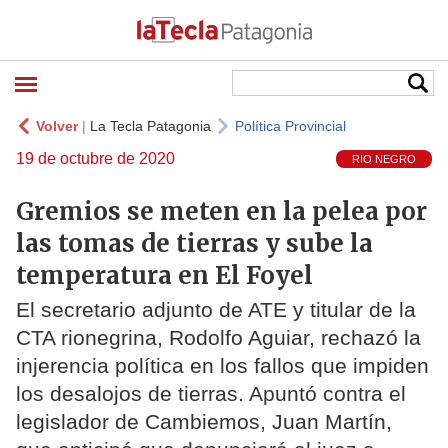
Volver
|
La Tecla Patagonia
Política Provincial
19 de octubre de 2020
RIO NEGRO
Gremios se meten en la pelea por
las tomas de tierras y sube la
temperatura en El Foyel
El secretario adjunto de ATE y titular de la
CTA rionegrina, Rodolfo Aguiar, rechazó la
injerencia política en los fallos que impiden
los desalojos de tierras. Apuntó contra el
legislador de Cambiemos, Juan Martín,