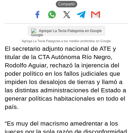
Compartir
Agregar La Tecla Patagonia en Google
Agrega La Tecla Patagonia a tus medios preferidos en Google.
El secretario adjunto nacional de ATE y
titular de la CTA Autónoma Río Negro,
Rodolfo Aguiar, rechazó la injerencia del
poder político en los fallos judiciales que
impiden los desalojos de tierras y llamó a
las distintas administraciones del Estado a
generar políticas habitacionales en todo el
país.
“Es muy del macrismo amedrentar a los
jueces por la sola razón de disconformidad