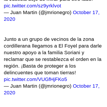
pic.twitter.com/sz9yrklvot
— Juan Martin (@jmrionegro)
October 17,
2020
Junto a un grupo de vecinos de la zona
cordillerana llegamos a El Foyel para darle
nuestro apoyo a la familia Soriani y
reclamar que se restablezca el orden en la
región. ¡Basta de proteger a los
delincuentes que toman tierras!
pic.twitter.com/VUGfHjFKo5
— Juan Martin (@jmrionegro)
October 17,
2020