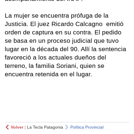
La mujer se encuentra prófuga de la
Justicia. El juez Ricardo Calcagno emitió
orden de captura en su contra. El pedido
se basa en un proceso judicial que tuvo
lugar en la década del 90. Allí la sentencia
favoreció a los actuales dueños del
terreno, la familia Soriani, quien se
encuentra retenida en el lugar.
Volver
|
La Tecla Patagonia
Política Provincial