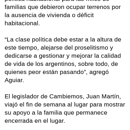
familias que debieron ocupar terrenos por
la ausencia de vivienda o déficit
habitacional.
“La clase política debe estar a la altura de
este tiempo, alejarse del proselitismo y
dedicarse a gestionar y mejorar la calidad
de vida de los argentinos, sobre todo, de
quienes peor están pasando”, agregó
Aguiar.
El legislador de Cambiemos, Juan Martín,
viajó el fin de semana al lugar para mostrar
su apoyo a la familia que permanece
encerrada en el lugar.