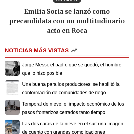
Emilia Soria se lanzó como
precandidata con un multitudinario
acto en Roca
NOTICIAS MÁS VISTAS
Jorge Messi: el padre que se quedó, el hombre
que lo hizo posible
Una buena para los productores: se habilitó la
conformación de comunidades de riego
Temporal de nieve: el impacto económico de los
pasos fronterizos cerrados tanto tiempo
Las dos caras de la nieve en el sur: una imagen
de cuento con grandes complicaciones