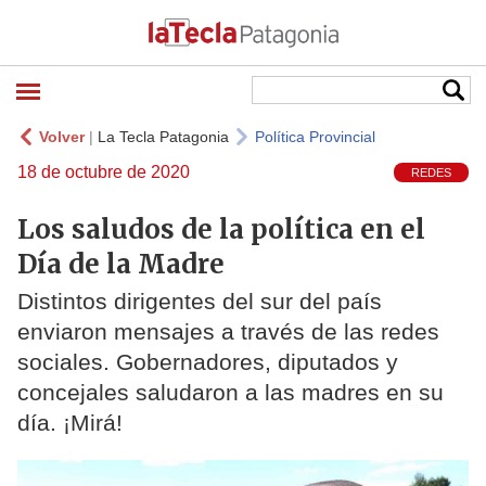
Volver
|
La Tecla Patagonia
Política Provincial
18 de octubre de 2020
REDES
Los saludos de la política en el
Día de la Madre
Distintos dirigentes del sur del país
enviaron mensajes a través de las redes
sociales. Gobernadores, diputados y
concejales saludaron a las madres en su
día. ¡Mirá!