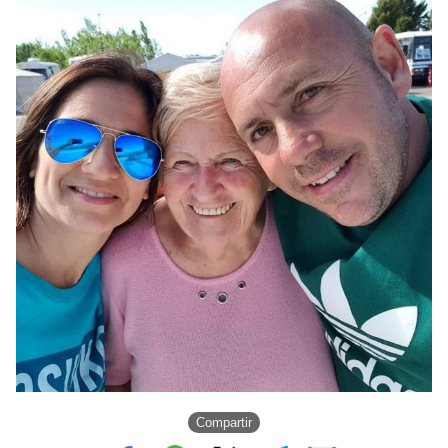
Compartir