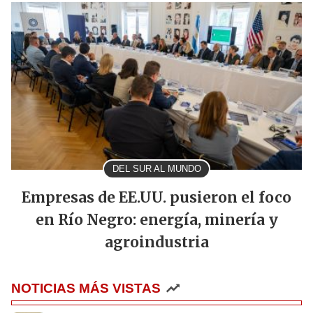
DEL SUR AL MUNDO
Empresas de EE.UU. pusieron el foco
en Río Negro: energía, minería y
agroindustria
NOTICIAS MÁS VISTAS