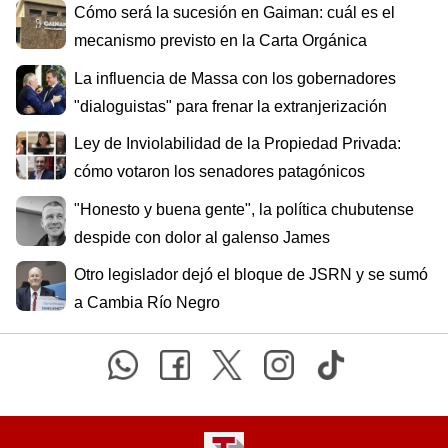
Cómo será la sucesión en Gaiman: cuál es el
mecanismo previsto en la Carta Orgánica
La influencia de Massa con los gobernadores
"dialoguistas" para frenar la extranjerización
Ley de Inviolabilidad de la Propiedad Privada:
cómo votaron los senadores patagónicos
"Honesto y buena gente", la política chubutense
despide con dolor al galenso James
Otro legislador dejó el bloque de JSRN y se sumó
a Cambia Río Negro