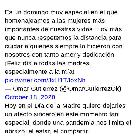
Es un domingo muy especial en el que
homenajeamos a las mujeres más
importantes de nuestras vidas. Hoy más
que nunca respetemos la distancia para
cuidar a quienes siempre lo hicieron con
nosotros con tanto amor y dedicación.
¡Feliz día a todas las madres,
especialmente a la mía!
pic.twitter.com/JxH1TJoxNh
— Omar Gutierrez (@OmarGutierrezOk)
October 18, 2020
Hoy en el Día de la Madre quiero dejarles
un afecto sincero en este momento tan
especial, donde una pandemia nos limita el
abrazo, el estar, el compartir.