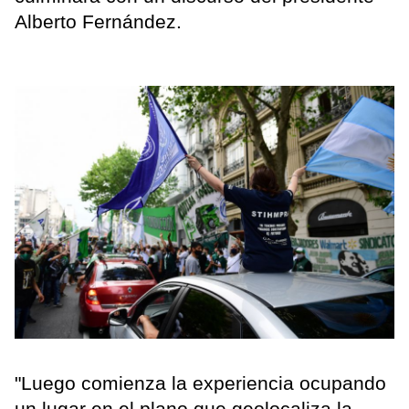
Alberto Fernández.
"Luego comienza la experiencia ocupando
un lugar en el plano que geolocaliza la