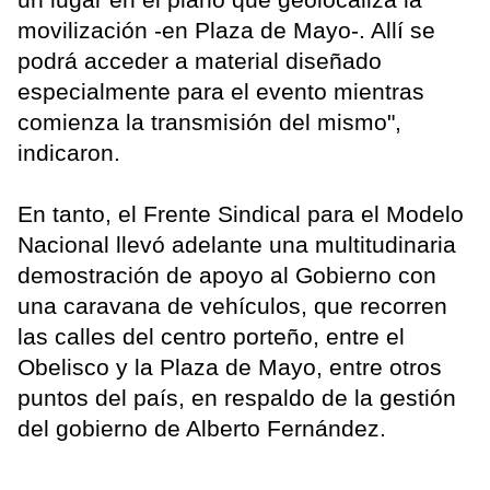
movilización -en Plaza de Mayo-. Allí se
podrá acceder a material diseñado
especialmente para el evento mientras
comienza la transmisión del mismo",
indicaron.
En tanto, el Frente Sindical para el Modelo
Nacional llevó adelante una multitudinaria
demostración de apoyo al Gobierno con
una caravana de vehículos, que recorren
las calles del centro porteño, entre el
Obelisco y la Plaza de Mayo, entre otros
puntos del país, en respaldo de la gestión
del gobierno de Alberto Fernández.