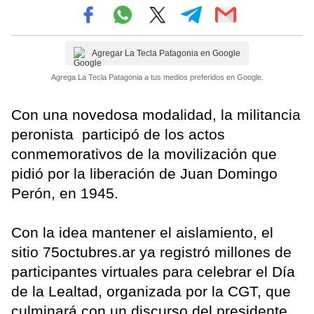
Agregar La Tecla Patagonia en Google
Agrega La Tecla Patagonia a tus medios preferidos en Google.
Con una novedosa modalidad, la militancia
peronista participó de los actos
conmemorativos de la movilización que
pidió por la liberación de Juan Domingo
Perón, en 1945.
Con la idea mantener el aislamiento, el
sitio 75octubres.ar ya registró millones de
participantes virtuales para celebrar el Día
de la Lealtad, organizada por la CGT, que
culminará con un discurso del presidente