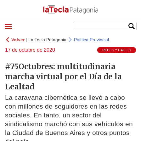
Volver
|
La Tecla Patagonia
Política Provincial
17 de octubre de 2020
REDES Y CALLES
#75Octubres: multitudinaria
marcha virtual por el Día de la
Lealtad
La caravana cibernética se llevó a cabo
con millones de seguidores en las redes
sociales. En tanto, un sector del
sindicalismo marchó con sus vehículos en
la Ciudad de Buenos Aires y otros puntos