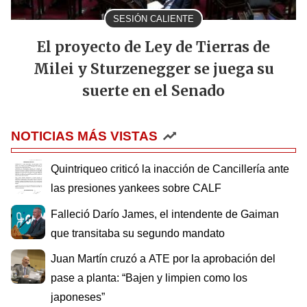
SESIÓN CALIENTE
El proyecto de Ley de Tierras de
Milei y Sturzenegger se juega su
suerte en el Senado
NOTICIAS MÁS VISTAS
Quintriqueo criticó la inacción de Cancillería ante
las presiones yankees sobre CALF
Falleció Darío James, el intendente de Gaiman
que transitaba su segundo mandato
Juan Martín cruzó a ATE por la aprobación del
pase a planta: “Bajen y limpien como los
japoneses”