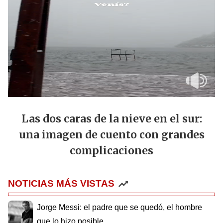
Las dos caras de la nieve en el sur:
una imagen de cuento con grandes
complicaciones
NOTICIAS MÁS VISTAS
Jorge Messi: el padre que se quedó, el hombre
que lo hizo posible