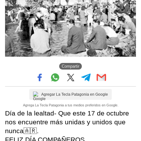
Compartir
Agregar La Tecla Patagonia en Google
Agrega La Tecla Patagonia a tus medios preferidos en Google.
Día de la lealtad- Que este 17 de octubre
nos encuentre más unidas y unidos que
nunca🇦🇷.
FELIZ DÍA COMPAÑEROS