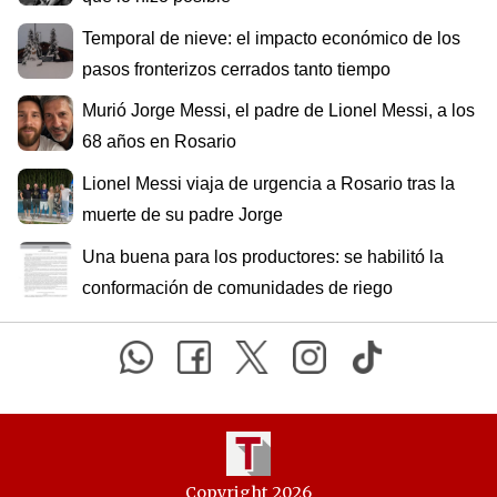
Temporal de nieve: el impacto económico de los
pasos fronterizos cerrados tanto tiempo
Murió Jorge Messi, el padre de Lionel Messi, a los
68 años en Rosario
Lionel Messi viaja de urgencia a Rosario tras la
muerte de su padre Jorge
Una buena para los productores: se habilitó la
conformación de comunidades de riego
Copyright 2026