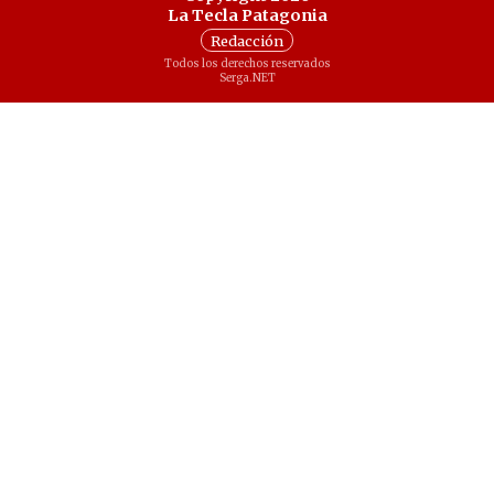
La Tecla Patagonia
Redacción
Todos los derechos reservados
Serga.NET