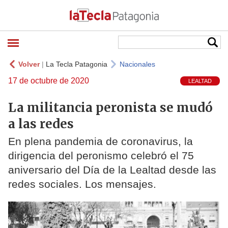
Volver
|
La Tecla Patagonia
Nacionales
17 de octubre de 2020
LEALTAD
La militancia peronista se mudó
a las redes
En plena pandemia de coronavirus, la
dirigencia del peronismo celebró el 75
aniversario del Día de la Lealtad desde las
redes sociales. Los mensajes.