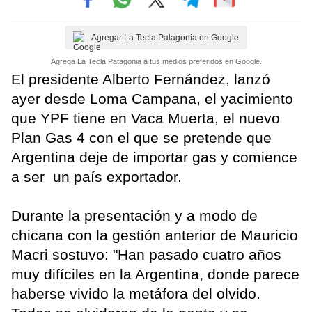
Agregar La Tecla Patagonia en Google
Agrega La Tecla Patagonia a tus medios preferidos en Google.
El presidente Alberto Fernández, lanzó
ayer desde Loma Campana, el yacimiento
que YPF tiene en Vaca Muerta, el nuevo
Plan Gas 4 con el que se pretende que
Argentina deje de importar gas y comience
a ser un país exportador.
Durante la presentación y a modo de
chicana con la gestión anterior de Mauricio
Macri sostuvo: "Han pasado cuatro años
muy difíciles en la Argentina, donde parece
haberse vivido la metáfora del olvido.