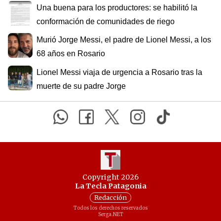
Una buena para los productores: se habilitó la
conformación de comunidades de riego
Murió Jorge Messi, el padre de Lionel Messi, a los
68 años en Rosario
Lionel Messi viaja de urgencia a Rosario tras la
muerte de su padre Jorge
Copyright 2026
La Tecla Patagonia
Redacción
Todos los derechos reservados
Serga.NET