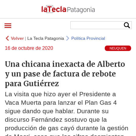
Volver
|
La Tecla Patagonia
Política Provincial
16 de octubre de 2020
NEUQUEN
Una chicana inexacta de Alberto
y un pase de factura de rebote
para Gutiérrez
La visita que hizo ayer el Presidente a
Vaca Muerta para lanzar el Plan Gas 4
sigue dando que hablar. Durante su
discurso Fernández sostuvo que la
producción de gas cayó durante la gestión