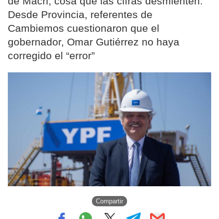
de Macri, cosa que las cifras desmienten.
Desde Provincia, referentes de
Cambiemos cuestionaron que el
gobernador, Omar Gutiérrez no haya
corregido el “error”
Compartir