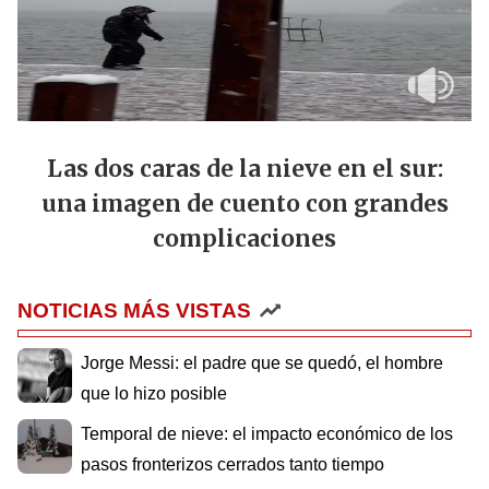
Las dos caras de la nieve en el sur:
una imagen de cuento con grandes
complicaciones
NOTICIAS MÁS VISTAS
Jorge Messi: el padre que se quedó, el hombre
que lo hizo posible
Temporal de nieve: el impacto económico de los
pasos fronterizos cerrados tanto tiempo