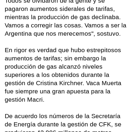
Todos se olvidaron de la gente y se
pagaron aumentos siderales de tarifas,
mientras la producción de gas declinaba.
Vamos a corregir las cosas. Vamos a ser la
Argentina que nos merecemos", sostuvo.
En rigor es verdad que hubo estrepitosos
aumentos de tarifas; sin embargo la
producción de gas alcanzó niveles
superiores a los obtenidos durante la
gestión de Cristina Kirchner. Vaca Muerta
fue siempre una gran apuesta para la
gestión Macri.
De acuerdo los números de la Secretaría
de Energía durante la gestión de CFK, se