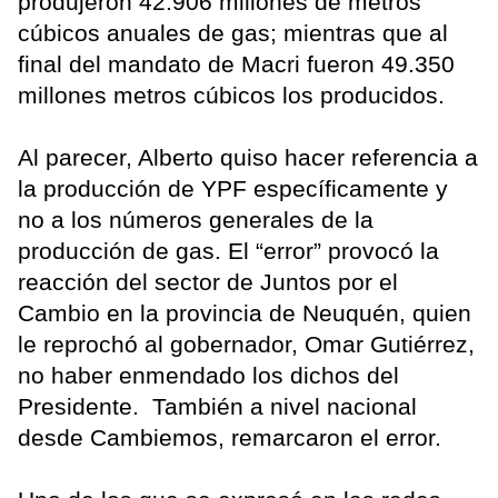
produjeron 42.906 millones de metros
cúbicos anuales de gas; mientras que al
final del mandato de Macri fueron 49.350
millones metros cúbicos los producidos.
Al parecer, Alberto quiso hacer referencia a
la producción de YPF específicamente y
no a los números generales de la
producción de gas. El “error” provocó la
reacción del sector de Juntos por el
Cambio en la provincia de Neuquén, quien
le reprochó al gobernador, Omar Gutiérrez,
no haber enmendado los dichos del
Presidente. También a nivel nacional
desde Cambiemos, remarcaron el error.