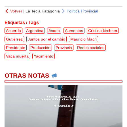
Volver
|
La Tecla Patagonia
Política Provincial
Etiquetas / Tags
Acuerdo
Argentina
Asado
Aumentos
Cristina kirchner
Gutiérrez
Juntos por el cambio
Mauricio Macri
Presidente
Producción
Provincia
Redes sociales
Vaca muerta
Yacimiento
OTRAS NOTAS