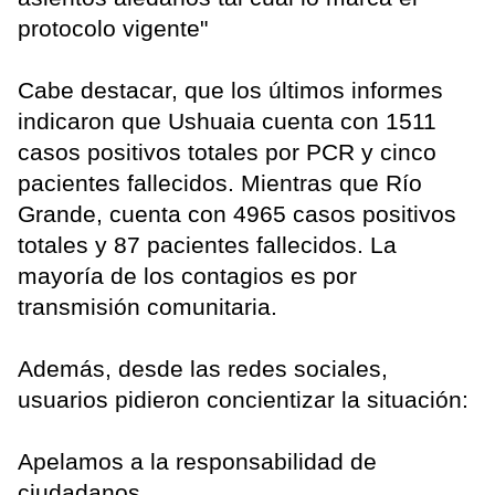
protocolo vigente"
Cabe destacar, que los últimos informes
indicaron que Ushuaia cuenta con 1511
casos positivos totales por PCR y cinco
pacientes fallecidos. Mientras que Río
Grande, cuenta con 4965 casos positivos
totales y 87 pacientes fallecidos. La
mayoría de los contagios es por
transmisión comunitaria.
Además, desde las redes sociales,
usuarios pidieron concientizar la situación:
Apelamos a la responsabilidad de
ciudadanos.