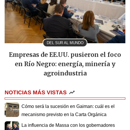
DEL SUR AL MUNDO
Empresas de EE.UU. pusieron el foco
en Río Negro: energía, minería y
agroindustria
NOTICIAS MÁS VISTAS
Cómo será la sucesión en Gaiman: cuál es el
mecanismo previsto en la Carta Orgánica
La influencia de Massa con los gobernadores