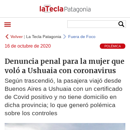
Volver
|
La Tecla Patagonia
Fuera de Foco
16 de octubre de 2020
POLÉMICA
Denuncia penal para la mujer que
voló a Ushuaia con coronavirus
Según trascendió, la pasajera viajó desde
Buenos Aires a Ushuaia con un certificado
de Covid positivo y no tiene domicilio en
dicha provincia; lo que generó polémica
sobre los controles