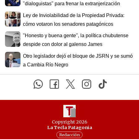
"dialoguistas" para frenar la extranjerización
Ley de Inviolabilidad de la Propiedad Privada:
cómo votaron los senadores patagónicos
"Honesto y buena gente", la política chubutense
despide con dolor al galenso James
Otro legislador dejó el bloque de JSRN y se sumó
a Cambia Río Negro
Copyright 2026
La Tecla Patagonia
Redacción