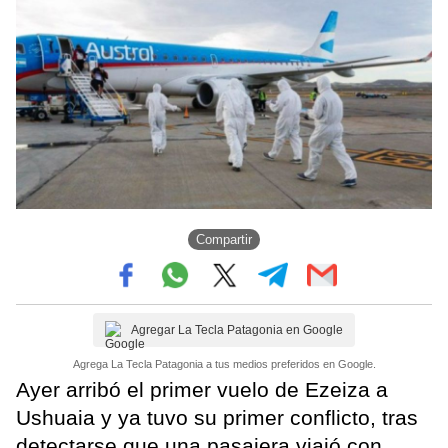
Compartir
Agregar La Tecla Patagonia en Google
Agrega La Tecla Patagonia a tus medios preferidos en Google.
Ayer arribó el primer vuelo de Ezeiza a
Ushuaia y ya tuvo su primer conflicto, tras
detectarse que una pasajera viajó con