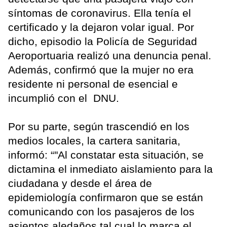
síntomas de coronavirus. Ella tenía el
certificado y la dejaron volar igual. Por
dicho, episodio la Policía de Seguridad
Aeroportuaria realizó una denuncia penal.
Además, confirmó que la mujer no era
residente ni personal de esencial e
incumplió con el DNU.
Por su parte, según trascendió en los
medios locales, la cartera sanitaria,
informó: “"Al constatar esta situación, se
dictamina el inmediato aislamiento para la
ciudadana y desde el área de
epidemiología confirmaron que se están
comunicando con los pasajeros de los
asientos aledaños tal cual lo marca el