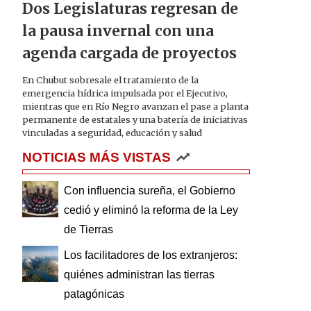
Dos Legislaturas regresan de
la pausa invernal con una
agenda cargada de proyectos
En Chubut sobresale el tratamiento de la
emergencia hídrica impulsada por el Ejecutivo,
mientras que en Río Negro avanzan el pase a planta
permanente de estatales y una batería de iniciativas
vinculadas a seguridad, educación y salud
NOTICIAS MÁS VISTAS
Con influencia sureña, el Gobierno
cedió y eliminó la reforma de la Ley
de Tierras
Los facilitadores de los extranjeros:
quiénes administran las tierras
patagónicas