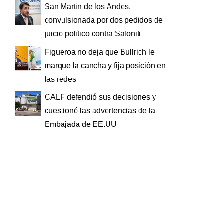
San Martín de los Andes,
convulsionada por dos pedidos de
juicio político contra Saloniti
Figueroa no deja que Bullrich le
marque la cancha y fija posición en
las redes
CALF defendió sus decisiones y
cuestionó las advertencias de la
Embajada de EE.UU