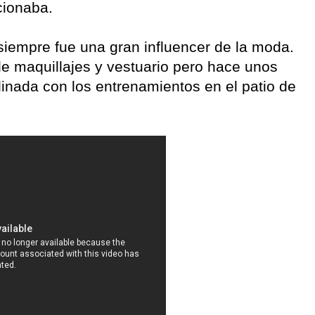
cionaba.
siempre fue una gran influencer de la moda.
e maquillajes y vestuario pero hace unos
inada con los entrenamientos en el patio de