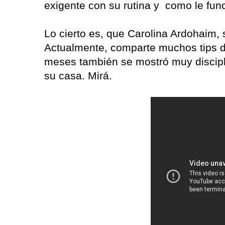
exigente con su rutina y como le fun
Lo cierto es, que Carolina Ardohaim, 
Actualmente, comparte muchos tips d
meses también se mostró muy discipl
su casa. Mirá.