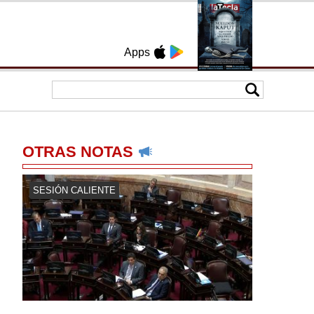
Apps
OTRAS NOTAS
SESIÓN CALIENTE