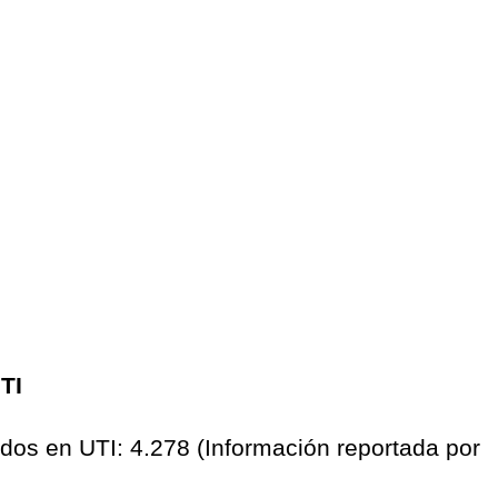
TI
os en UTI: 4.278 (Información reportada por