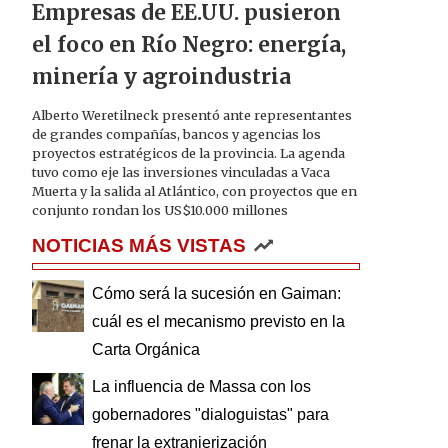
Empresas de EE.UU. pusieron
el foco en Río Negro: energía,
minería y agroindustria
Alberto Weretilneck presentó ante representantes
de grandes compañías, bancos y agencias los
proyectos estratégicos de la provincia. La agenda
tuvo como eje las inversiones vinculadas a Vaca
Muerta y la salida al Atlántico, con proyectos que en
conjunto rondan los US$10.000 millones
NOTICIAS MÁS VISTAS
Cómo será la sucesión en Gaiman:
cuál es el mecanismo previsto en la
Carta Orgánica
La influencia de Massa con los
gobernadores "dialoguistas" para
frenar la extranjerización