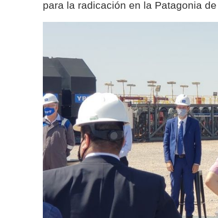
para la radicación en la Patagonia de