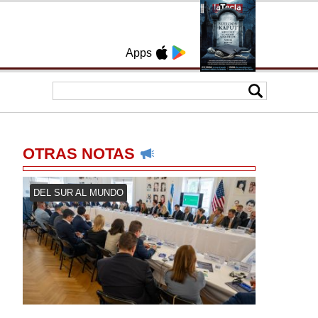
Apps
OTRAS NOTAS
DEL SUR AL MUNDO