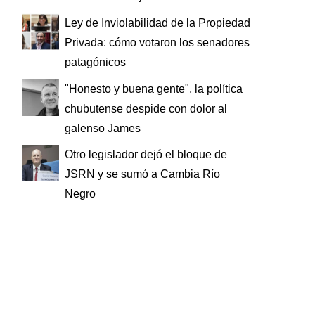
Ley de Inviolabilidad de la Propiedad
Privada: cómo votaron los senadores
patagónicos
"Honesto y buena gente", la política
chubutense despide con dolor al
galenso James
Otro legislador dejó el bloque de
JSRN y se sumó a Cambia Río
Negro