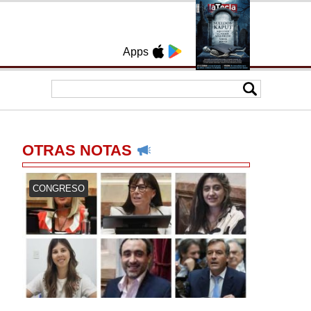
Apps
OTRAS NOTAS
CONGRESO