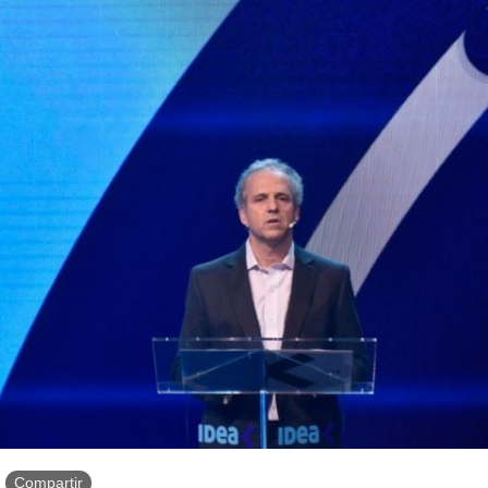
Compartir