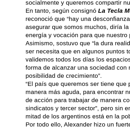
socialmente y queremos compartir nues
En tanto, según consignó
La Tecla M
reconoció que “hay una desconfianza
asegurar que somos muchos, diría la
energía y vocación para que nuestro 
Asimismo, sostuvo que “la dura real
ser necesita que en algunos puntos 
validemos todos los días los espacios
forma de alcanzar una sociedad con 
posibilidad de crecimiento”.
“El país que queremos ser tiene que p
manera más aguda, para encontrar nu
de acción para trabajar de manera co
sindicatos y tercer sector”, pero sin
mitad de los argentinos está en la po
Por todo ello, Alexander hizo un fuer