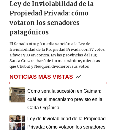
Ley de Inviolabilidad de la
Propiedad Privada: cómo
votaron los senadores
patagónicos
El Senado otorgó media sanción a la Ley de
Inviolabilidad de la Propiedad Privada con 37 votos
a favor y 33 en contra. En las provincias del sur,
Santa Cruz rechazó de forma unánime, mientras
que Chubut y Neuquén dividieron sus votos
NOTICIAS MÁS VISTAS
Cómo será la sucesión en Gaiman:
cuál es el mecanismo previsto en la
Carta Orgánica
Ley de Inviolabilidad de la Propiedad
Privada: cómo votaron los senadores