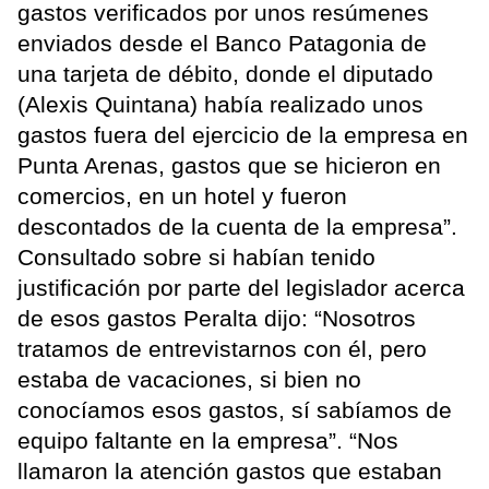
gastos verificados por unos resúmenes
enviados desde el Banco Patagonia de
una tarjeta de débito, donde el diputado
(Alexis Quintana) había realizado unos
gastos fuera del ejercicio de la empresa en
Punta Arenas, gastos que se hicieron en
comercios, en un hotel y fueron
descontados de la cuenta de la empresa”.
Consultado sobre si habían tenido
justificación por parte del legislador acerca
de esos gastos Peralta dijo: “Nosotros
tratamos de entrevistarnos con él, pero
estaba de vacaciones, si bien no
conocíamos esos gastos, sí sabíamos de
equipo faltante en la empresa”. “Nos
llamaron la atención gastos que estaban