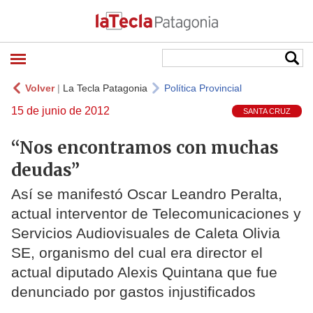
Volver
|
La Tecla Patagonia
Política Provincial
15 de junio de 2012
SANTA CRUZ
“Nos encontramos con muchas
deudas”
Así se manifestó Oscar Leandro Peralta,
actual interventor de Telecomunicaciones y
Servicios Audiovisuales de Caleta Olivia
SE, organismo del cual era director el
actual diputado Alexis Quintana que fue
denunciado por gastos injustificados