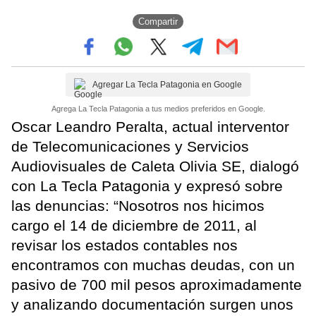
Compartir
Agregar La Tecla Patagonia en Google
Agrega La Tecla Patagonia a tus medios preferidos en Google.
Oscar Leandro Peralta, actual interventor
de Telecomunicaciones y Servicios
Audiovisuales de Caleta Olivia SE, dialogó
con La Tecla Patagonia y expresó sobre
las denuncias: “Nosotros nos hicimos
cargo el 14 de diciembre de 2011, al
revisar los estados contables nos
encontramos con muchas deudas, con un
pasivo de 700 mil pesos aproximadamente
y analizando documentación surgen unos