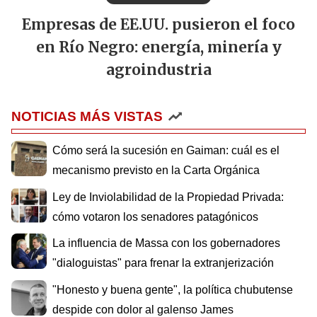
Empresas de EE.UU. pusieron el foco
en Río Negro: energía, minería y
agroindustria
NOTICIAS MÁS VISTAS
Cómo será la sucesión en Gaiman: cuál es el
mecanismo previsto en la Carta Orgánica
Ley de Inviolabilidad de la Propiedad Privada:
cómo votaron los senadores patagónicos
La influencia de Massa con los gobernadores
"dialoguistas" para frenar la extranjerización
"Honesto y buena gente", la política chubutense
despide con dolor al galenso James