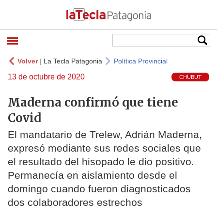
Volver
|
La Tecla Patagonia
Política Provincial
13 de octubre de 2020
CHUBUT
Maderna confirmó que tiene
Covid
El mandatario de Trelew, Adrián Maderna,
expresó mediante sus redes sociales que
el resultado del hisopado le dio positivo.
Permanecía en aislamiento desde el
domingo cuando fueron diagnosticados
dos colaboradores estrechos