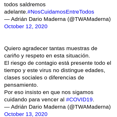
todos saldremos
adelante.
#NosCuidamosEntreTodos
— Adrián Dario Maderna (@TWAMaderna)
October 12, 2020
Quiero agradecer tantas muestras de
cariño y respeto en esta situación.
El riesgo de contagio está presente todo el
tiempo y este virus no distingue edades,
clases sociales o diferencias de
pensamiento.
Por eso insisto en que nos sigamos
cuidando para vencer al
#COVID19
.
— Adrián Dario Maderna (@TWAMaderna)
October 13, 2020