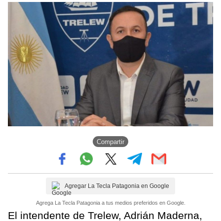
Compartir
Agregar La Tecla Patagonia en Google
Agrega La Tecla Patagonia a tus medios preferidos en Google.
El intendente de Trelew, Adrián Maderna,