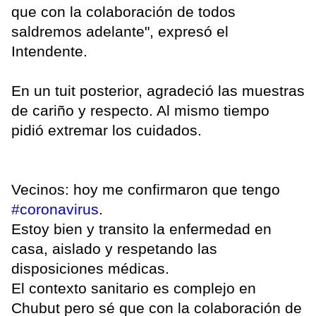
que con la colaboración de todos
saldremos adelante", expresó el
Intendente.
En un tuit posterior, agradeció las muestras
de cariño y respecto. Al mismo tiempo
pidió extremar los cuidados.
Vecinos: hoy me confirmaron que tengo
#coronavirus
.
Estoy bien y transito la enfermedad en
casa, aislado y respetando las
disposiciones médicas.
El contexto sanitario es complejo en
Chubut pero sé que con la colaboración de