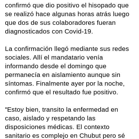
confirmó que dio positivo el hisopado que
se realizó hace algunas horas atrás luego
que dos de sus colaboradores fueran
diagnosticados con Covid-19.
La confirmación llegó mediante sus redes
sociales. Allí el mandatario venía
informando desde el domingo que
permanecía en aislamiento aunque sin
síntomas. Finalmente ayer por la noche,
confirmó que el resultado fue positivo.
"Estoy bien, transito la enfermedad en
caso, aislado y respetando las
disposiciones médicas. El contexto
sanitario es complejo en Chubut pero sé