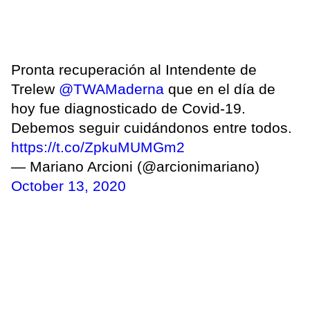
Pronta recuperación al Intendente de
Trelew
@TWAMaderna
que en el día de
hoy fue diagnosticado de Covid-19.
Debemos seguir cuidándonos entre todos.
https://t.co/ZpkuMUMGm2
— Mariano Arcioni (@arcionimariano)
October 13, 2020