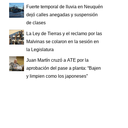
Fuerte temporal de lluvia en Neuquén
dejó calles anegadas y suspensión
de clases
La Ley de Tierras y el reclamo por las
Malvinas se colaron en la sesión en
la Legislatura
Juan Martín cruzó a ATE por la
aprobación del pase a planta: “Bajen
y limpien como los japoneses”