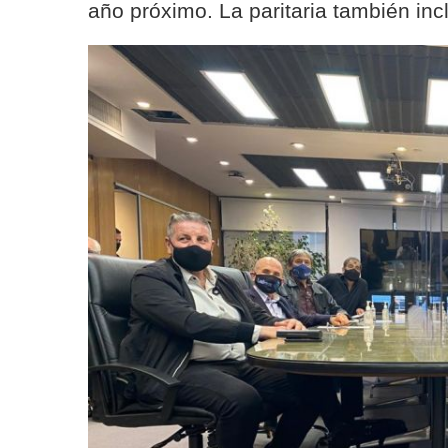
año próximo. La paritaria también in