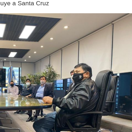
cluye a Santa Cruz