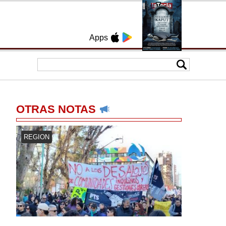
Apps
OTRAS NOTAS
REGION