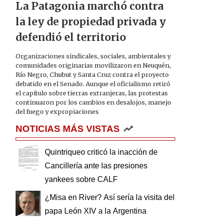
La Patagonia marchó contra
la ley de propiedad privada y
defendió el territorio
Organizaciones sindicales, sociales, ambientales y
comunidades originarias movilizaron en Neuquén,
Río Negro, Chubut y Santa Cruz contra el proyecto
debatido en el Senado. Aunque el oficialismo retiró
el capítulo sobre tierras extranjeras, las protestas
continuaron por los cambios en desalojos, manejo
del fuego y expropiaciones
NOTICIAS MÁS VISTAS
Quintriqueo criticó la inacción de
Cancillería ante las presiones
yankees sobre CALF
¿Misa en River? Así sería la visita del
papa León XIV a la Argentina