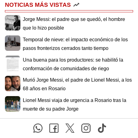
NOTICIAS MÁS VISTAS
Jorge Messi: el padre que se quedó, el hombre
que lo hizo posible
Temporal de nieve: el impacto económico de los
pasos fronterizos cerrados tanto tiempo
Una buena para los productores: se habilitó la
conformación de comunidades de riego
Murió Jorge Messi, el padre de Lionel Messi, a los
68 años en Rosario
Lionel Messi viaja de urgencia a Rosario tras la
muerte de su padre Jorge