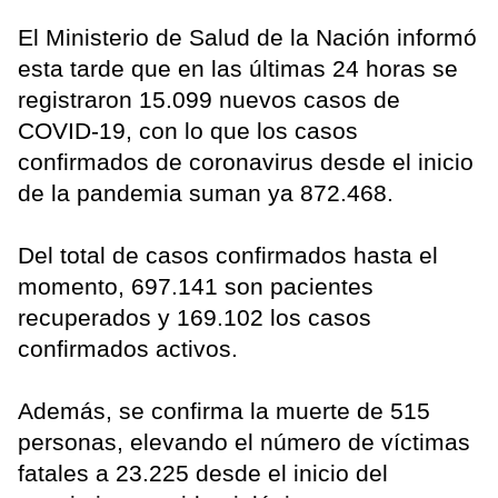
El Ministerio de Salud de la Nación informó
esta tarde que en las últimas 24 horas se
registraron 15.099 nuevos casos de
COVID-19, con lo que los casos
confirmados de coronavirus desde el inicio
de la pandemia suman ya 872.468.
Del total de casos confirmados hasta el
momento, 697.141 son pacientes
recuperados y 169.102 los casos
confirmados activos.
Además, se confirma la muerte de 515
personas, elevando el número de víctimas
fatales a 23.225 desde el inicio del