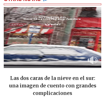
Las dos caras de la nieve en el sur:
una imagen de cuento con grandes
complicaciones