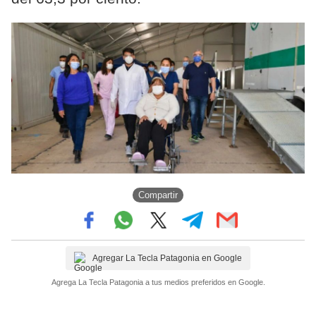
Compartir
Agregar La Tecla Patagonia en Google
Agrega La Tecla Patagonia a tus medios preferidos en Google.