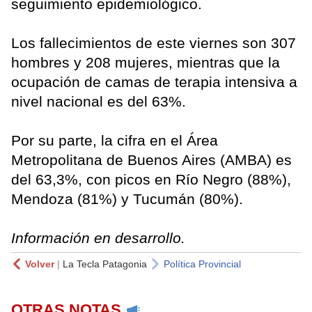
seguimiento epidemiológico.
Los fallecimientos de este viernes son 307
hombres y 208 mujeres, mientras que la
ocupación de camas de terapia intensiva a
nivel nacional es del 63%.
Por su parte, la cifra en el Área
Metropolitana de Buenos Aires (AMBA) es
del 63,3%, con picos en Río Negro (88%),
Mendoza (81%) y Tucumán (80%).
Información en desarrollo.
Volver
|
La Tecla Patagonia
Política Provincial
OTRAS NOTAS