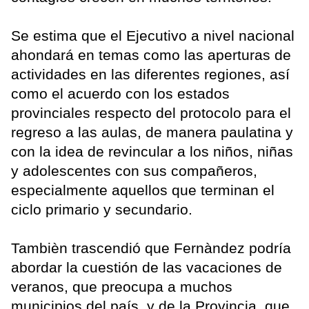
Se estima que el Ejecutivo a nivel nacional
ahondará en temas como las aperturas de
actividades en las diferentes regiones, así
como el acuerdo con los estados
provinciales respecto del protocolo para el
regreso a las aulas, de manera paulatina y
con la idea de revincular a los niños, niñas
y adolescentes con sus compañeros,
especialmente aquellos que terminan el
ciclo primario y secundario.
Tambièn trascendió que Fernàndez podría
abordar la cuestión de las vacaciones de
veranos, que preocupa a muchos
municipios del país, y de la Provincia, que