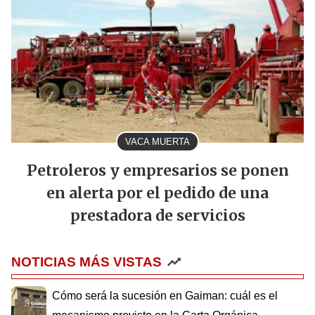
VACA MUERTA
Petroleros y empresarios se ponen
en alerta por el pedido de una
prestadora de servicios
NOTICIAS MÁS VISTAS
Cómo será la sucesión en Gaiman: cuál es el