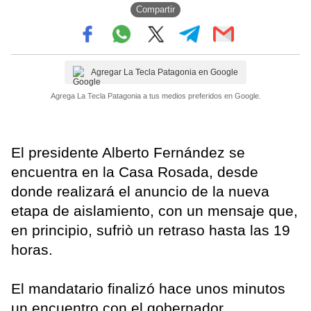
Compartir
Agregar La Tecla Patagonia en Google
Agrega La Tecla Patagonia a tus medios preferidos en Google.
El presidente Alberto Fernández se
encuentra en la Casa Rosada, desde
donde realizará el anuncio de la nueva
etapa de aislamiento, con un mensaje que,
en principio, sufriò un retraso hasta las 19
horas.
El mandatario finalizó hace unos minutos
un encuentro con el gobernador