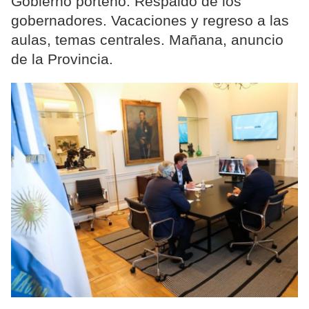
Gobierno porteño. Respaldo de los
gobernadores. Vacaciones y regreso a las
aulas, temas centrales. Mañana, anuncio
de la Provincia.