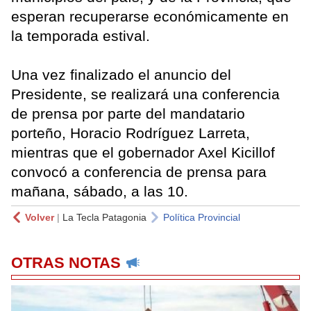
esperan recuperarse económicamente en
la temporada estival.
Una vez finalizado el anuncio del
Presidente, se realizará una conferencia
de prensa por parte del mandatario
porteño, Horacio Rodríguez Larreta,
mientras que el gobernador Axel Kicillof
convocó a conferencia de prensa para
mañana, sábado, a las 10.
Volver
|
La Tecla Patagonia
Política Provincial
OTRAS NOTAS