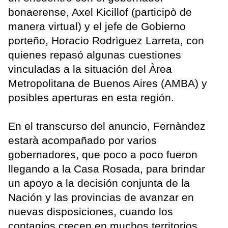
bonaerense, Axel Kicillof (participò de
manera virtual) y el jefe de Gobierno
porteño, Horacio Rodrìguez Larreta, con
quienes repasó algunas cuestiones
vinculadas a la situación del Àrea
Metropolitana de Buenos Aires (AMBA) y
posibles aperturas en esta región.
En el transcurso del anuncio, Fernàndez
estarà acompañado por varios
gobernadores, que poco a poco fueron
llegando a la Casa Rosada, para brindar
un apoyo a la decisión conjunta de la
Nación y las provincias de avanzar en
nuevas disposiciones, cuando los
contagios crecen en muchos territorios.