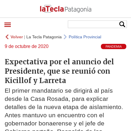
Volver
|
La Tecla Patagonia
Política Provincial
9 de octubre de 2020
PANDEMIA
Expectativa por el anuncio del
Presidente, que se reunió con
Kicillof y Larreta
El primer mandatario se dirigirá al país
desde la Casa Rosada, para explicar
detalles de la nueva etapa de aislamiento.
Antes mantuvo un encuentro con el
gobernador bonaerense y el jefe de