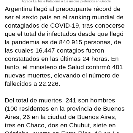
Agrega La Tecla Patagonia a tus medios preferidos en Google.
Argentina llegó al preocupante récord de
ser el sexto país en el ranking mundial de
contagiados de COVID-19, tras conocerse
que el total de infectados desde que llegó
la pandemia es de 840.915 personas, de
las cuales 16.447 contagios fueron
constatados en las últimas 24 horas. En
tanto, el ministerio de Salud confirmó 401
nuevas muertes, elevando el número de
fallecidos a 22.226.
Del total de muertes, 241 son hombres
(100 residentes en la provincia de Buenos
Aires, 26 en la ciudad de Buenos Aires,
tres en Chaco, dos en Chubut, siete en