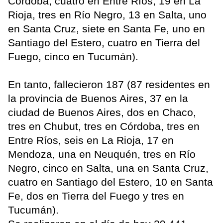
Córdoba, cuatro en Entre Ríos, 19 en La
Rioja, tres en Río Negro, 13 en Salta, uno
en Santa Cruz, siete en Santa Fe, uno en
Santiago del Estero, cuatro en Tierra del
Fuego, cinco en Tucumán).
En tanto, fallecieron 187 (87 residentes en
la provincia de Buenos Aires, 37 en la
ciudad de Buenos Aires, dos en Chaco,
tres en Chubut, tres en Córdoba, tres en
Entre Ríos, seis en La Rioja, 17 en
Mendoza, una en Neuquén, tres en Río
Negro, cinco en Salta, una en Santa Cruz,
cuatro en Santiago del Estero, 10 en Santa
Fe, dos en Tierra del Fuego y tres en
Tucumán).