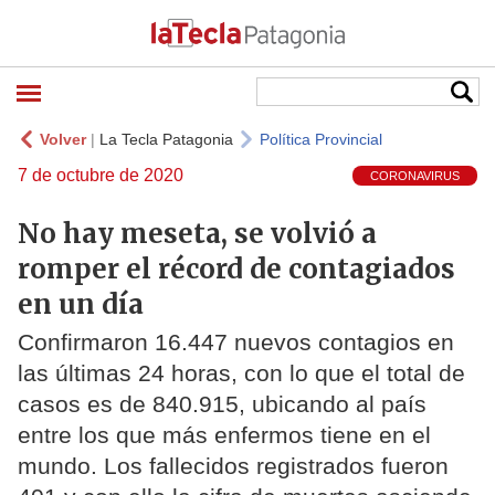
Volver
|
La Tecla Patagonia
Política Provincial
7 de octubre de 2020
CORONAVIRUS
No hay meseta, se volvió a
romper el récord de contagiados
en un día
Confirmaron 16.447 nuevos contagios en
las últimas 24 horas, con lo que el total de
casos es de 840.915, ubicando al país
entre los que más enfermos tiene en el
mundo. Los fallecidos registrados fueron