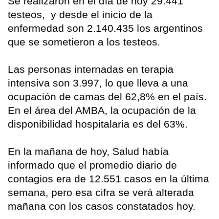
Se realizaron en el día de hoy 29.441
testeos, y desde el inicio de la
enfermedad son 2.140.435 los argentinos
que se sometieron a los testeos.
Las personas internadas en terapia
intensiva son 3.997, lo que lleva a una
ocupación de camas del 62,8% en el país.
En el área del AMBA, la ocupación de la
disponibilidad hospitalaria es del 63%.
En la mañana de hoy, Salud había
informado que el promedio diario de
contagios era de 12.551 casos en la última
semana, pero esa cifra se verá alterada
mañana con los casos constatados hoy.