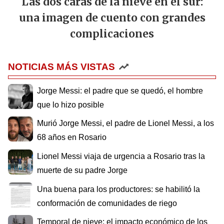
Las dos caras de la nieve en el sur:
una imagen de cuento con grandes
complicaciones
NOTICIAS MÁS VISTAS
Jorge Messi: el padre que se quedó, el hombre
que lo hizo posible
Murió Jorge Messi, el padre de Lionel Messi, a los
68 años en Rosario
Lionel Messi viaja de urgencia a Rosario tras la
muerte de su padre Jorge
Una buena para los productores: se habilitó la
conformación de comunidades de riego
Temporal de nieve: el impacto económico de los