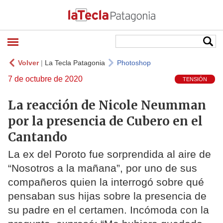
Volver
|
La Tecla Patagonia
Photoshop
7 de octubre de 2020
TENSIÓN
La reacción de Nicole Neumman
por la presencia de Cubero en el
Cantando
La ex del Poroto fue sorprendida al aire de
“Nosotros a la mañana”, por uno de sus
compañeros quien la interrogó sobre qué
pensaban sus hijas sobre la presencia de
su padre en el certamen. Incómoda con la