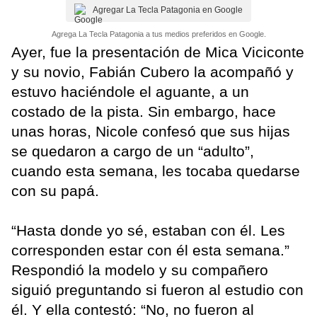
Agregar La Tecla Patagonia en Google
Agrega La Tecla Patagonia a tus medios preferidos en Google.
Ayer, fue la presentación de Mica Viciconte
y su novio, Fabián Cubero la acompañó y
estuvo haciéndole el aguante, a un
costado de la pista. Sin embargo, hace
unas horas, Nicole confesó que sus hijas
se quedaron a cargo de un “adulto”,
cuando esta semana, les tocaba quedarse
con su papá.
“Hasta donde yo sé, estaban con él. Les
corresponden estar con él esta semana.”
Respondió la modelo y su compañero
siguió preguntando si fueron al estudio con
él. Y ella contestó: “No, no fueron al