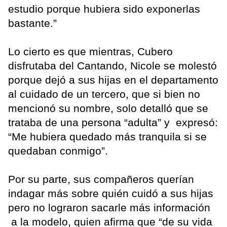
estudio porque hubiera sido exponerlas
bastante.”
Lo cierto es que mientras, Cubero
disfrutaba del Cantando, Nicole se molestó
porque dejó a sus hijas en el departamento
al cuidado de un tercero, que si bien no
mencionó su nombre, solo detalló que se
trataba de una persona “adulta” y expresó:
“Me hubiera quedado más tranquila si se
quedaban conmigo”.
Por su parte, sus compañeros querían
indagar más sobre quién cuidó a sus hijas
pero no lograron sacarle más información
a la modelo, quien afirma que “de su vida