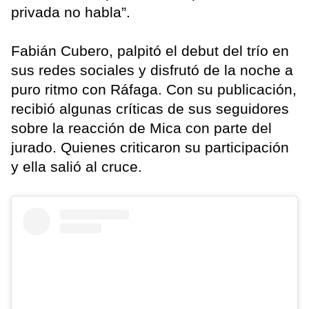
privada no habla”.
Fabián Cubero, palpitó el debut del trío en
sus redes sociales y disfrutó de la noche a
puro ritmo con Ráfaga. Con su publicación,
recibió algunas críticas de sus seguidores
sobre la reacción de Mica con parte del
jurado. Quienes criticaron su participación
y ella salió al cruce.