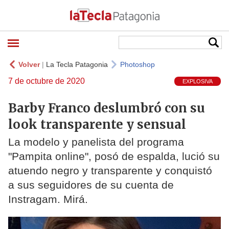
Volver
|
La Tecla Patagonia
Photoshop
7 de octubre de 2020
EXPLOSIVA
Barby Franco deslumbró con su
look transparente y sensual
La modelo y panelista del programa
"Pampita online", posó de espalda, lució su
atuendo negro y transparente y conquistó
a sus seguidores de su cuenta de
Instragam. Mirá.