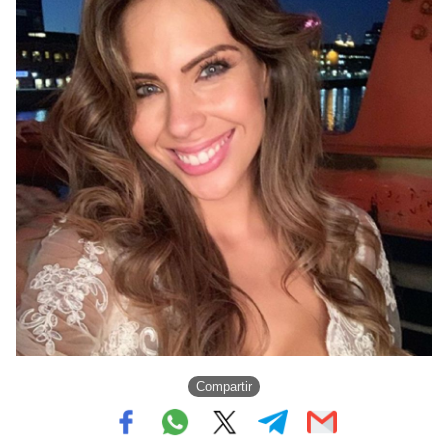
Compartir