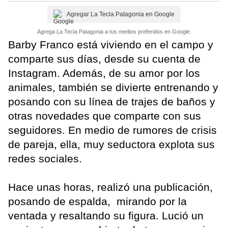
Agregar La Tecla Patagonia en Google
Agrega La Tecla Patagonia a tus medios preferidos en Google.
Barby Franco está viviendo en el campo y
comparte sus días, desde su cuenta de
Instagram. Además, de su amor por los
animales, también se divierte entrenando y
posando con su línea de trajes de baños y
otras novedades que comparte con sus
seguidores. En medio de rumores de crisis
de pareja, ella, muy seductora explota sus
redes sociales.
Hace unas horas, realizó una publicación,
posando de espalda, mirando por la
ventada y resaltando su figura. Lució un