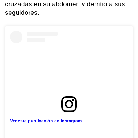
cruzadas en su abdomen y derritió a sus
seguidores.
Ver esta publicación en Instagram