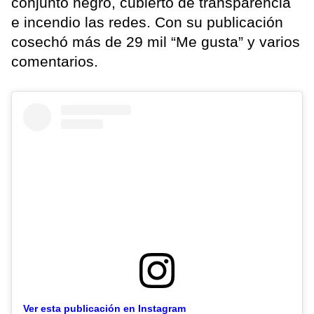
conjunto negro, cubierto de transparencia
e incendio las redes. Con su publicación
cosechó más de 29 mil “Me gusta” y varios
comentarios.
Ver esta publicación en Instagram