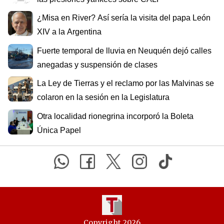
¿Misa en River? Así sería la visita del papa León
XIV a la Argentina
Fuerte temporal de lluvia en Neuquén dejó calles
anegadas y suspensión de clases
La Ley de Tierras y el reclamo por las Malvinas se
colaron en la sesión en la Legislatura
Otra localidad rionegrina incorporó la Boleta
Única Papel
Copyright 2026