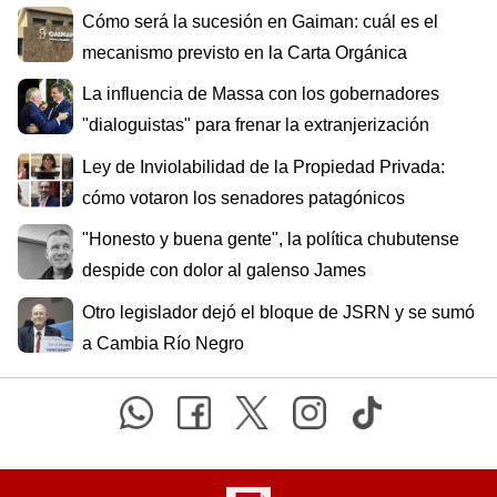
Cómo será la sucesión en Gaiman: cuál es el
mecanismo previsto en la Carta Orgánica
La influencia de Massa con los gobernadores
"dialoguistas" para frenar la extranjerización
Ley de Inviolabilidad de la Propiedad Privada:
cómo votaron los senadores patagónicos
"Honesto y buena gente", la política chubutense
despide con dolor al galenso James
Otro legislador dejó el bloque de JSRN y se sumó
a Cambia Río Negro