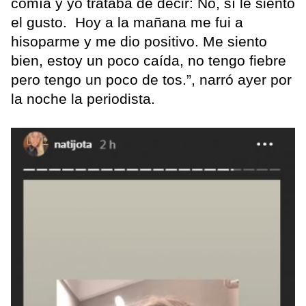
comía y yo trataba de decir: No, sí le siento
el gusto. Hoy a la mañana me fui a
hisoparme y me dio positivo. Me siento
bien, estoy un poco caída, no tengo fiebre
pero tengo un poco de tos.”, narró ayer por
la noche la periodista.