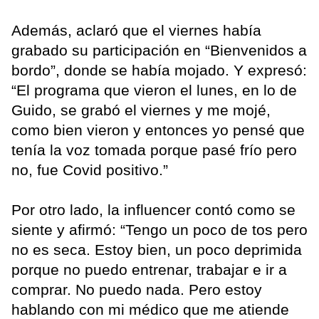
Además, aclaró que el viernes había
grabado su participación en “Bienvenidos a
bordo”, donde se había mojado. Y expresó:
“El programa que vieron el lunes, en lo de
Guido, se grabó el viernes y me mojé,
como bien vieron y entonces yo pensé que
tenía la voz tomada porque pasé frío pero
no, fue Covid positivo.”
Por otro lado, la influencer contó como se
siente y afirmó: “Tengo un poco de tos pero
no es seca. Estoy bien, un poco deprimida
porque no puedo entrenar, trabajar e ir a
comprar. No puedo nada. Pero estoy
hablando con mi médico que me atiende