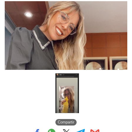
Compartir