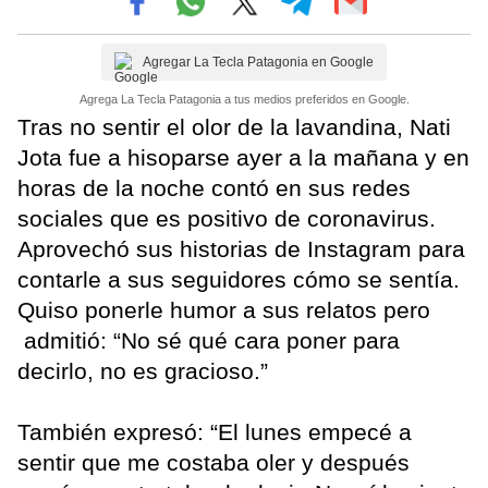
Agregar La Tecla Patagonia en Google
Agrega La Tecla Patagonia a tus medios preferidos en Google.
Tras no sentir el olor de la lavandina, Nati
Jota fue a hisoparse ayer a la mañana y en
horas de la noche contó en sus redes
sociales que es positivo de coronavirus.
Aprovechó sus historias de Instagram para
contarle a sus seguidores cómo se sentía.
Quiso ponerle humor a sus relatos pero
admitió: “No sé qué cara poner para
decirlo, no es gracioso.”
También expresó: “El lunes empecé a
sentir que me costaba oler y después