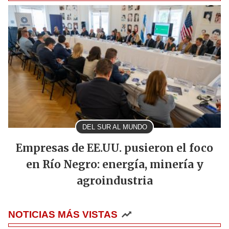
DEL SUR AL MUNDO
Empresas de EE.UU. pusieron el foco
en Río Negro: energía, minería y
agroindustria
NOTICIAS MÁS VISTAS