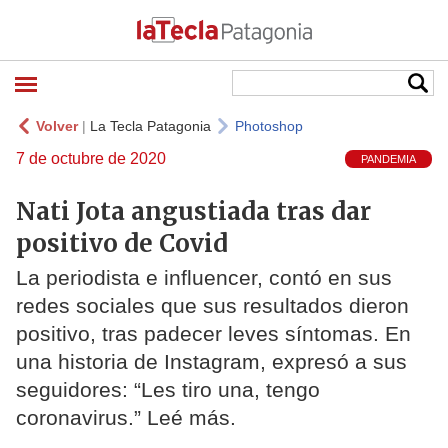
Volver
|
La Tecla Patagonia
Photoshop
7 de octubre de 2020
PANDEMIA
Nati Jota angustiada tras dar
positivo de Covid
La periodista e influencer, contó en sus
redes sociales que sus resultados dieron
positivo, tras padecer leves síntomas. En
una historia de Instagram, expresó a sus
seguidores: “Les tiro una, tengo
coronavirus.” Leé más.