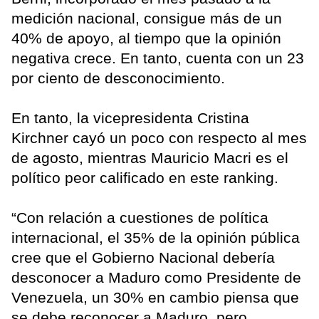
medición nacional, consigue más de un
40% de apoyo, al tiempo que la opinión
negativa crece. En tanto, cuenta con un 23
por ciento de desconocimiento.
En tanto, la vicepresidenta Cristina
Kirchner cayó un poco con respecto al mes
de agosto, mientras Mauricio Macri es el
político peor calificado en este ranking.
“Con relación a cuestiones de política
internacional, el 35% de la opinión pública
cree que el Gobierno Nacional debería
desconocer a Maduro como Presidente de
Venezuela, un 30% en cambio piensa que
se debe reconocer a Maduro, pero