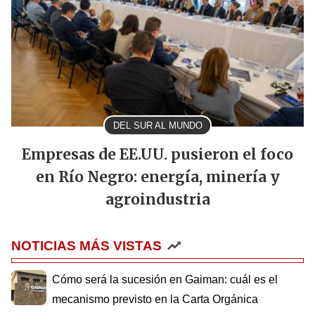
DEL SUR AL MUNDO
Empresas de EE.UU. pusieron el foco
en Río Negro: energía, minería y
agroindustria
NOTICIAS MÁS VISTAS
Cómo será la sucesión en Gaiman: cuál es el
mecanismo previsto en la Carta Orgánica