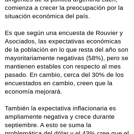
comienza a crecer la preocupación por la
situación económica del país.
Es que según una encuesta de Rouvier y
Asociados, las expectativas económicas
de la población en lo que resta del año son
mayoritariamente negativas (58%), pero se
mantienen estables con respecto al mes
pasado. En cambio, cerca del 30% de los
encuestados en cambio, creen que la
economía mejorará.
También la expectativa inflacionaria es
ampliamente negativa y crece durante
septiembre. A esto se suma la
problemática del dólar y el 43% cree que el