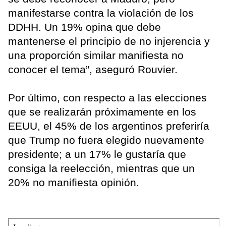
manifestarse contra la violación de los
DDHH. Un 19% opina que debe
mantenerse el principio de no injerencia y
una proporción similar manifiesta no
conocer el tema”, aseguró Rouvier.
Por último, con respecto a las elecciones
que se realizarán próximamente en los
EEUU, el 45% de los argentinos preferiría
que Trump no fuera elegido nuevamente
presidente; a un 17% le gustaría que
consiga la reelección, mientras que un
20% no manifiesta opinión.