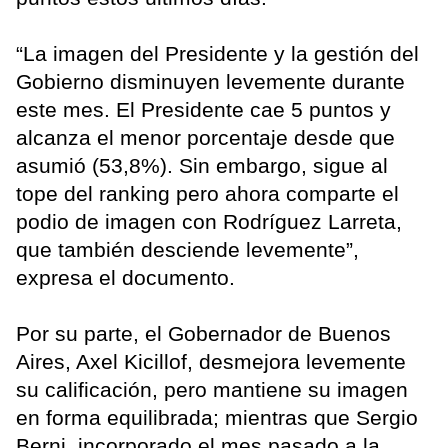
“La imagen del Presidente y la gestión del
Gobierno disminuyen levemente durante
este mes. El Presidente cae 5 puntos y
alcanza el menor porcentaje desde que
asumió (53,8%). Sin embargo, sigue al
tope del ranking pero ahora comparte el
podio de imagen con Rodríguez Larreta,
que también desciende levemente”,
expresa el documento.
Por su parte, el Gobernador de Buenos
Aires, Axel Kicillof, desmejora levemente
su calificación, pero mantiene su imagen
en forma equilibrada; mientras que Sergio
Berni, incorporado el mes pasado a la