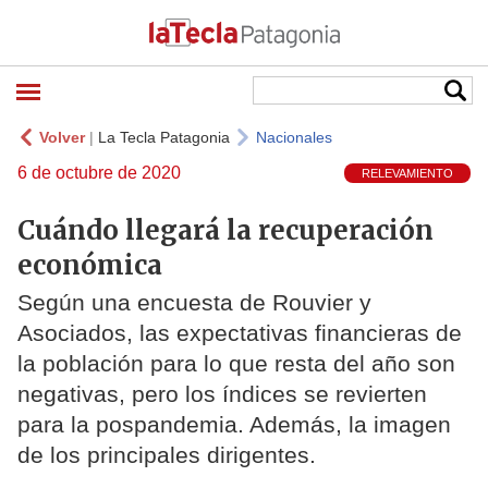
Volver
|
La Tecla Patagonia
Nacionales
6 de octubre de 2020
RELEVAMIENTO
Cuándo llegará la recuperación
económica
Según una encuesta de Rouvier y
Asociados, las expectativas financieras de
la población para lo que resta del año son
negativas, pero los índices se revierten
para la pospandemia. Además, la imagen
de los principales dirigentes.