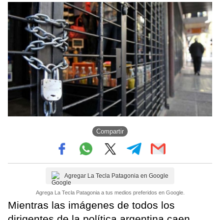
Compartir
Agregar La Tecla Patagonia en Google
Agrega La Tecla Patagonia a tus medios preferidos en Google.
Mientras las imágenes de todos los
dirigentes de la política argentina caen,