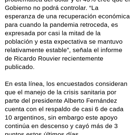
Gobierno no podrá controlar. “La
esperanza de una recuperación económica
para cuando la pandemia retroceda, es
expresada por casi la mitad de la
población y esta expectativa se mantuvo
relativamente estable”, señala el informe
de Ricardo Rouvier recientemente
publicado.
En esta línea, los encuestados consideran
que el manejo de la crisis sanitaria por
parte del presidente Alberto Fernández
cuenta con el respaldo de casi 6 de cada
10 argentinos, sin embargo este apoyo
continúa en descenso y cayó más de 3
puntos estos últimos días.