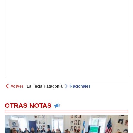
Volver
|
La Tecla Patagonia
Nacionales
OTRAS NOTAS