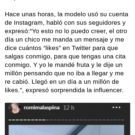
Hace unas horas, la modelo usó su cuenta
de Instagram, habló con sus seguidores y
expresó:“Yo esto no lo puedo creer, el otro
día un chico me manda un mensaje y me
dice cuántos “likes” en Twitter para que
salgas conmigo, para que tengas una cita
conmigo. Y yo le mandé fruta y le dije un
millón pensando que no iba a llegar y me
re cabió. Llegó en un día a un millón de
likes.”, expresó sorprendida la influencer.