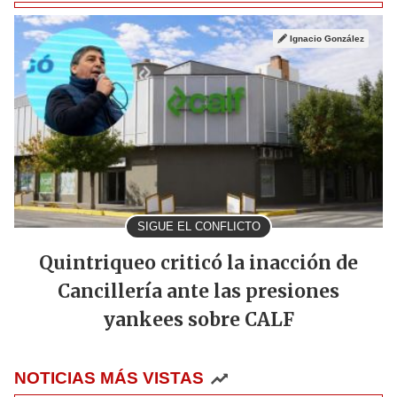
Ignacio González
SIGUE EL CONFLICTO
Quintriqueo criticó la inacción de
Cancillería ante las presiones
yankees sobre CALF
NOTICIAS MÁS VISTAS