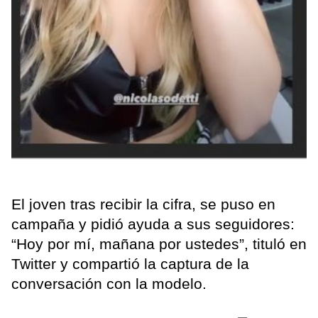
El joven tras recibir la cifra, se puso en
campaña y pidió ayuda a sus seguidores:
“Hoy por mí, mañana por ustedes”, tituló en
Twitter y compartió la captura de la
conversación con la modelo.