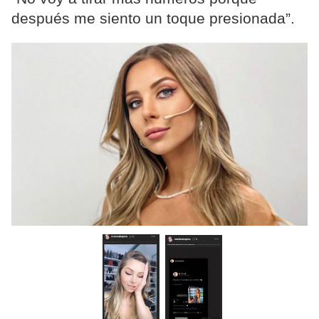
después me siento un toque presionada”.