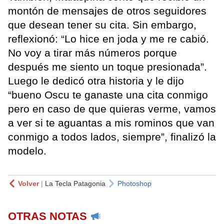
montón de mensajes de otros seguidores
que desean tener su cita. Sin embargo,
reflexionó: “Lo hice en joda y me re cabió.
No voy a tirar más números porque
después me siento un toque presionada”.
Luego le dedicó otra historia y le dijo
“bueno Oscu te ganaste una cita conmigo
pero en caso de que quieras verme, vamos
a ver si te aguantas a mis rominos que van
conmigo a todos lados, siempre”, finalizó la
modelo.
Volver
|
La Tecla Patagonia
Photoshop
OTRAS NOTAS