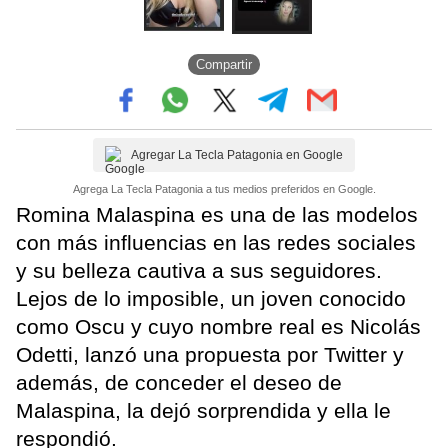
Compartir
Agregar La Tecla Patagonia en Google
Agrega La Tecla Patagonia a tus medios preferidos en Google.
Romina Malaspina es una de las modelos
con más influencias en las redes sociales
y su belleza cautiva a sus seguidores.
Lejos de lo imposible, un joven conocido
como Oscu y cuyo nombre real es Nicolás
Odetti, lanzó una propuesta por Twitter y
además, de conceder el deseo de
Malaspina, la dejó sorprendida y ella le
respondió.