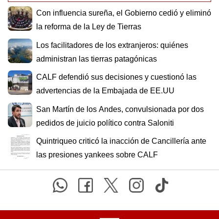
Con influencia sureña, el Gobierno cedió y eliminó
la reforma de la Ley de Tierras
Los facilitadores de los extranjeros: quiénes
administran las tierras patagónicas
CALF defendió sus decisiones y cuestionó las
advertencias de la Embajada de EE.UU
San Martín de los Andes, convulsionada por dos
pedidos de juicio político contra Saloniti
Quintriqueo criticó la inacción de Cancillería ante
las presiones yankees sobre CALF