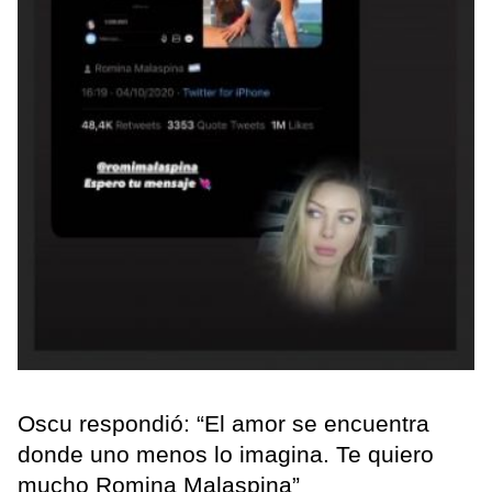
Oscu respondió: “El amor se encuentra
donde uno menos lo imagina. Te quiero
mucho Romina Malaspina”