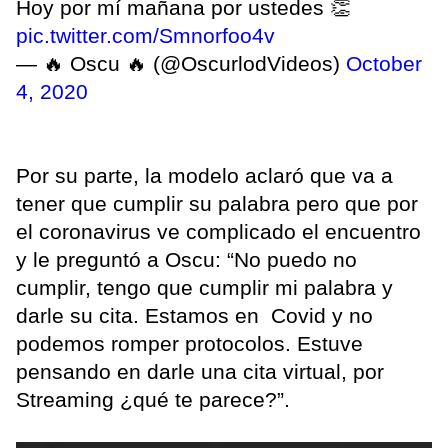
Hoy por mí mañana por ustedes 👏
pic.twitter.com/Smnorfoo4v
— 🔥 Oscu 🔥 (@OscurlodVideos)
October
4, 2020
Por su parte, la modelo aclaró que va a
tener que cumplir su palabra pero que por
el coronavirus ve complicado el encuentro
y le preguntó a Oscu: “No puedo no
cumplir, tengo que cumplir mi palabra y
darle su cita. Estamos en Covid y no
podemos romper protocolos. Estuve
pensando en darle una cita virtual, por
Streaming ¿qué te parece?”.