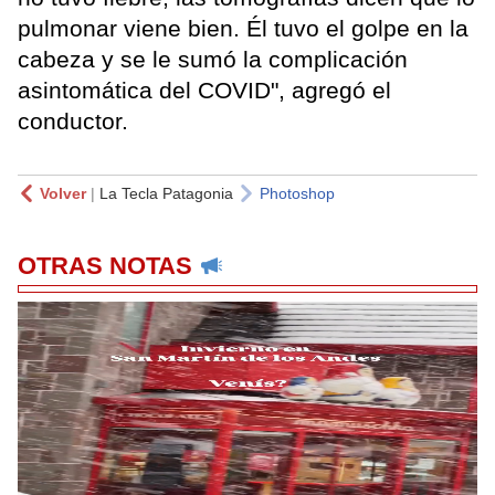
pulmonar viene bien. Él tuvo el golpe en la
cabeza y se le sumó la complicación
asintomática del COVID", agregó el
conductor.
Volver
|
La Tecla Patagonia
Photoshop
OTRAS NOTAS