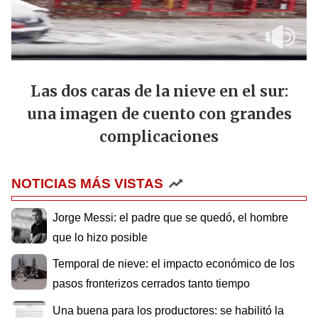
Las dos caras de la nieve en el sur:
una imagen de cuento con grandes
complicaciones
NOTICIAS MÁS VISTAS
Jorge Messi: el padre que se quedó, el hombre
que lo hizo posible
Temporal de nieve: el impacto económico de los
pasos fronterizos cerrados tanto tiempo
Una buena para los productores: se habilitó la