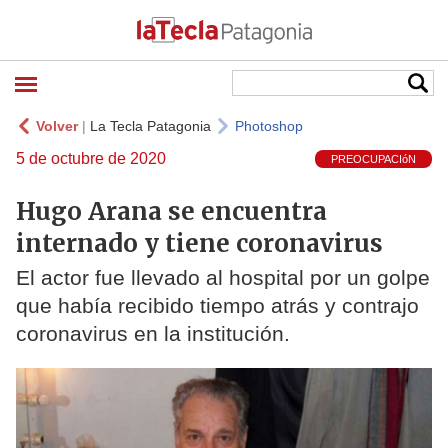
Volver
|
La Tecla Patagonia
Photoshop
5 de octubre de 2020
PREOCUPACIóN
Hugo Arana se encuentra
internado y tiene coronavirus
El actor fue llevado al hospital por un golpe
que había recibido tiempo atrás y contrajo
coronavirus en la institución.