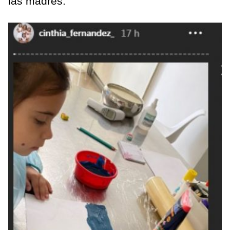
las madres.”