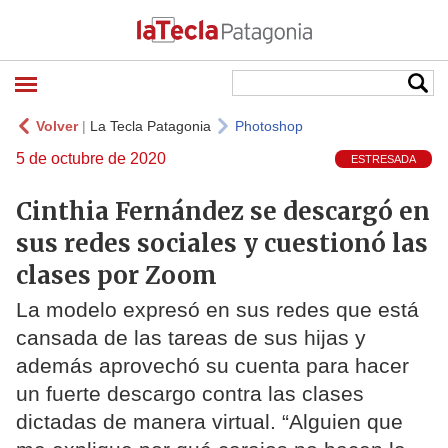
Volver
|
La Tecla Patagonia
Photoshop
5 de octubre de 2020
ESTRESADA
Cinthia Fernández se descargó en
sus redes sociales y cuestionó las
clases por Zoom
La modelo expresó en sus redes que está
cansada de las tareas de sus hijas y
además aprovechó su cuenta para hacer
un fuerte descargo contra las clases
dictadas de manera virtual. “Alguien que