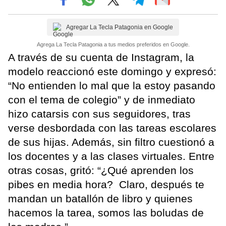
Agregar La Tecla Patagonia en Google
Agrega La Tecla Patagonia a tus medios preferidos en Google.
A través de su cuenta de Instagram, la
modelo reaccionó este domingo y expresó:
“No entienden lo mal que la estoy pasando
con el tema de colegio” y de inmediato
hizo catarsis con sus seguidores, tras
verse desbordada con las tareas escolares
de sus hijas. Además, sin filtro cuestionó a
los docentes y a las clases virtuales. Entre
otras cosas, gritó: “¿Qué aprenden los
pibes en media hora? Claro, después te
mandan un batallón de libro y quienes
hacemos la tarea, somos las boludas de