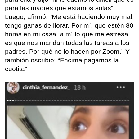
para las madres que estamos solas”.
Luego, afirmó: “Me está haciendo muy mal,
tengo ganas de llorar. Por mí, que estén 80
horas en mi casa, a mí lo que me estresa
es que nos mandan todas las tareas a los
padres. Por qué no lo hacen por Zoom.” Y
también escribió: “Encima pagamos la
cuotita”