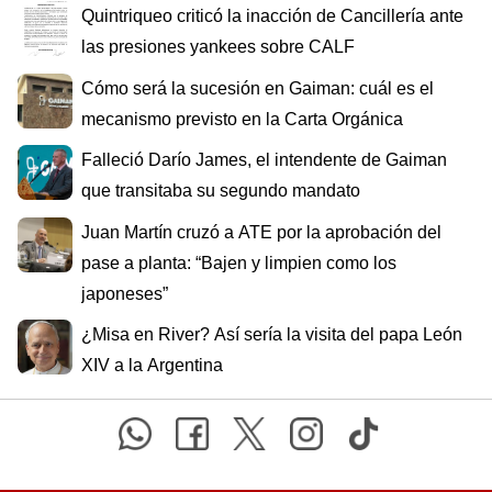
Quintriqueo criticó la inacción de Cancillería ante
las presiones yankees sobre CALF
Cómo será la sucesión en Gaiman: cuál es el
mecanismo previsto en la Carta Orgánica
Falleció Darío James, el intendente de Gaiman
que transitaba su segundo mandato
Juan Martín cruzó a ATE por la aprobación del
pase a planta: “Bajen y limpien como los
japoneses”
¿Misa en River? Así sería la visita del papa León
XIV a la Argentina