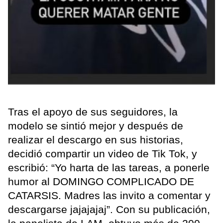
Tras el apoyo de sus seguidores, la
modelo se sintió mejor y después de
realizar el descargo en sus historias,
decidió compartir un video de Tik Tok, y
escribió: “Yo harta de las tareas, a ponerle
humor al DOMINGO COMPLICADO DE
CATARSIS. Madres las invito a comentar y
descargarse jajajajaj”. Con su publicación,