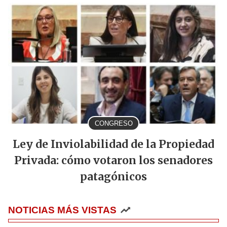
CONGRESO
Ley de Inviolabilidad de la Propiedad
Privada: cómo votaron los senadores
patagónicos
NOTICIAS MÁS VISTAS