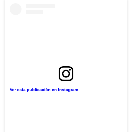
Ver esta publicación en Instagram