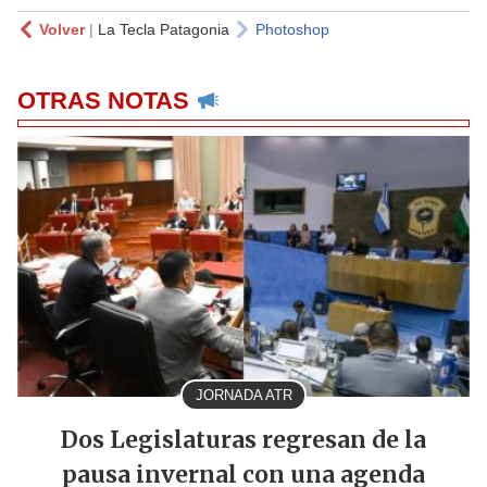
Volver
|
La Tecla Patagonia
Photoshop
OTRAS NOTAS
JORNADA ATR
Dos Legislaturas regresan de la
pausa invernal con una agenda