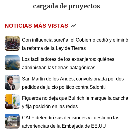
cargada de proyectos
NOTICIAS MÁS VISTAS
Con influencia sureña, el Gobierno cedió y eliminó
la reforma de la Ley de Tierras
Los facilitadores de los extranjeros: quiénes
administran las tierras patagónicas
San Martín de los Andes, convulsionada por dos
pedidos de juicio político contra Saloniti
Figueroa no deja que Bullrich le marque la cancha
y fija posición en las redes
CALF defendió sus decisiones y cuestionó las
advertencias de la Embajada de EE.UU