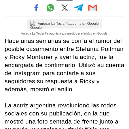
Agregar La Tecla Patagonia en Google
Agrega La Tecla Patagonia a tus medios preferidos en Google.
Hace unas semanas se corría el rumor del
posible casamiento entre Stefanía Roitman
y Ricky Montaner y ayer la actriz, fue la
encargada de confirmarlo. Utilizó su cuenta
de Instagram para contarle a sus
seguidores su respuesta a Ricky y
además, mostró el anillo.
La actriz argentina revolucionó las redes
sociales con su publicación, en la que
mostró una foto sentada de frente junto a