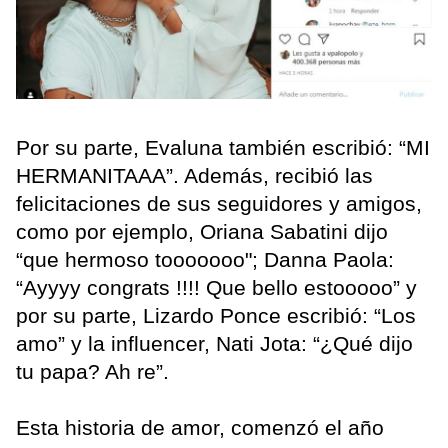
Por su parte, Evaluna también escribió: “MI
HERMANITAAA”. Además, recibió las
felicitaciones de sus seguidores y amigos,
como por ejemplo, Oriana Sabatini dijo
“que hermoso tooooooo"; Danna Paola:
“Ayyyy congrats !!!! Que bello estooooo” y
por su parte, Lizardo Ponce escribió: “Los
amo” y la influencer, Nati Jota: “¿Qué dijo
tu papa? Ah re”.
Esta historia de amor, comenzó el año