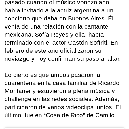
pasado cuando el músico venezolano
había invitado a la actriz argentina a un
concierto que daba en Buenos Aires. Él
venía de una relación con la cantante
mexicana, Sofía Reyes y ella, había
terminado con el actor Gastón Soffriti. En
febrero de este año oficializaron su
noviazgo y hoy confirman su paso al altar.
Lo cierto es que ambos pasaron la
cuarentena en la casa familiar de Ricardo
Montaner y estuvieron a plena música y
challenge en las redes sociales. Además,
participaron de varios videoclips juntos. El
último, fue en “Cosa de Rico” de Camilo.