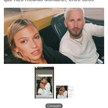
Compartir