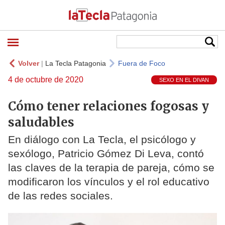
Volver
|
La Tecla Patagonia
Fuera de Foco
4 de octubre de 2020
SEXO EN EL DIVAN
Cómo tener relaciones fogosas y
saludables
En diálogo con La Tecla, el psicólogo y
sexólogo, Patricio Gómez Di Leva, contó
las claves de la terapia de pareja, cómo se
modificaron los vínculos y el rol educativo
de las redes sociales.