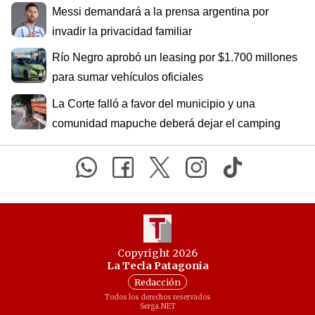
Messi demandará a la prensa argentina por
invadir la privacidad familiar
Río Negro aprobó un leasing por $1.700 millones
para sumar vehículos oficiales
La Corte falló a favor del municipio y una
comunidad mapuche deberá dejar el camping
Copyright 2026
La Tecla Patagonia
Redacción
Todos los derechos reservados
Serga.NET