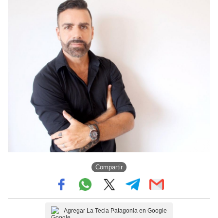
Compartir
Agregar La Tecla Patagonia en Google