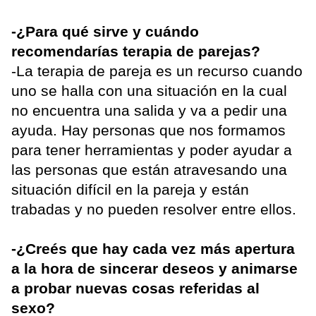
-¿Para qué sirve y cuándo
recomendarías terapia de parejas?
-La terapia de pareja es un recurso cuando
uno se halla con una situación en la cual
no encuentra una salida y va a pedir una
ayuda. Hay personas que nos formamos
para tener herramientas y poder ayudar a
las personas que están atravesando una
situación difícil en la pareja y están
trabadas y no pueden resolver entre ellos.
-¿Creés que hay cada vez más apertura
a la hora de sincerar deseos y animarse
a probar nuevas cosas referidas al
sexo?