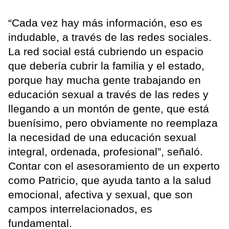
“Cada vez hay más información, eso es
indudable, a través de las redes sociales.
La red social está cubriendo un espacio
que debería cubrir la familia y el estado,
porque hay mucha gente trabajando en
educación sexual a través de las redes y
llegando a un montón de gente, que está
buenísimo, pero obviamente no reemplaza
la necesidad de una educación sexual
integral, ordenada, profesional”, señaló.
Contar con el asesoramiento de un experto
como Patricio, que ayuda tanto a la salud
emocional, afectiva y sexual, que son
campos interrelacionados, es
fundamental.