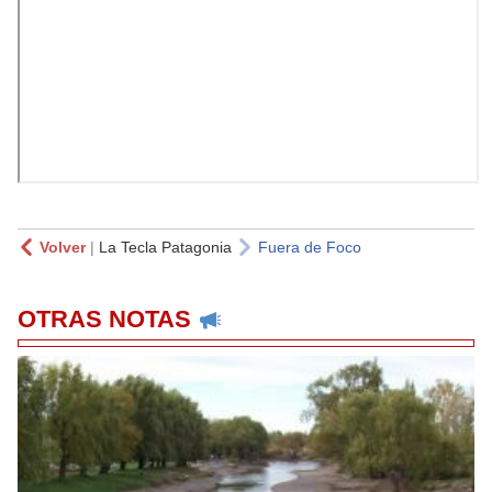
Volver
|
La Tecla Patagonia
Fuera de Foco
OTRAS NOTAS