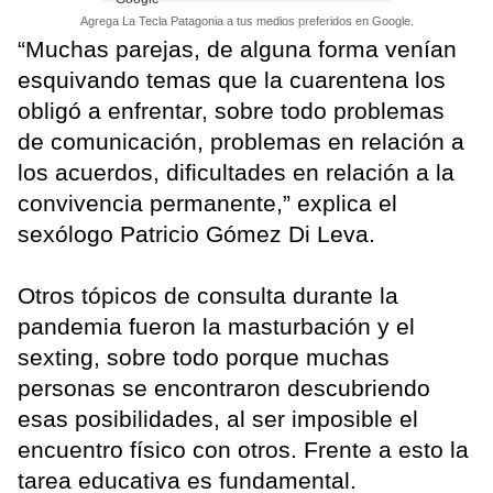
Agrega La Tecla Patagonia a tus medios preferidos en Google.
“Muchas parejas, de alguna forma venían
esquivando temas que la cuarentena los
obligó a enfrentar, sobre todo problemas
de comunicación, problemas en relación a
los acuerdos, dificultades en relación a la
convivencia permanente,” explica el
sexólogo Patricio Gómez Di Leva.
Otros tópicos de consulta durante la
pandemia fueron la masturbación y el
sexting, sobre todo porque muchas
personas se encontraron descubriendo
esas posibilidades, al ser imposible el
encuentro físico con otros. Frente a esto la
tarea educativa es fundamental.