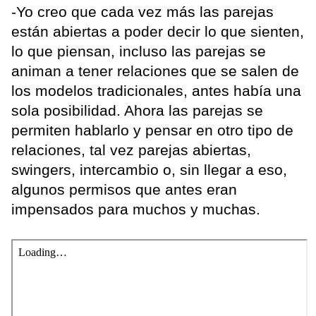
-Yo creo que cada vez más las parejas
están abiertas a poder decir lo que sienten,
lo que piensan, incluso las parejas se
animan a tener relaciones que se salen de
los modelos tradicionales, antes había una
sola posibilidad. Ahora las parejas se
permiten hablarlo y pensar en otro tipo de
relaciones, tal vez parejas abiertas,
swingers, intercambio o, sin llegar a eso,
algunos permisos que antes eran
impensados para muchos y muchas.