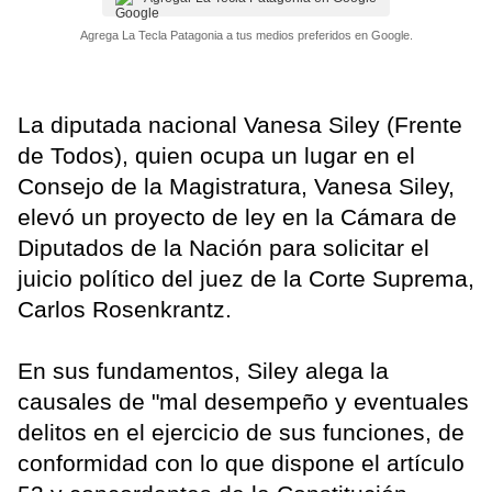
Agrega La Tecla Patagonia a tus medios preferidos en Google.
La diputada nacional Vanesa Siley (Frente
de Todos), quien ocupa un lugar en el
Consejo de la Magistratura, Vanesa Siley,
elevó un proyecto de ley en la Cámara de
Diputados de la Nación para solicitar el
juicio político del juez de la Corte Suprema,
Carlos Rosenkrantz.
En sus fundamentos, Siley alega la
causales de "mal desempeño y eventuales
delitos en el ejercicio de sus funciones, de
conformidad con lo que dispone el artículo