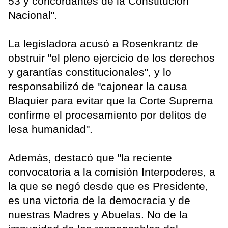
53 y concordantes de la Constitución
Nacional".
La legisladora acusó a Rosenkrantz de
obstruir "el pleno ejercicio de los derechos
y garantías constitucionales", y lo
responsabilizó de "cajonear la causa
Blaquier para evitar que la Corte Suprema
confirme el procesamiento por delitos de
lesa humanidad".
Además, destacó que "la reciente
convocatoria a la comisión Interpoderes, a
la que se negó desde que es Presidente,
es una victoria de la democracia y de
nuestras Madres y Abuelas. No de la