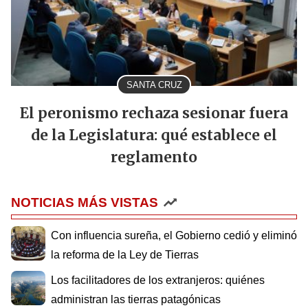
SANTA CRUZ
El peronismo rechaza sesionar fuera
de la Legislatura: qué establece el
reglamento
NOTICIAS MÁS VISTAS
Con influencia sureña, el Gobierno cedió y eliminó
la reforma de la Ley de Tierras
Los facilitadores de los extranjeros: quiénes
administran las tierras patagónicas