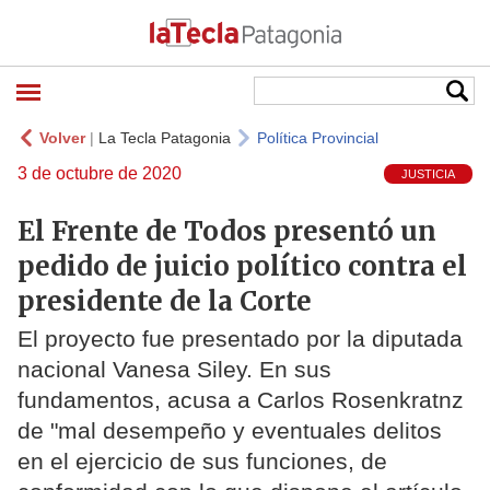
Volver
|
La Tecla Patagonia
Política Provincial
3 de octubre de 2020
JUSTICIA
El Frente de Todos presentó un
pedido de juicio político contra el
presidente de la Corte
El proyecto fue presentado por la diputada
nacional Vanesa Siley. En sus
fundamentos, acusa a Carlos Rosenkratnz
de "mal desempeño y eventuales delitos
en el ejercicio de sus funciones, de