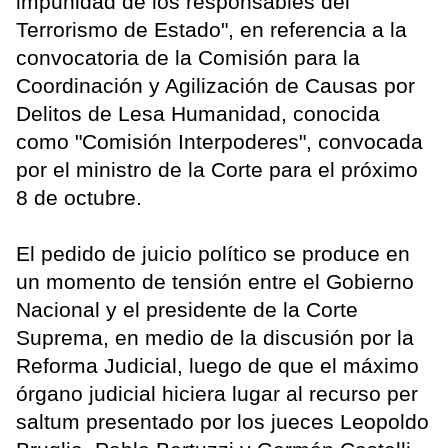
impunidad de los responsables del
Terrorismo de Estado", en referencia a la
convocatoria de la Comisión para la
Coordinación y Agilización de Causas por
Delitos de Lesa Humanidad, conocida
como "Comisión Interpoderes", convocada
por el ministro de la Corte para el próximo
8 de octubre.
El pedido de juicio político se produce en
un momento de tensión entre el Gobierno
Nacional y el presidente de la Corte
Suprema, en medio de la discusión por la
Reforma Judicial, luego de que el máximo
órgano judicial hiciera lugar al recurso per
saltum presentado por los jueces Leopoldo