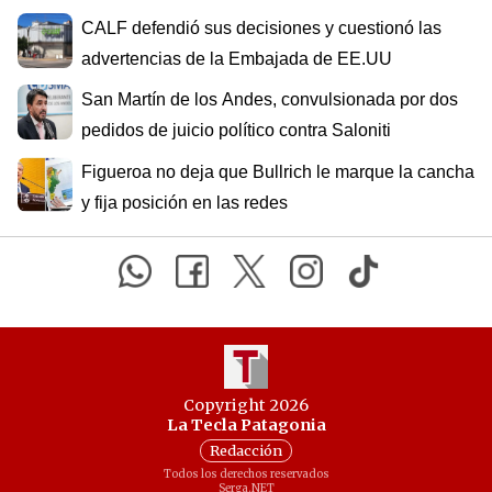
CALF defendió sus decisiones y cuestionó las
advertencias de la Embajada de EE.UU
San Martín de los Andes, convulsionada por dos
pedidos de juicio político contra Saloniti
Figueroa no deja que Bullrich le marque la cancha
y fija posición en las redes
Copyright 2026
La Tecla Patagonia
Redacción
Todos los derechos reservados
Serga.NET