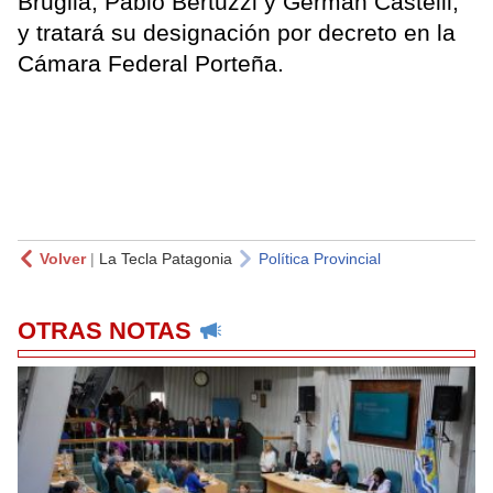
Bruglia, Pablo Bertuzzi y Germán Castelli,
y tratará su designación por decreto en la
Cámara Federal Porteña.
Volver
|
La Tecla Patagonia
Política Provincial
OTRAS NOTAS