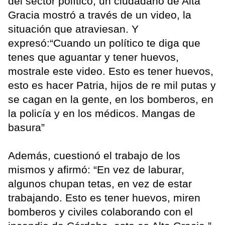
del sector político, un ciudadano de Alta
Gracia mostró a través de un video, la
situación que atraviesan. Y
expresó:“Cuando un político te diga que
tenes que aguantar y tener huevos,
mostrale este video. Esto es tener huevos,
esto es hacer Patria, hijos de re mil putas y
se cagan en la gente, en los bomberos, en
la policía y en los médicos. Mangas de
basura”
Además, cuestionó el trabajo de los
mismos y afirmó: “En vez de laburar,
algunos chupan tetas, en vez de estar
trabajando. Esto es tener huevos, miren
bomberos y civiles colaborando con el