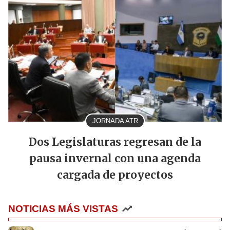
JORNADA ATR
Dos Legislaturas regresan de la
pausa invernal con una agenda
cargada de proyectos
NOTICIAS MÁS VISTAS