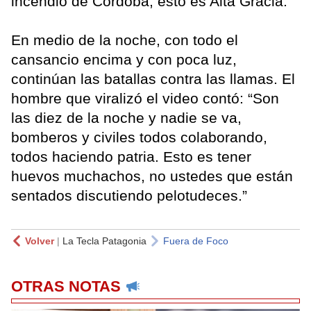
incendio de Córdoba, esto es Alta Gracia.”
En medio de la noche, con todo el
cansancio encima y con poca luz,
continúan las batallas contra las llamas. El
hombre que viralizó el video contó: “Son
las diez de la noche y nadie se va,
bomberos y civiles todos colaborando,
todos haciendo patria. Esto es tener
huevos muchachos, no ustedes que están
sentados discutiendo pelotudeces.”
Volver
|
La Tecla Patagonia
Fuera de Foco
OTRAS NOTAS