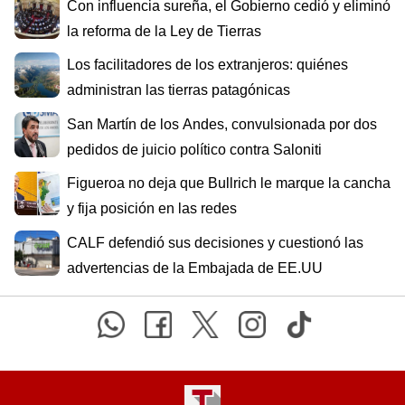
Con influencia sureña, el Gobierno cedió y eliminó
la reforma de la Ley de Tierras
Los facilitadores de los extranjeros: quiénes
administran las tierras patagónicas
San Martín de los Andes, convulsionada por dos
pedidos de juicio político contra Saloniti
Figueroa no deja que Bullrich le marque la cancha
y fija posición en las redes
CALF defendió sus decisiones y cuestionó las
advertencias de la Embajada de EE.UU