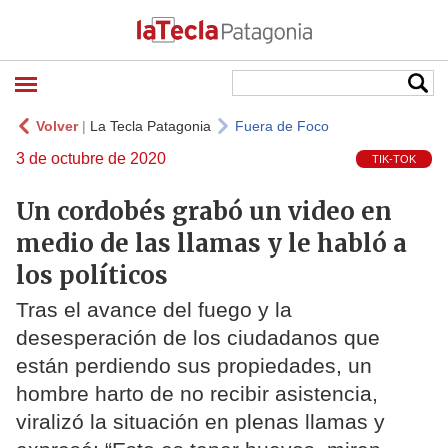
Volver
|
La Tecla Patagonia
Fuera de Foco
3 de octubre de 2020
TIK-TOK
Un cordobés grabó un video en
medio de las llamas y le habló a
los políticos
Tras el avance del fuego y la
desesperación de los ciudadanos que
están perdiendo sus propiedades, un
hombre harto de no recibir asistencia,
viralizó la situación en plenas llamas y