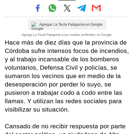
Agregar La Tecla Patagonia en Google
Agrega La Tecla Patagonia a tus medios preferidos en Google.
Hace más de diez días que la provincia de
Córdoba sufre intensos focos de incendios,
y al trabajo incansable de los bomberos
voluntarios, Defensa Civil y policías, se
sumaron los vecinos que en medio de la
desesperación por perder lo suyo, se
pusieron a trabajar codo a codo entre las
llamas. Y utilizan las redes sociales para
visibilizar su situación.
Cansado de no recibir respuesta por parte