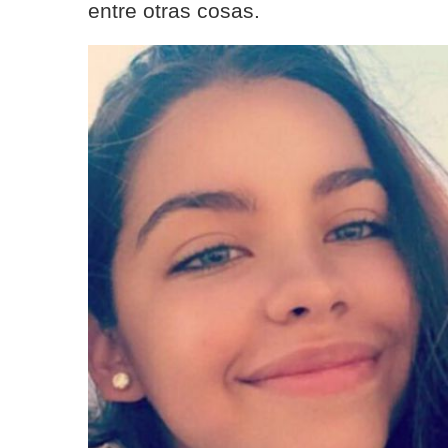
entre otras cosas.