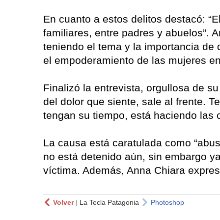
En cuanto a estos delitos destacó: “E
familiares, entre padres y abuelos”. 
teniendo el tema y la importancia de 
el empoderamiento de las mujeres en
Finalizó la entrevista, orgullosa de 
del dolor que siente, sale al frente.
tengan su tiempo, está haciendo las 
La causa está caratulada como “abus
no está detenido aún, sin embargo ya 
víctima. Además, Anna Chiara expresó
Volver
|
La Tecla Patagonia
Photoshop