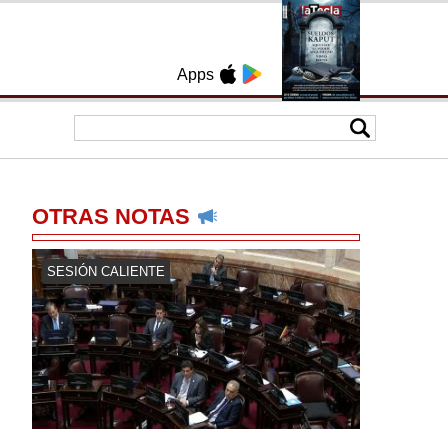
Apps
OTRAS NOTAS
SESIÓN CALIENTE