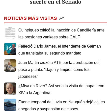
suerte en el Senado
NOTICIAS MÁS VISTAS
Quintriqueo criticó la inacción de Cancillería ante
las presiones yankees sobre CALF
Falleció Darío James, el intendente de Gaiman
que transitaba su segundo mandato
Juan Martín cruzó a ATE por la aprobación del
pase a planta: “Bajen y limpien como los
japoneses”
¿Misa en River? Así sería la visita del papa León
XIV a la Argentina
Fuerte temporal de lluvia en Neuquén dejó calles
anegadas y suspensión de clases