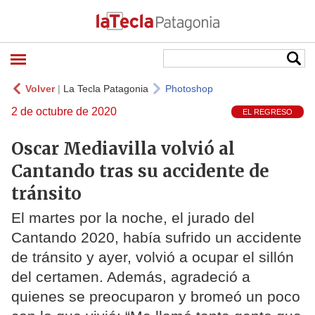
Volver
|
La Tecla Patagonia
Photoshop
2 de octubre de 2020
EL REGRESO
Oscar Mediavilla volvió al
Cantando tras su accidente de
tránsito
El martes por la noche, el jurado del
Cantando 2020, había sufrido un accidente
de tránsito y ayer, volvió a ocupar el sillón
del certamen. Además, agradeció a
quienes se preocuparon y bromeó un poco