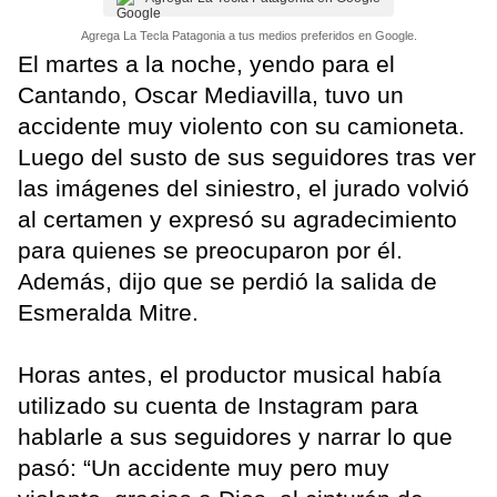
Agrega La Tecla Patagonia a tus medios preferidos en Google.
El martes a la noche, yendo para el
Cantando, Oscar Mediavilla, tuvo un
accidente muy violento con su camioneta.
Luego del susto de sus seguidores tras ver
las imágenes del siniestro, el jurado volvió
al certamen y expresó su agradecimiento
para quienes se preocuparon por él.
Además, dijo que se perdió la salida de
Esmeralda Mitre.
Horas antes, el productor musical había
utilizado su cuenta de Instagram para
hablarle a sus seguidores y narrar lo que
pasó: “Un accidente muy pero muy