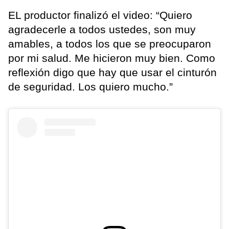
EL productor finalizó el video: “Quiero
agradecerle a todos ustedes, son muy
amables, a todos los que se preocuparon
por mi salud. Me hicieron muy bien. Como
reflexión digo que hay que usar el cinturón
de seguridad. Los quiero mucho.”