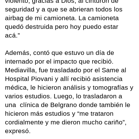
violento, gracias a Dios, al cinturón de
seguridad y a que se abrieran todos los
airbag de mi camioneta. La camioneta
quedó destruida pero hoy puedo estar
acá.”
Además, contó que estuvo un día de
internado por el impacto que recibió.
Mediavilla, fue trasladado por el Same al
Hospital Piovani y allí recibió asistencia
médica, le hicieron análisis y tomografías y
varios estudios. Luego, lo trasladaron a
una clínica de Belgrano donde también le
hicieron más estudios y “me trataron
cordialmente y me dieron mucho cariño”,
expresó.