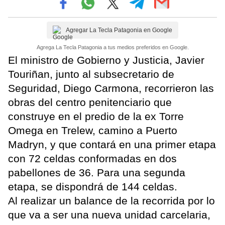
Agregar La Tecla Patagonia en Google
Agrega La Tecla Patagonia a tus medios preferidos en Google.
El ministro de Gobierno y Justicia, Javier
Touriñan, junto al subsecretario de
Seguridad, Diego Carmona, recorrieron las
obras del centro penitenciario que
construye en el predio de la ex Torre
Omega en Trelew, camino a Puerto
Madryn, y que contará en una primer etapa
con 72 celdas conformadas en dos
pabellones de 36. Para una segunda
etapa, se dispondrá de 144 celdas.
Al realizar un balance de la recorrida por lo
que va a ser una nueva unidad carcelaria,