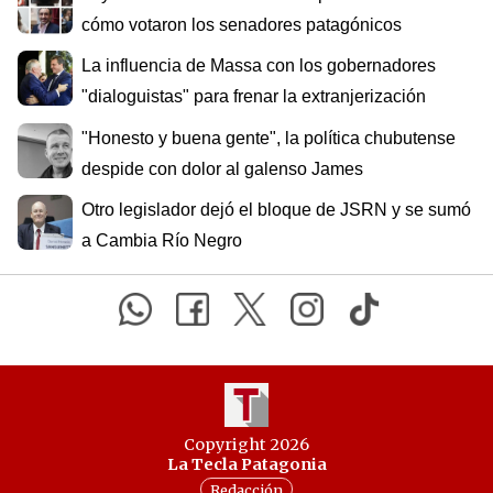
cómo votaron los senadores patagónicos
La influencia de Massa con los gobernadores
"dialoguistas" para frenar la extranjerización
"Honesto y buena gente", la política chubutense
despide con dolor al galenso James
Otro legislador dejó el bloque de JSRN y se sumó
a Cambia Río Negro
Copyright 2026
La Tecla Patagonia
Redacción