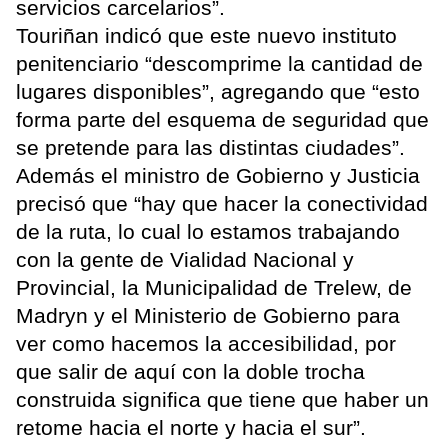
servicios carcelarios”.
Touriñan indicó que este nuevo instituto
penitenciario “descomprime la cantidad de
lugares disponibles”, agregando que “esto
forma parte del esquema de seguridad que
se pretende para las distintas ciudades”.
Además el ministro de Gobierno y Justicia
precisó que “hay que hacer la conectividad
de la ruta, lo cual lo estamos trabajando
con la gente de Vialidad Nacional y
Provincial, la Municipalidad de Trelew, de
Madryn y el Ministerio de Gobierno para
ver como hacemos la accesibilidad, por
que salir de aquí con la doble trocha
construida significa que tiene que haber un
retome hacia el norte y hacia el sur”.