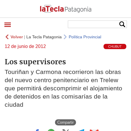
Volver
|
La Tecla Patagonia
Política Provincial
12 de junio de 2012
CHUBUT
Los supervisores
Touriñan y Carmona recorrieron las obras
del nuevo centro penitenciario en Trelew
que permitirá descomprimir el alojamiento
de detenidos en las comisarías de la
ciudad
Compartir