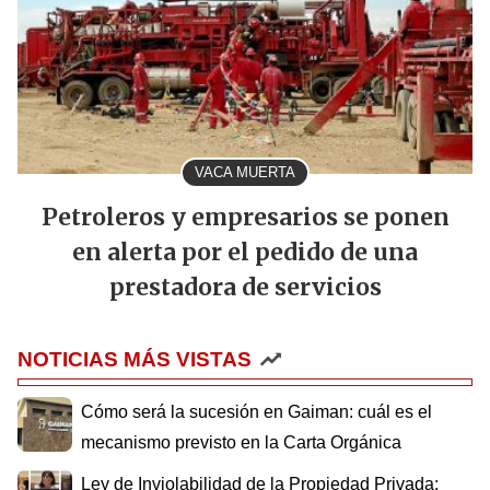
VACA MUERTA
Petroleros y empresarios se ponen
en alerta por el pedido de una
prestadora de servicios
NOTICIAS MÁS VISTAS
Cómo será la sucesión en Gaiman: cuál es el
mecanismo previsto en la Carta Orgánica
Ley de Inviolabilidad de la Propiedad Privada: