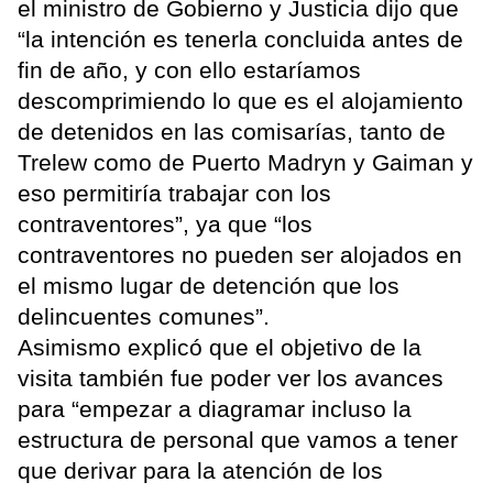
el ministro de Gobierno y Justicia dijo que
“la intención es tenerla concluida antes de
fin de año, y con ello estaríamos
descomprimiendo lo que es el alojamiento
de detenidos en las comisarías, tanto de
Trelew como de Puerto Madryn y Gaiman y
eso permitiría trabajar con los
contraventores”, ya que “los
contraventores no pueden ser alojados en
el mismo lugar de detención que los
delincuentes comunes”.
Asimismo explicó que el objetivo de la
visita también fue poder ver los avances
para “empezar a diagramar incluso la
estructura de personal que vamos a tener
que derivar para la atención de los