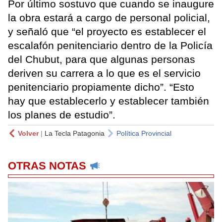
Por último sostuvo que cuando se inaugure
la obra estará a cargo de personal policial,
y señaló que “el proyecto es establecer el
escalafón penitenciario dentro de la Policía
del Chubut, para que algunas personas
deriven su carrera a lo que es el servicio
penitenciario propiamente dicho”. “Esto
hay que establecerlo y establecer también
los planes de estudio”.
Volver
|
La Tecla Patagonia
Política Provincial
OTRAS NOTAS