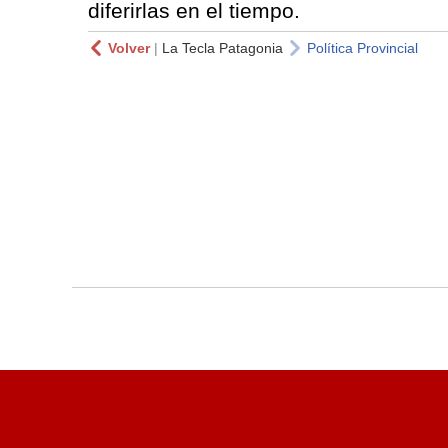
diferirlas en el tiempo.
Volver
|
La Tecla Patagonia
Política Provincial