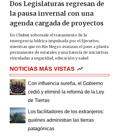
Dos Legislaturas regresan de
la pausa invernal con una
agenda cargada de proyectos
En Chubut sobresale el tratamiento de la
emergencia hídrica impulsada por el Ejecutivo,
mientras que en Río Negro avanzan el pase a planta
permanente de estatales y una batería de iniciativas
vinculadas a seguridad, educación y salud
NOTICIAS MÁS VISTAS
Con influencia sureña, el Gobierno
cedió y eliminó la reforma de la Ley
de Tierras
Los facilitadores de los extranjeros:
quiénes administran las tierras
patagónicas