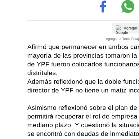
Agregar 
Agrega La Tecla Patag
Afirmó que permanecer en ambos carg
mayoría de las provincias tomaron la 
de YPF fueron colocados funcionario
distritales.
Además reflexionó que la doble funci
director de YPF no tiene un matiz in
Asimismo reflexionó sobre el plan de
permitirá recuperar el rol de empresa
mediano plazo. Y cuestionó la situaci
se encontró con deudas de inmediat