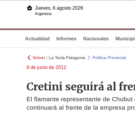
Jueves, 6 agosto 2026
Argentina
Actualidad
Informes
Nacionales
Municip
Volver
|
La Tecla Patagonia
Política Provincial
8 de junio de 2012
Cretini seguirá al f
El flamante representante de Chubut 
continuará al frente de la empresa pro