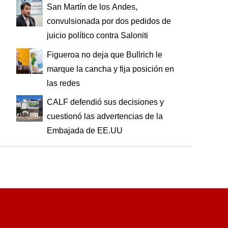
San Martín de los Andes,
convulsionada por dos pedidos de
juicio político contra Saloniti
Figueroa no deja que Bullrich le
marque la cancha y fija posición en
las redes
CALF defendió sus decisiones y
cuestionó las advertencias de la
Embajada de EE.UU