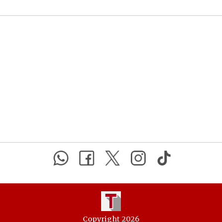
Copyright 2026