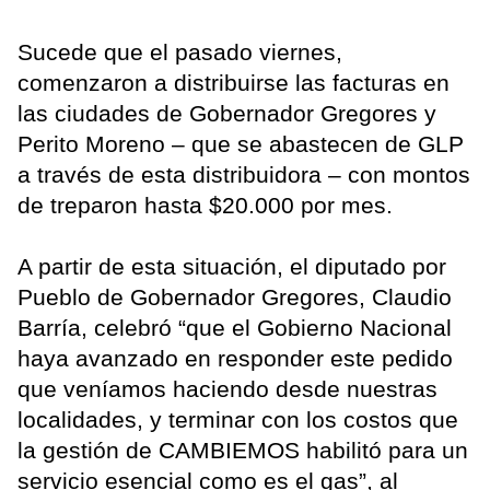
Sucede que el pasado viernes,
comenzaron a distribuirse las facturas en
las ciudades de Gobernador Gregores y
Perito Moreno – que se abastecen de GLP
a través de esta distribuidora – con montos
de treparon hasta $20.000 por mes.
A partir de esta situación, el diputado por
Pueblo de Gobernador Gregores, Claudio
Barría, celebró “que el Gobierno Nacional
haya avanzado en responder este pedido
que veníamos haciendo desde nuestras
localidades, y terminar con los costos que
la gestión de CAMBIEMOS habilitó para un
servicio esencial como es el gas”, al