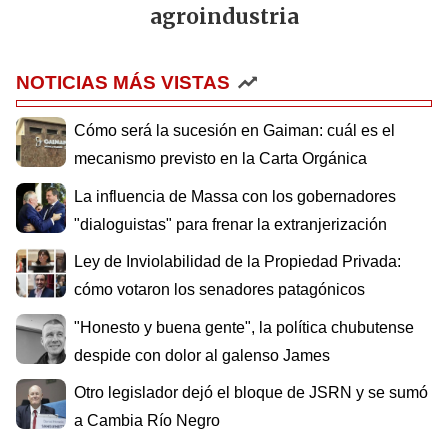
agroindustria
NOTICIAS MÁS VISTAS
Cómo será la sucesión en Gaiman: cuál es el
mecanismo previsto en la Carta Orgánica
La influencia de Massa con los gobernadores
"dialoguistas" para frenar la extranjerización
Ley de Inviolabilidad de la Propiedad Privada:
cómo votaron los senadores patagónicos
"Honesto y buena gente", la política chubutense
despide con dolor al galenso James
Otro legislador dejó el bloque de JSRN y se sumó
a Cambia Río Negro