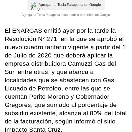
Agregar La Tecla Patagonia en Google
Agrega La Tecla Patagonia a tus medios preferidos en Google.
El ENARGAS emitió ayer por la tarde la
Resolución N° 271, en la que se aprobó el
nuevo cuadro tarifario vigente a partir del 1
de Julio de 2020 que deberá aplicar la
empresa distribuidora Camuzzi Gas del
Sur, entre otras, y que abarca a
localidades que se abastecen con Gas
Licuado de Petróleo, entre las que se
cuentan Perito Moreno y Gobernador
Gregores, que sumado al porcentaje de
subsidio existente, alcanza al 80% del total
de la facturación, según informó el sitio
Impacto Santa Cruz.