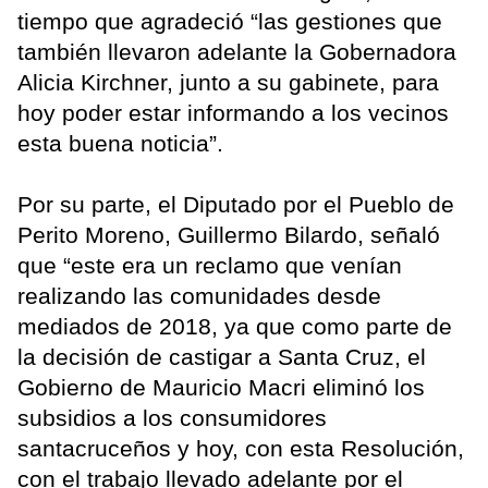
tiempo que agradeció “las gestiones que
también llevaron adelante la Gobernadora
Alicia Kirchner, junto a su gabinete, para
hoy poder estar informando a los vecinos
esta buena noticia”.
Por su parte, el Diputado por el Pueblo de
Perito Moreno, Guillermo Bilardo, señaló
que “este era un reclamo que venían
realizando las comunidades desde
mediados de 2018, ya que como parte de
la decisión de castigar a Santa Cruz, el
Gobierno de Mauricio Macri eliminó los
subsidios a los consumidores
santacruceños y hoy, con esta Resolución,
con el trabajo llevado adelante por el