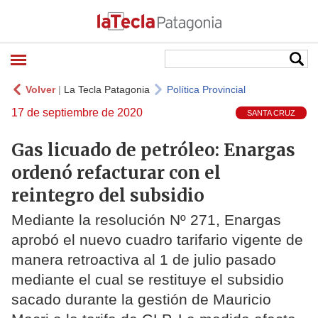
Volver
|
La Tecla Patagonia
Política Provincial
17 de septiembre de 2020
SANTA CRUZ
Gas licuado de petróleo: Enargas
ordenó refacturar con el
reintegro del subsidio
Mediante la resolución Nº 271, Enargas
aprobó el nuevo cuadro tarifario vigente de
manera retroactiva al 1 de julio pasado
mediante el cual se restituye el subsidio
sacado durante la gestión de Mauricio