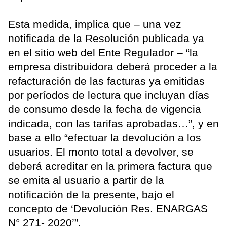
Esta medida, implica que – una vez
notificada de la Resolución publicada ya
en el sitio web del Ente Regulador – “la
empresa distribuidora deberá proceder a la
refacturación de las facturas ya emitidas
por períodos de lectura que incluyan días
de consumo desde la fecha de vigencia
indicada, con las tarifas aprobadas…”, y en
base a ello “efectuar la devolución a los
usuarios. El monto total a devolver, se
deberá acreditar en la primera factura que
se emita al usuario a partir de la
notificación de la presente, bajo el
concepto de ‘Devolución Res. ENARGAS
N° 271- 2020’”.