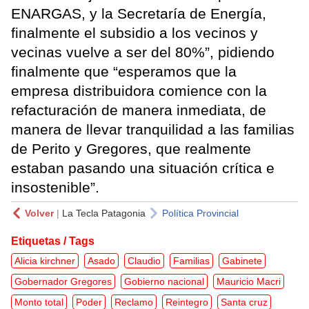
ENARGAS, y la Secretaría de Energía,
finalmente el subsidio a los vecinos y
vecinas vuelve a ser del 80%”, pidiendo
finalmente que “esperamos que la
empresa distribuidora comience con la
refacturación de manera inmediata, de
manera de llevar tranquilidad a las familias
de Perito y Gregores, que realmente
estaban pasando una situación crítica e
insostenible”.
Volver
|
La Tecla Patagonia
Política Provincial
Etiquetas / Tags
Alicia kirchner
Asado
Claudio
Familias
Gabinete
Gobernador Gregores
Gobierno nacional
Mauricio Macri
Monto total
Poder
Reclamo
Reintegro
Santa cruz