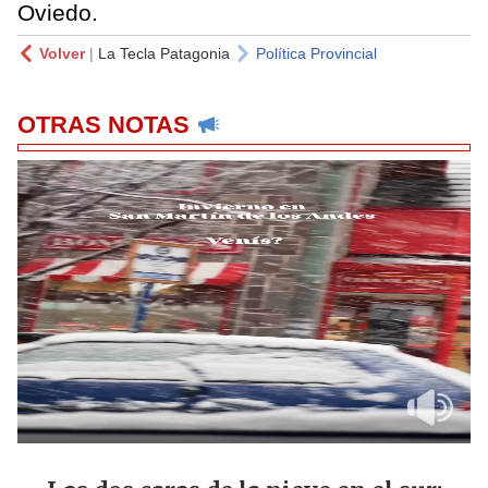
Oviedo.
Volver
|
La Tecla Patagonia
Política Provincial
OTRAS NOTAS