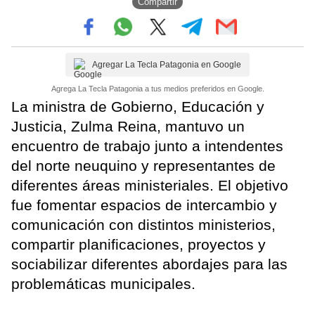
Compartir
Agregar La Tecla Patagonia en Google
Agrega La Tecla Patagonia a tus medios preferidos en Google.
La ministra de Gobierno, Educación y
Justicia, Zulma Reina, mantuvo un
encuentro de trabajo junto a intendentes
del norte neuquino y representantes de
diferentes áreas ministeriales. El objetivo
fue fomentar espacios de intercambio y
comunicación con distintos ministerios,
compartir planificaciones, proyectos y
sociabilizar diferentes abordajes para las
problemáticas municipales.