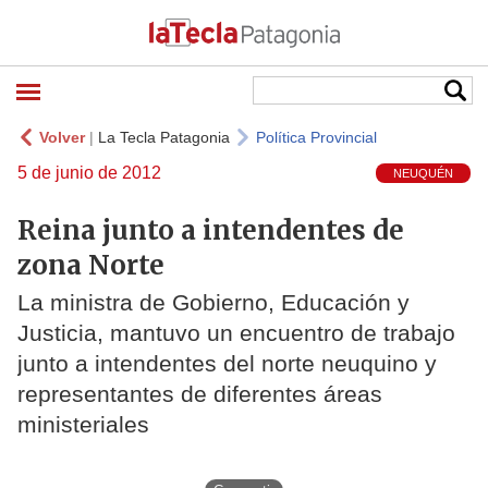
Volver
|
La Tecla Patagonia
Política Provincial
5 de junio de 2012
NEUQUÉN
Reina junto a intendentes de
zona Norte
La ministra de Gobierno, Educación y
Justicia, mantuvo un encuentro de trabajo
junto a intendentes del norte neuquino y
representantes de diferentes áreas
ministeriales