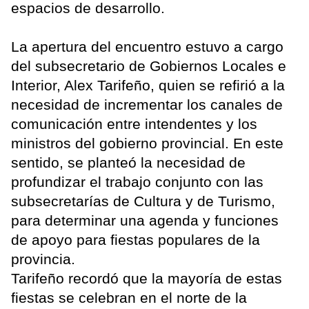
espacios de desarrollo.
La apertura del encuentro estuvo a cargo
del subsecretario de Gobiernos Locales e
Interior, Alex Tarifeño, quien se refirió a la
necesidad de incrementar los canales de
comunicación entre intendentes y los
ministros del gobierno provincial. En este
sentido, se planteó la necesidad de
profundizar el trabajo conjunto con las
subsecretarías de Cultura y de Turismo,
para determinar una agenda y funciones
de apoyo para fiestas populares de la
provincia.
Tarifeño recordó que la mayoría de estas
fiestas se celebran en el norte de la