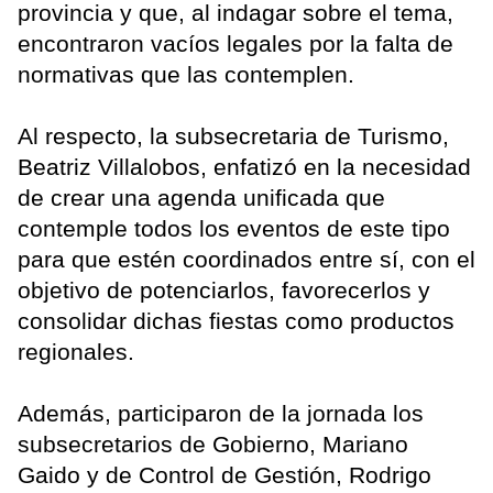
provincia y que, al indagar sobre el tema,
encontraron vacíos legales por la falta de
normativas que las contemplen.
Al respecto, la subsecretaria de Turismo,
Beatriz Villalobos, enfatizó en la necesidad
de crear una agenda unificada que
contemple todos los eventos de este tipo
para que estén coordinados entre sí, con el
objetivo de potenciarlos, favorecerlos y
consolidar dichas fiestas como productos
regionales.
Además, participaron de la jornada los
subsecretarios de Gobierno, Mariano
Gaido y de Control de Gestión, Rodrigo