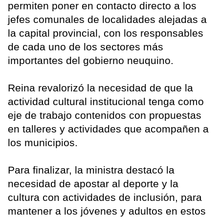
permiten poner en contacto directo a los
jefes comunales de localidades alejadas a
la capital provincial, con los responsables
de cada uno de los sectores más
importantes del gobierno neuquino.
Reina revalorizó la necesidad de que la
actividad cultural institucional tenga como
eje de trabajo contenidos con propuestas
en talleres y actividades que acompañen a
los municipios.
Para finalizar, la ministra destacó la
necesidad de apostar al deporte y la
cultura con actividades de inclusión, para
mantener a los jóvenes y adultos en estos