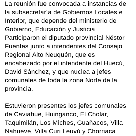
La reunión fue convocada a instancias de
la subsecretaría de Gobiernos Locales e
Interior, que depende del ministerio de
Gobierno, Educación y Justicia.
Participaron el diputado provincial Néstor
Fuentes junto a intendentes del Consejo
Regional Alto Neuquén, que es
encabezado por el intendente del Huecú,
David Sánchez, y que nuclea a jefes
comunales de toda la zona Norte de la
provincia.
Estuvieron presentes los jefes comunales
de Caviahue, Huinganco, El Cholar,
Taquimilán, Los Miches, Guañacos, Villa
Nahueve, Villa Curi Leuvú y Chorriaca.