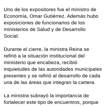
Uno de los expositores fue el ministro de
Economía, Omar Gutiérrez. Además hubo
exposiciones de funcionarios de los
ministerios de Salud y de Desarrollo
Social.
Durante el cierre, la ministra Reina se
refirió a la situación institucional del
ministerio que encabeza, recibió
inquietudes de las autoridades municipales
presentes y se refirió al desarrollo de cada
una de las áreas que integran la cartera.
La ministra subrayó la importancia de
fortalecer este tipo de encuentros, porque