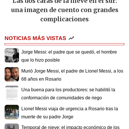
Las dos caras de la nieve en el sur:
una imagen de cuento con grandes
complicaciones
NOTICIAS MÁS VISTAS
Jorge Messi: el padre que se quedó, el hombre
que lo hizo posible
Murió Jorge Messi, el padre de Lionel Messi, a los
68 años en Rosario
Una buena para los productores: se habilitó la
conformación de comunidades de riego
Lionel Messi viaja de urgencia a Rosario tras la
muerte de su padre Jorge
Temporal de nieve: el impacto económico de los